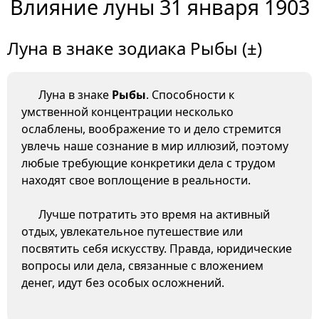
Влияние луны 31 января 1903
Луна в знаке зодиака Рыбы (±)
Луна в знаке
Рыбы
. Способности к
умственной концентрации несколько
ослаблены, воображение то и дело стремится
увлечь наше сознание в мир иллюзий, поэтому
любые требующие конкретики дела с трудом
находят свое воплощение в реальности.
Лучше потратить это время на активный
отдых, увлекательное путешествие или
посвятить себя искусству. Правда, юридические
вопросы или дела, связанные с вложением
денег, идут без особых осложнений.