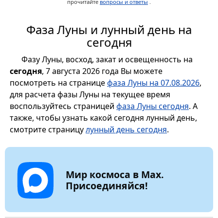
прочитайте
вопросы и ответы
.
Фаза Луны и лунный день на
сегодня
Фазу Луны, восход, закат и освещенность на
сегодня
, 7 августа 2026 года Вы можете
посмотреть на странице
фаза Луны на 07.08.2026
,
для расчета фазы Луны на текущее время
воспользуйтесь страницей
фаза Луны сегодня
. А
также, чтобы узнать какой сегодня лунный день,
смотрите страницу
лунный день сегодня
.
Мир космоса в Max.
Присоединяйся!