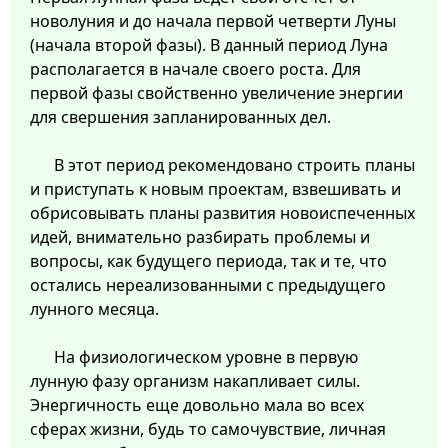
новолуния и до начала первой четверти Луны
(начала второй фазы). В данный период Луна
располагается в начале своего роста. Для
первой фазы свойственно увеличение энергии
для свершения запланированных дел.
В этот период рекомендовано строить планы
и приступать к новым проектам, взвешивать и
обрисовывать планы развития новоиспеченных
идей, внимательно разбирать проблемы и
вопросы, как будущего периода, так и те, что
остались нереализованными с предыдущего
лунного месяца.
На физиологическом уровне в первую
лунную фазу организм накапливает силы.
Энергичность еще довольно мала во всех
сферах жизни, будь то самочувствие, личная