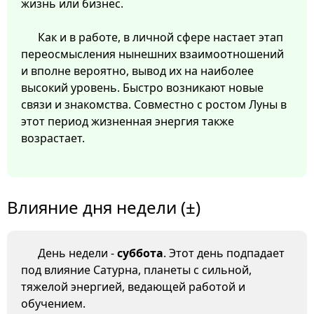
жизнь или бизнес.
Как и в работе, в личной сфере настает этап
переосмысления нынешних взаимоотношений
и вполне вероятно, вывод их на наиболее
высокий уровень. Быстро возникают новые
связи и знакомства. Совместно с ростом Луны в
этот период жизненная энергия также
возрастает.
Влияние дня недели (±)
День недели -
суббота
. Этот день подпадает
под влияние Сатурна, планеты с сильной,
тяжелой энергией, ведающей работой и
обучением.