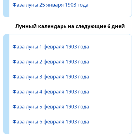
Фаза луны 25 января 1903 года
Лунный календарь на следующие 6 дней
Фаза луны 1 февраля 1903 года
Фаза луны 2 февраля 1903 года
Фаза луны 3 февраля 1903 года
Фаза луны 4 февраля 1903 года
Фаза луны 5 февраля 1903 года
Фаза луны 6 февраля 1903 года