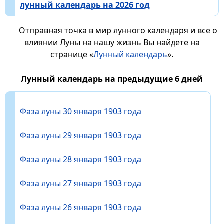
лунный календарь на 2026 год
Отправная точка в мир лунного календаря и все о
влиянии Луны на нашу жизнь Вы найдете на
странице «
Лунный календарь
».
Лунный календарь на предыдущие 6 дней
Фаза луны 30 января 1903 года
Фаза луны 29 января 1903 года
Фаза луны 28 января 1903 года
Фаза луны 27 января 1903 года
Фаза луны 26 января 1903 года