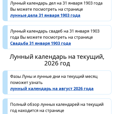
Лунный календарь дел на 31 января 1903 года
Вы можете посмотреть на странице
лунные дела 31 января 1903 года
Лунный календарь свадеб на 31 января 1903
года Вы можете посмотреть на странице
Свадьба 31 января 1903 года
Лунный календарь на текущий,
2026 год
Фазы Луны и лунные дни на текущий месяц
поможет узнать
лунный календарь на август 2026 года
Полный обзор лунных календарей на текущий
год находится на странице