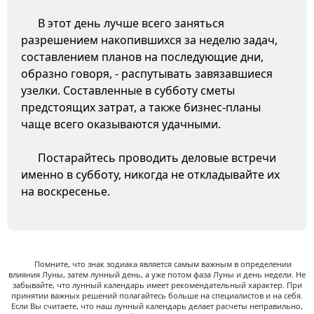
В этот день лучше всего заняться
разрешением накопившихся за неделю задач,
составлением планов на последующие дни,
образно говоря, - распутывать завязавшиеся
узелки. Составленные в субботу сметы
предстоящих затрат, а также бизнес-планы
чаще всего оказываются удачными.
Постарайтесь проводить деловые встречи
именно в субботу, никогда не откладывайте их
на воскресенье.
Помните, что знак зодиака является самым важным в определении
влияния Луны, затем лунный день, а уже потом фаза Луны и день недели. Не
забывайте, что лунный календарь имеет рекомендательный характер. При
принятии важных решений полагайтесь больше на специалистов и на себя.
Если Вы считаете, что наш лунный календарь делает расчеты неправильно,