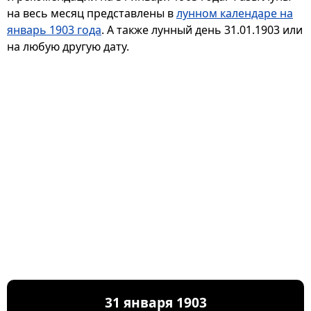
на весь месяц представлены в
лунном календаре на
январь 1903 года
. А также лунный день 31.01.1903 или
на любую другую дату.
31 января 1903