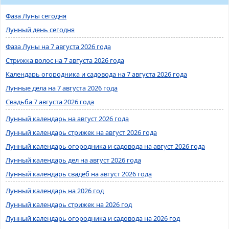
Фаза Луны сегодня
Лунный день сегодня
Фаза Луны на 7 августа 2026 года
Стрижка волос на 7 августа 2026 года
Календарь огородника и садовода на 7 августа 2026 года
Лунные дела на 7 августа 2026 года
Свадьба 7 августа 2026 года
Лунный календарь на август 2026 года
Лунный календарь стрижек на август 2026 года
Лунный календарь огородника и садовода на август 2026 года
Лунный календарь дел на август 2026 года
Лунный календарь свадеб на август 2026 года
Лунный календарь на 2026 год
Лунный календарь стрижек на 2026 год
Лунный календарь огородника и садовода на 2026 год