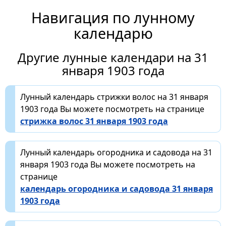
Навигация по лунному
календарю
Другие лунные календари на 31
января 1903 года
Лунный календарь стрижки волос на 31 января
1903 года Вы можете посмотреть на странице
стрижка волос 31 января 1903 года
Лунный календарь огородника и садовода на 31
января 1903 года Вы можете посмотреть на
странице
календарь огородника и садовода 31 января
1903 года