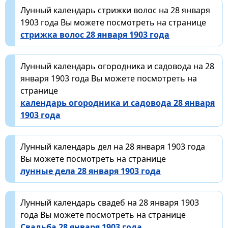
Лунный календарь стрижки волос на 28 января
1903 года Вы можете посмотреть на странице
стрижка волос 28 января 1903 года
Лунный календарь огородника и садовода на 28
января 1903 года Вы можете посмотреть на
странице
календарь огородника и садовода 28 января
1903 года
Лунный календарь дел на 28 января 1903 года
Вы можете посмотреть на странице
лунные дела 28 января 1903 года
Лунный календарь свадеб на 28 января 1903
года Вы можете посмотреть на странице
Свадьба 28 января 1903 года