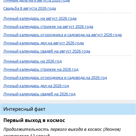
Свадьба 8 августа 2026 года
Лунный календарь на август 2026 года
Лунный календарь стрижек на август 2026 года
Лунный календарь огородника и садовода на август 2026 года
Лунный календарь дел на август 2026 года
Лунный календарь свадеб на август 2026 года
Лунный календарь на 2026 год
Лунный календарь стрижек на 2026 год
Лунный календарь огородника и садовода на 2026 год
Лунный календарь дел на 2026 год
Лунный календарь свадеб на 2026 год
Интересный факт
Первый выход в космос
Продолжительность первого выхода в космос (Леонов)
составляла 12 секунд.