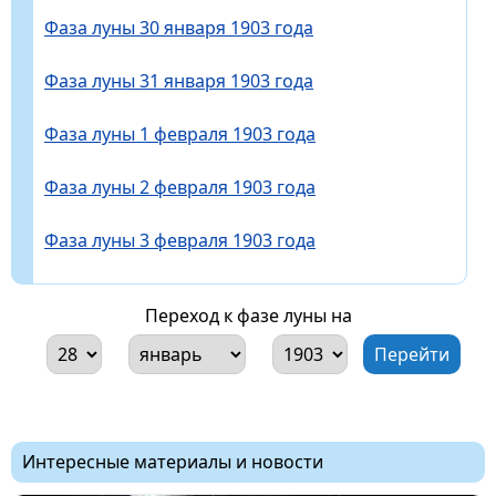
Фаза луны 30 января 1903 года
Фаза луны 31 января 1903 года
Фаза луны 1 февраля 1903 года
Фаза луны 2 февраля 1903 года
Фаза луны 3 февраля 1903 года
Переход к фазе луны на
Интересные материалы и новости