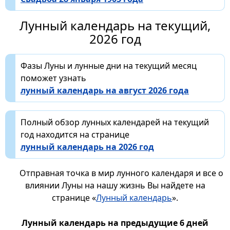
Лунный календарь на текущий,
2026 год
Фазы Луны и лунные дни на текущий месяц
поможет узнать
лунный календарь на август 2026 года
Полный обзор лунных календарей на текущий
год находится на странице
лунный календарь на 2026 год
Отправная точка в мир лунного календаря и все о
влиянии Луны на нашу жизнь Вы найдете на
странице «
Лунный календарь
».
Лунный календарь на предыдущие 6 дней