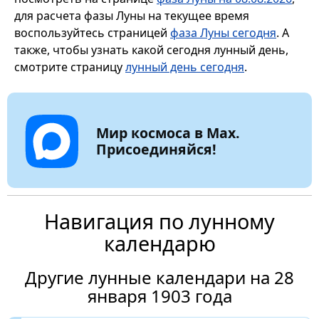
для расчета фазы Луны на текущее время
воспользуйтесь страницей
фаза Луны сегодня
. А
также, чтобы узнать какой сегодня лунный день,
смотрите страницу
лунный день сегодня
.
Мир космоса в Max.
Присоединяйся!
Навигация по лунному
календарю
Другие лунные календари на 28
января 1903 года