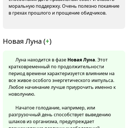
моральную поддержку. Очень полезно покаяние
в грехах прошлого и прощение обидчиков.
Новая Луна (
+
)
Луна находится в фазе
Новая Луна
. Этот
кратковременный по продолжительности
период времени характеризуется влиянием на
все живое особого энергетического импульса.
Любое начинание лучше приурочить именно к
новолунию.
Начатое голодание, например, или
разгрузочный день способствует выведению
шлаков из организма, предупреждает