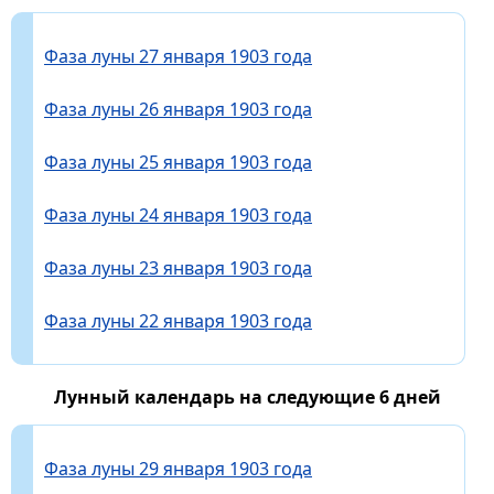
Фаза луны 27 января 1903 года
Фаза луны 26 января 1903 года
Фаза луны 25 января 1903 года
Фаза луны 24 января 1903 года
Фаза луны 23 января 1903 года
Фаза луны 22 января 1903 года
Лунный календарь на следующие 6 дней
Фаза луны 29 января 1903 года