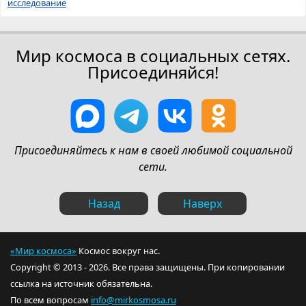
исследование
Мир космоса в социальных сетях.
Присоединяйся!
Присоединяйтесь к нам в своей любимой социальной
сети.
Назад
Наверх
«Мир космоса»
Космос вокруг нас.
Copyright © 2013 - 2026. Все права защищены. При копировании
ссылка на источник обязательна.
По всем вопросам
info@mirkosmosa.ru