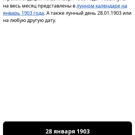
на весь месяц представлены в
лунном календаре на
январь 1903 года
. А также лунный день 28.01.1903 или
на любую другую дату.
28 января 1903