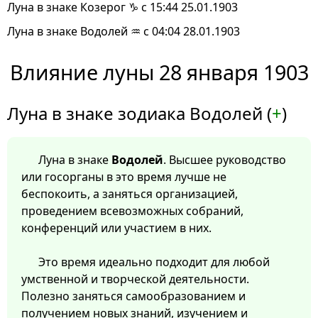
Луна в знаке Козерог ♑ с 15:44 25.01.1903
Луна в знаке Водолей ♒ с 04:04 28.01.1903
Влияние луны 28 января 1903
Луна в знаке зодиака Водолей (
+
)
Луна в знаке
Водолей
. Высшее руководство
или госорганы в это время лучше не
беспокоить, а заняться организацией,
проведением всевозможных собраний,
конференций или участием в них.
Это время идеально подходит для любой
умственной и творческой деятельности.
Полезно заняться самообразованием и
получением новых знаний, изучением и