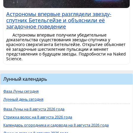
Астрономы впервые разглядели звезду-
спутник Бетельгейзе и объяснили её
загадочное поведение
Астрономы впервые получили убедительные
доказательства существования звезды-спутника у
красного сверхгиганта Бетельгейзе. Открытие объясняет
её загадочные шестилетние пульсации и меняет
представления о будущем звезды. Подробности на Naked
Science.
Лунный календарь
Фаза Луны сегодня
Лунный день сегодня
Фаза Луны на 8 августа 2026 года
Стрижка волос на 8 августа 2026 года
Календарь огородника и садовода на 8 августа 2026 года
Лунные дела на 8 августа 2026 года