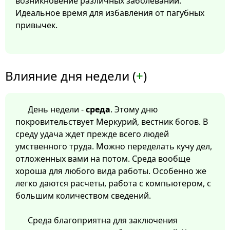
возникновение различных заболеваний.
Идеальное время для избавления от пагубных
привычек.
Влияние дня недели (
+
)
День недели -
среда
. Этому дню
покровительствует Меркурий, вестник богов. В
среду удача ждет прежде всего людей
умственного труда. Можно переделать кучу дел,
отложенных вами на потом. Среда вообще
хороша для любого вида работы. Особенно же
легко даются расчеты, работа с компьютером, с
большим количеством сведений.
Среда благоприятна для заключения