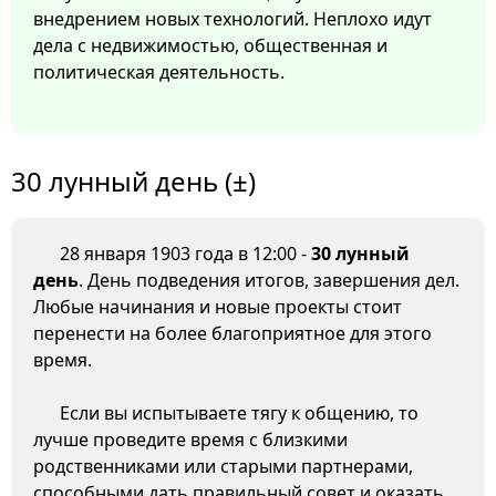
внедрением новых технологий. Неплохо идут
дела с недвижимостью, общественная и
политическая деятельность.
30 лунный день (±)
28 января 1903 года в 12:00 -
30 лунный
день
. День подведения итогов, завершения дел.
Любые начинания и новые проекты стоит
перенести на более благоприятное для этого
время.
Если вы испытываете тягу к общению, то
лучше проведите время с близкими
родственниками или старыми партнерами,
способными дать правильный совет и оказать