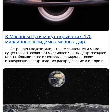
В Млечном Пути могут скрываться 170
миллионов невидимых черных дыр
Астрономы подсчитали, что в Млечном Пути может
существовать около 170 миллионов черных дыр звездной
массы, большинство из которых невидимы. Новое
исследование раскрывает их распределение и историю.