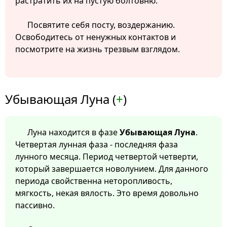
растратить их на пустую болтовню.
Посвятите себя посту, воздержанию.
Освободитесь от ненужных контактов и
посмотрите на жизнь трезвым взглядом.
Убывающая Луна (
+
)
Луна находится в фазе
Убывающая Луна
.
Четвертая лунная фаза - последняя фаза
лунного месяца. Период четвертой четверти,
который завершается новолунием. Для данного
периода свойственна неторопливость,
мягкость, некая вялость. Это время довольно
пассивно.