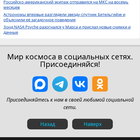
Российско-американский экипаж отправился на МКС на восемь
месяцев
Астрономы впервые разглядели звезду-спутник Бетельгейзе и
объяснили её загадочное поведение
Зонд NASA Psyche разогнался у Марса и прислал новые снимки и
данные
Мир космоса в социальных сетях.
Присоединяйся!
Присоединяйтесь к нам в своей любимой социальной
сети.
Назад
Наверх