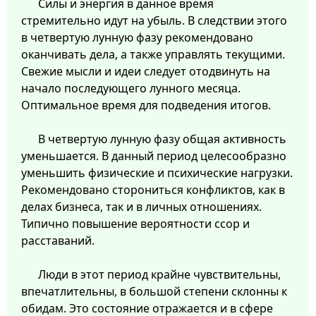
Силы и энергия в данное время
стремительно идут на убыль. В следствии этого
в четвертую лунную фазу рекомендовано
оканчивать дела, а также управлять текущими.
Свежие мысли и идеи следует отодвинуть на
начало последующего лунного месяца.
Оптимальное время для подведения итогов.
В четвертую лунную фазу общая активность
уменьшается. В данный период целесообразно
уменьшить физические и психические нагрузки.
Рекомендовано сторониться конфликтов, как в
делах бизнеса, так и в личных отношениях.
Типично повышение вероятности ссор и
расставаний.
Люди в этот период крайне чувствительны,
впечатлительны, в большой степени склонны к
обидам. Это состояние отражается и в сфере