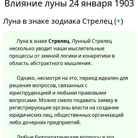
Влияние луны 24 января 1903
Луна в знаке зодиака Стрелец (
+
)
Луна в знаке
Стрелец
. Лунный Стрелец
несколько уводит наши мыслительные
процессы от земной логики и конкретики в
область абстрактного мышления.
Однако, несмотря на это, период идеален для
решения вопросов, связанных с
юриспруденцией и любыми правовыми
вопросами. Можно смело подавать заявку в
регистрирующие органы власти на создание
юридических лиц, общественных организаций
либо дочерних предприятий.
Любые бюрократические вопросы в это