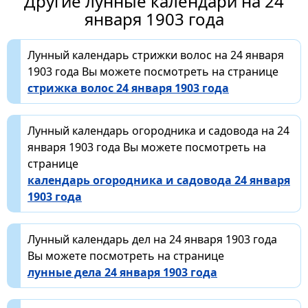
Другие лунные календари на 24
января 1903 года
Лунный календарь стрижки волос на 24 января
1903 года Вы можете посмотреть на странице
стрижка волос 24 января 1903 года
Лунный календарь огородника и садовода на 24
января 1903 года Вы можете посмотреть на
странице
календарь огородника и садовода 24 января
1903 года
Лунный календарь дел на 24 января 1903 года
Вы можете посмотреть на странице
лунные дела 24 января 1903 года