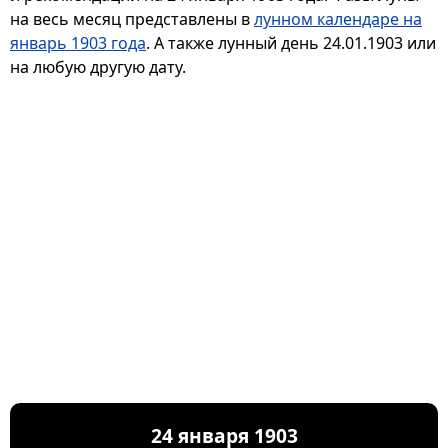
на весь месяц представлены в
лунном календаре на
январь 1903 года
. А также лунный день 24.01.1903 или
на любую другую дату.
24 января 1903