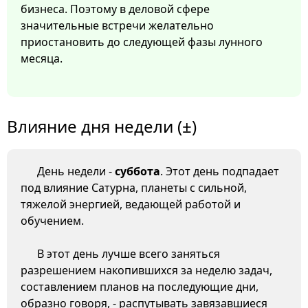
бизнеса. Поэтому в деловой сфере
значительные встречи желательно
приостановить до следующей фазы лунного
месяца.
Влияние дня недели (±)
День недели -
суббота
. Этот день подпадает
под влияние Сатурна, планеты с сильной,
тяжелой энергией, ведающей работой и
обучением.
В этот день лучше всего заняться
разрешением накопившихся за неделю задач,
составлением планов на последующие дни,
образно говоря, - распутывать завязавшиеся