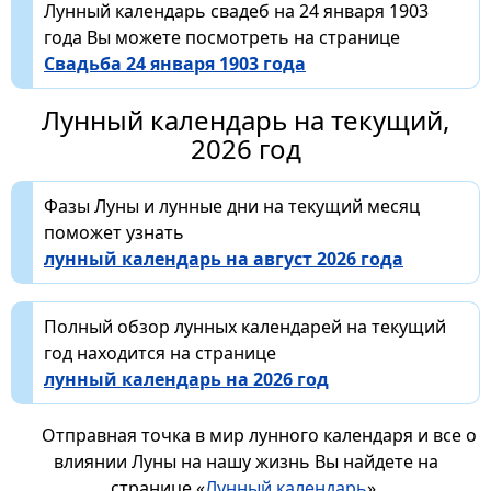
Лунный календарь свадеб на 24 января 1903
года Вы можете посмотреть на странице
Свадьба 24 января 1903 года
Лунный календарь на текущий,
2026 год
Фазы Луны и лунные дни на текущий месяц
поможет узнать
лунный календарь на август 2026 года
Полный обзор лунных календарей на текущий
год находится на странице
лунный календарь на 2026 год
Отправная точка в мир лунного календаря и все о
влиянии Луны на нашу жизнь Вы найдете на
странице «
Лунный календарь
».