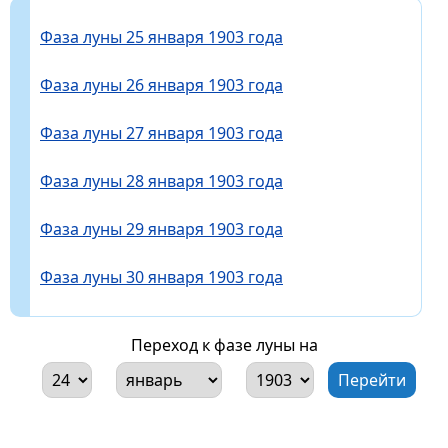
Фаза луны 25 января 1903 года
Фаза луны 26 января 1903 года
Фаза луны 27 января 1903 года
Фаза луны 28 января 1903 года
Фаза луны 29 января 1903 года
Фаза луны 30 января 1903 года
Переход к фазе луны на