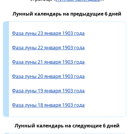
Лунный календарь на предыдущие 6 дней
Фаза луны 23 января 1903 года
Фаза луны 22 января 1903 года
Фаза луны 21 января 1903 года
Фаза луны 20 января 1903 года
Фаза луны 19 января 1903 года
Фаза луны 18 января 1903 года
Лунный календарь на следующие 6 дней