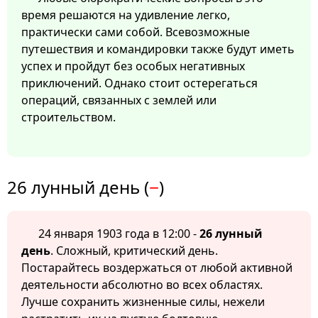
время решаются на удивление легко,
практически сами собой. Всевозможные
путешествия и командировки также будут иметь
успех и пройдут без особых негативных
приключений. Однако стоит остерегаться
операций, связанных с землей или
строительством.
26 лунный день (
−
)
24 января 1903 года в 12:00 -
26 лунный
день
. Сложный, критический день.
Постарайтесь воздержаться от любой активной
деятельности абсолютно во всех областях.
Лучше сохранить жизненные силы, нежели