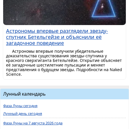
Астрономы впервые разглядели звезду-
спутник Бетельгейзе и объяснили её
загадочное поведение
Астрономы впервые получили убедительные
доказательства существования звезды-спутника у
красного сверхгиганта Бетельгейзе. Открытие объясняет
её загадочные шестилетние пульсации и меняет
представления о будущем звезды. Подробности на Naked
Science.
Лунный календарь
Фаза Луны сегодня
Лунный день сегодня
Фаза Луны на 7 августа 2026 года