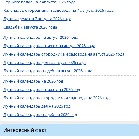
Стрижка волос на 7 августа 2026 года
Календарь огородника и садовода на 7 августа 2026 года
Лунные дела на 7 августа 2026 года
Свадьба 7 августа 2026 года
Лунный календарь на август 2026 года
Лунный календарь стрижек на август 2026 года
Лунный календарь огородника и садовода на август 2026 года
Лунный календарь дел на август 2026 года
Лунный календарь свадеб на август 2026 года
Лунный календарь на 2026 год
Лунный календарь стрижек на 2026 год
Лунный календарь огородника и садовода на 2026 год
Лунный календарь дел на 2026 год
Лунный календарь свадеб на 2026 год
Интересный факт