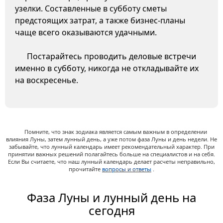
узелки. Составленные в субботу сметы
предстоящих затрат, а также бизнес-планы
чаще всего оказываются удачными.
Постарайтесь проводить деловые встречи
именно в субботу, никогда не откладывайте их
на воскресенье.
Помните, что знак зодиака является самым важным в определении
влияния Луны, затем лунный день, а уже потом фаза Луны и день недели. Не
забывайте, что лунный календарь имеет рекомендательный характер. При
принятии важных решений полагайтесь больше на специалистов и на себя.
Если Вы считаете, что наш лунный календарь делает расчеты неправильно,
прочитайте
вопросы и ответы
.
Фаза Луны и лунный день на
сегодня