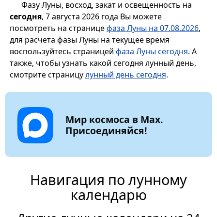
Фазу Луны, восход, закат и освещенность на
сегодня
, 7 августа 2026 года Вы можете
посмотреть на странице
фаза Луны на 07.08.2026
,
для расчета фазы Луны на текущее время
воспользуйтесь страницей
фаза Луны сегодня
. А
также, чтобы узнать какой сегодня лунный день,
смотрите страницу
лунный день сегодня
.
Мир космоса в Max.
Присоединяйся!
Навигация по лунному
календарю