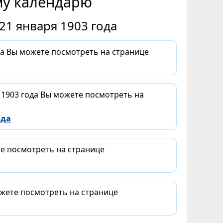
му календарю
21 января 1903 года
да Вы можете посмотреть на странице
 1903 года Вы можете посмотреть на
ода
те посмотреть на странице
ожете посмотреть на странице