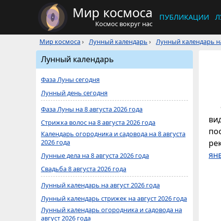
Мир космоса
ПУБЛИКАЦИИ
Л
Космос вокруг нас
Мир космоса
›
Лунный календарь
›
Лунный календарь на
Лунный календарь
Фаза Луны сегодня
Лунный день сегодня
Фаза Луны на 8 августа 2026 года
ви
Стрижка волос на 8 августа 2026 года
по
Календарь огородника и садовода на 8 августа
2026 года
ре
ян
Лунные дела на 8 августа 2026 года
Свадьба 8 августа 2026 года
Лунный календарь на август 2026 года
Лунный календарь стрижек на август 2026 года
Лунный календарь огородника и садовода на
август 2026 года