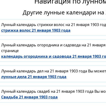
Навигация по лунно
Другие лунные календари на 
Лунный календарь стрижки волос на 21 января 1903 го
стрижка волос 21 января 1903 года
Лунный календарь огородника и садовода на 21 января
странице
календарь огородника и садовода 21 января 1903 г
Лунный календарь дел на 21 января 1903 года Вы може
лунные дела 21 января 1903 года
Лунный календарь свадеб на 21 января 1903 года Вы м
Свадьба 21 января 1903 года