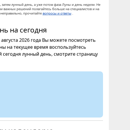
 затем лунный день, а уже потом фаза Луны и день недели. Не
ии важных решений полагайтесь больше на специалистов и на
ы неправильно, прочитайте
вопросы и ответы
.
нь на сегодня
8 августа 2026 года Вы можете посмотреть
уны на текущее время воспользуйтесь
ой сегодня лунный день, смотрите страницу