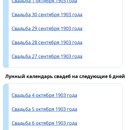
Свадьба 1 октября 1903 года
Свадьба 30 сентября 1903 года
Свадьба 29 сентября 1903 года
Свадьба 28 сентября 1903 года
Свадьба 27 сентября 1903 года
Лунный календарь свадеб на следующие 6 дней
Свадьба 4 октября 1903 года
Свадьба 5 октября 1903 года
Свадьба 6 октября 1903 года