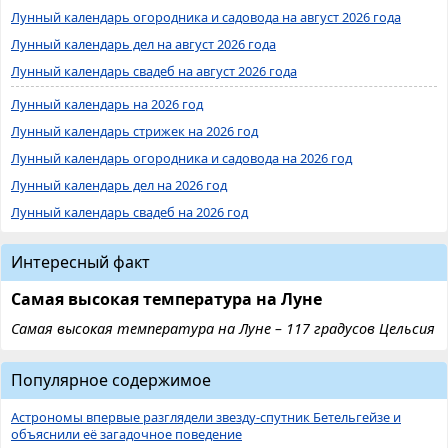
Лунный календарь огородника и садовода на август 2026 года
Лунный календарь дел на август 2026 года
Лунный календарь свадеб на август 2026 года
Лунный календарь на 2026 год
Лунный календарь стрижек на 2026 год
Лунный календарь огородника и садовода на 2026 год
Лунный календарь дел на 2026 год
Лунный календарь свадеб на 2026 год
Интересный факт
Самая высокая температура на Луне
Самая высокая температура на Луне – 117 градусов Цельсия
Популярное содержимое
Астрономы впервые разглядели звезду-спутник Бетельгейзе и
объяснили её загадочное поведение