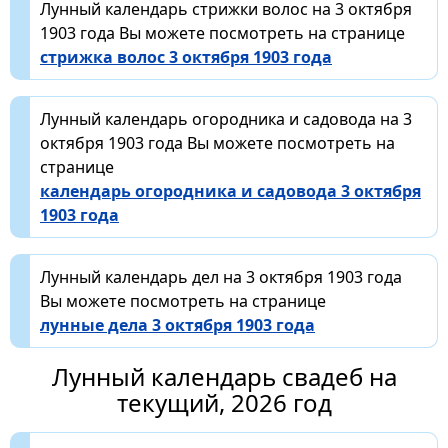
Лунный календарь стрижки волос на 3 октября
1903 года Вы можете посмотреть на странице
стрижка волос 3 октября 1903 года
Лунный календарь огородника и садовода на 3
октября 1903 года Вы можете посмотреть на
странице
календарь огородника и садовода 3 октября
1903 года
Лунный календарь дел на 3 октября 1903 года
Вы можете посмотреть на странице
лунные дела 3 октября 1903 года
Лунный календарь свадеб на
текущий, 2026 год