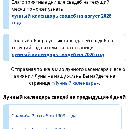
Благоприятные дни для свадеб на текущий
месяц поможет узнать
лунный календарь свадеб на август 2026
года
Полный обзор лунных календарей свадеб на
текущий год находится на странице
лунный календарь свадеб на 2026 год
Отправная точка в мир лунного календаря и все о
влиянии Луны на нашу жизнь Вы найдете на
странице «
Лунный календарь
».
Лунный календарь свадеб на предыдущие 6 дней
Свадьба 2 октября 1903 года