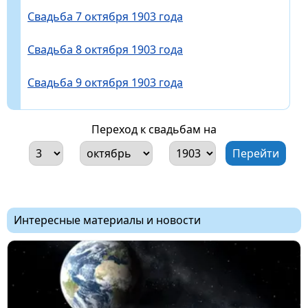
Свадьба 7 октября 1903 года
Свадьба 8 октября 1903 года
Свадьба 9 октября 1903 года
Переход к свадьбам на
Интересные материалы и новости