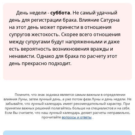
День недели -
суббота
. Не самый удачный
день для регистрации брака. Влияние Сатурна
на этот день может принести в отношения
супругов жестокость. Скорее всего отношения
между супругами будут напряженными и даже
есть вероятность возникновения вражды и
ненависти. Однако для брака по расчету этот
день прекрасно подходит.
Помните, что знак зодиака является самым важным в определении
влияния Луны, затем лунный день, а уже потом фаза Луны и день недели. Не
забывайте, что лунный календарь имеет рекомендательный характер. При
принятии важных решений полагайтесь больше на специалистов и на себя.
Если Вы считаете, что наш лунный календарь делает расчеты неправильно,
прочитайте
вопросы и ответы
.