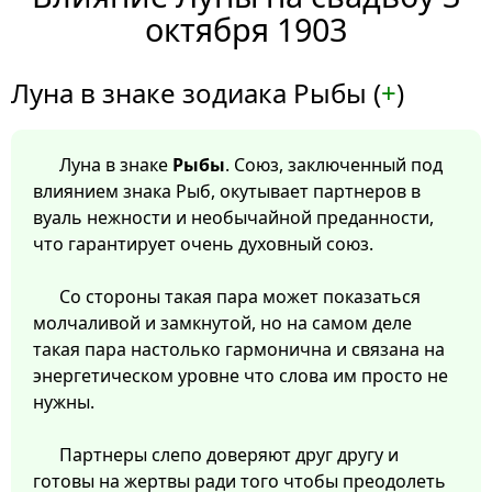
октября 1903
Луна в знаке зодиака Рыбы (
+
)
Луна в знаке
Рыбы
. Союз, заключенный под
влиянием знака Рыб, окутывает партнеров в
вуаль нежности и необычайной преданности,
что гарантирует очень духовный союз.
Со стороны такая пара может показаться
молчаливой и замкнутой, но на самом деле
такая пара настолько гармонична и связана на
энергетическом уровне что слова им просто не
нужны.
Партнеры слепо доверяют друг другу и
готовы на жертвы ради того чтобы преодолеть