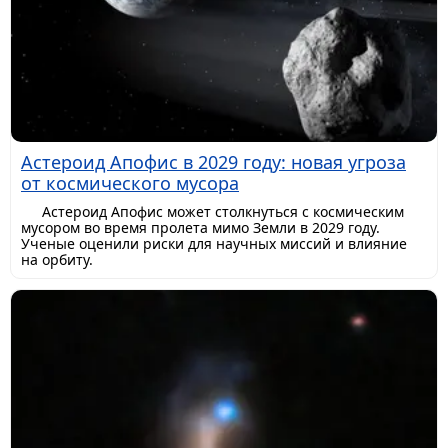
Астероид Апофис в 2029 году: новая угроза
от космического мусора
Астероид Апофис может столкнуться с космическим
мусором во время пролета мимо Земли в 2029 году.
Ученые оценили риски для научных миссий и влияние
на орбиту.