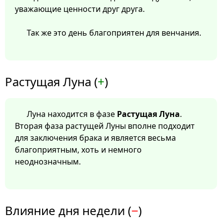
уважающие ценности друг друга.
Так же это день благоприятен для венчания.
Растущая Луна (
+
)
Луна находится в фазе
Растущая Луна
.
Вторая фаза растущей Луны вполне подходит
для заключения брака и является весьма
благоприятным, хоть и немного
неоднозначным.
Влияние дня недели (
−
)