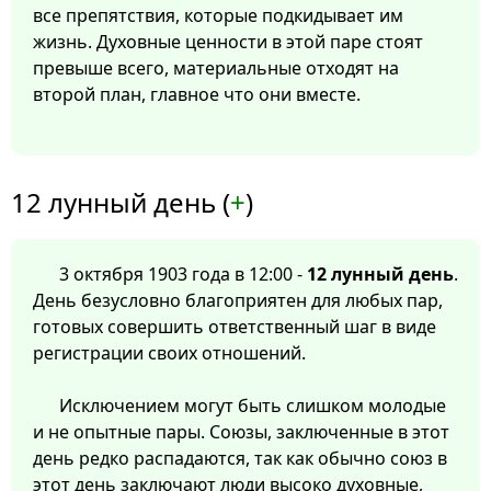
все препятствия, которые подкидывает им
жизнь. Духовные ценности в этой паре стоят
превыше всего, материальные отходят на
второй план, главное что они вместе.
12 лунный день (
+
)
3 октября 1903 года в 12:00 -
12 лунный день
.
День безусловно благоприятен для любых пар,
готовых совершить ответственный шаг в виде
регистрации своих отношений.
Исключением могут быть слишком молодые
и не опытные пары. Союзы, заключенные в этот
день редко распадаются, так как обычно союз в
этот день заключают люди высоко духовные,