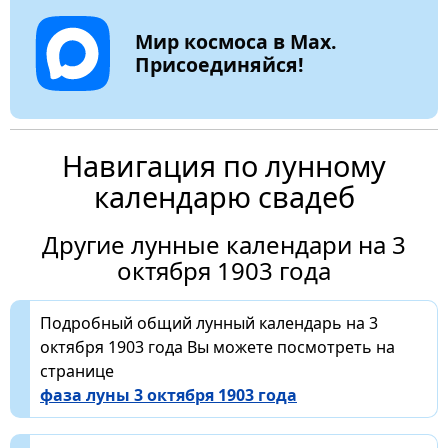
Мир космоса в Max.
Присоединяйся!
Навигация по лунному
календарю свадеб
Другие лунные календари на 3
октября 1903 года
Подробный общий лунный календарь на 3
октября 1903 года Вы можете посмотреть на
странице
фаза луны 3 октября 1903 года