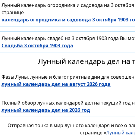
Лунный календарь огородника и садовода на 3 октября
странице
календарь огородника и садовода 3 октября 1903 г
Лунный календарь свадеб на 3 октября 1903 года Вы м
Свадьба 3 октября 1903 года
Лунный календарь дел на т
Фазы Луны, лунные и благоприятные дни для совершен
лунный календарь дел на август 2026 года
Полный обзор лунных календарей дел на текущий год н
лунный календарь дел на 2026 год
Отправная точка в мир лунного календаря и все о в
странице «
Лунный кал