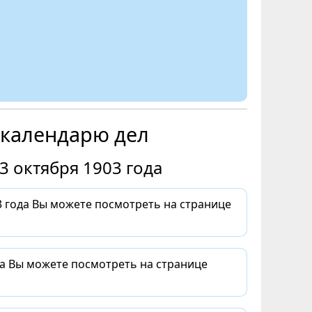
 календарю дел
3 октября 1903 года
 года Вы можете посмотреть на странице
да Вы можете посмотреть на странице