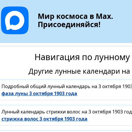
Мир космоса в Max.
Присоединяйся!
Навигация по лунному
Другие лунные календари на 
Подробный общий лунный календарь на 3 октября 1903
фаза луны 3 октября 1903 года
Лунный календарь стрижки волос на 3 октября 1903 го
стрижка волос 3 октября 1903 года