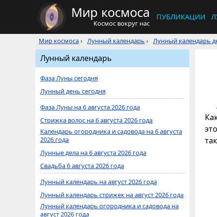
Мир космоса
ПУБЛИКАЦИИ
Л
Космос вокруг нас
Мир космоса
›
Лунный календарь
›
Лунный календарь де
Лунный календарь
Фаза Луны сегодня
Лунный день сегодня
Фаза Луны на 6 августа 2026 года
Ка
Стрижка волос на 6 августа 2026 года
это
Календарь огородника и садовода на 6 августа
2026 года
та
Лунные дела на 6 августа 2026 года
Свадьба 6 августа 2026 года
Лунный календарь на август 2026 года
Лунный календарь стрижек на август 2026 года
Лунный календарь огородника и садовода на
август 2026 года