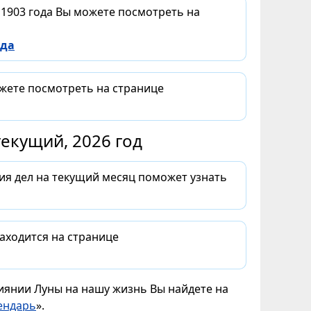
 1903 года Вы можете посмотреть на
ода
ожете посмотреть на странице
екущий, 2026 год
ия дел на текущий месяц поможет узнать
аходится на странице
лиянии Луны на нашу жизнь Вы найдете на
ендарь
».