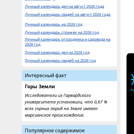
Лунный календарь дел на август 2026 года
Лунный календарь свадеб на август 2026 года
Лунный календарь на 2026 год
Лунный календарь стрижек на 2026 год
Лунный календарь огородника и садовода на
2026 год
Лунный календарь дел на 2026 год
Лунный календарь свадеб на 2026 год
Интересный факт
Горы Земли
Р
Исследователи из Гарвардского
университета установили, что 0,67 %
всех горных пород на Земле имеют
марсианское происхождение.
Популярное содержимое