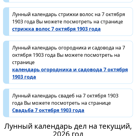
Лунный календарь стрижки волос на 7 октября
1903 года Вы можете посмотреть на странице
стрижка волос 7 октября 1903 года
Лунный календарь огородника и садовода на 7
октября 1903 года Вы можете посмотреть на
странице
календарь огородника и садовода 7 октября
1903 года
Лунный календарь свадеб на 7 октября 1903
года Вы можете посмотреть на странице
Свадьба 7 октября 1903 года
Лунный календарь дел на текущий,
2026 год