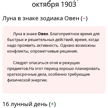
октября 1903
Луна в знаке зодиака Овен (
−
)
Луна в знаке
Овен
. Благоприятное время для
быстрых и решительных действий, время, когда
надо проявить активность. Однако возможны
конфликты, опрометчивые решения.
Следует опасаться огня и режущих
предметов.На этот период хорошо планировать
краткосрочные дела, особенно требующие
физической энергии.
16 лунный день (
+
)