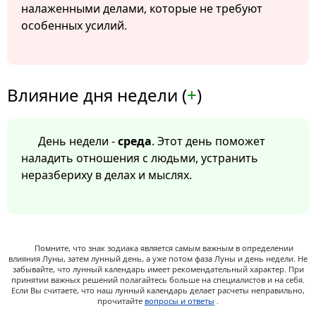
налаженными делами, которые не требуют
особенных усилий.
Влияние дня недели (
+
)
День недели -
среда
. Этот день поможет
наладить отношения с людьми, устранить
неразбериху в делах и мыслях.
Помните, что знак зодиака является самым важным в определении
влияния Луны, затем лунный день, а уже потом фаза Луны и день недели. Не
забывайте, что лунный календарь имеет рекомендательный характер. При
принятии важных решений полагайтесь больше на специалистов и на себя.
Если Вы считаете, что наш лунный календарь делает расчеты неправильно,
прочитайте
вопросы и ответы
.