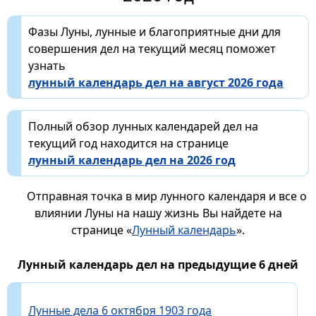
Фазы Луны, лунные и благоприятные дни для
совершения дел на текущий месяц поможет
узнать
лунный календарь дел на август 2026 года
Полный обзор лунных календарей дел на
текущий год находится на странице
лунный календарь дел на 2026 год
Отправная точка в мир лунного календаря и все о
влиянии Луны на нашу жизнь Вы найдете на
странице «
Лунный календарь
».
Лунный календарь дел на предыдущие 6 дней
Лунные дела 6 октября 1903 года