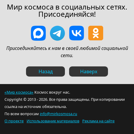
Мир космоса в социальных сетях.
Присоединяйся!
Присоединяйтесь к нам в своей любимой социальной
сети.
Назад
Наверх
«Мир космоса»
Космос вокруг нас.
Copyright © 2013 - 2026. Все права защищены. При копировании
ссылка на источник обязательна.
По всем вопросам
info@mirkosmosa.ru
О проекте
Использование материалов
Реклама на сайте