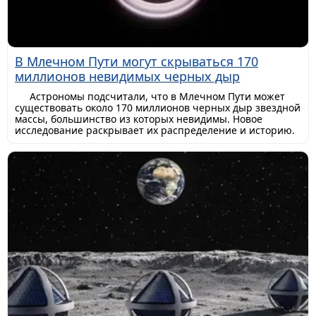
В Млечном Пути могут скрываться 170
миллионов невидимых черных дыр
Астрономы подсчитали, что в Млечном Пути может
существовать около 170 миллионов черных дыр звездной
массы, большинство из которых невидимы. Новое
исследование раскрывает их распределение и историю.