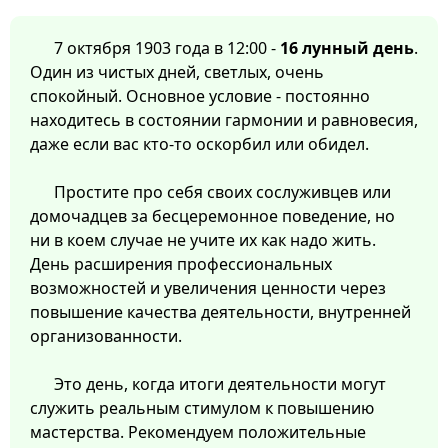
7 октября 1903 года в 12:00 -
16 лунный день
.
Один из чистых дней, светлых, очень
спокойный. Основное условие - постоянно
находитесь в состоянии гармонии и равновесия,
даже если вас кто-то оскорбил или обидел.
Простите про себя своих сослуживцев или
домочадцев за бесцеремонное поведение, но
ни в коем случае не учите их как надо жить.
День расширения профессиональных
возможностей и увеличения ценности через
повышение качества деятельности, внутренней
организованности.
Это день, когда итоги деятельности могут
служить реальным стимулом к повышению
мастерства. Рекомендуем положительные