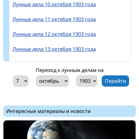
Лунные дела 10 октября 1903 года
Лунные дела 11 октября 1903 года
Лунные дела 12 октября 1903 года
Лунные дела 13 октября 1903 года
Переход к лунным делам на
Интересные материалы и новости