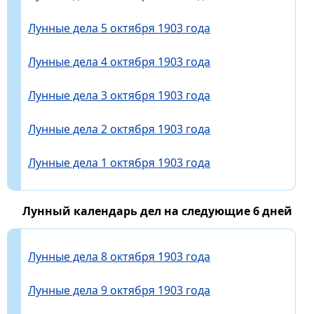
Лунные дела 5 октября 1903 года
Лунные дела 4 октября 1903 года
Лунные дела 3 октября 1903 года
Лунные дела 2 октября 1903 года
Лунные дела 1 октября 1903 года
Лунный календарь дел на следующие 6 дней
Лунные дела 8 октября 1903 года
Лунные дела 9 октября 1903 года