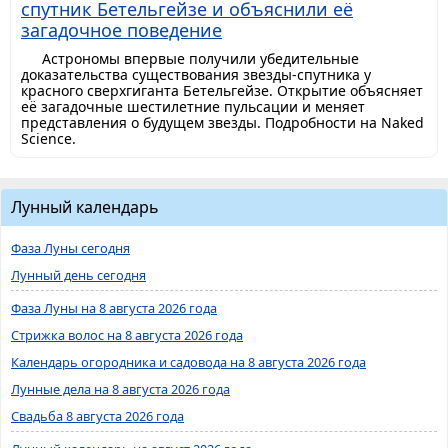
спутник Бетельгейзе и объяснили её
загадочное поведение
Астрономы впервые получили убедительные
доказательства существования звезды-спутника у
красного сверхгиганта Бетельгейзе. Открытие объясняет
её загадочные шестилетние пульсации и меняет
представления о будущем звезды. Подробности на Naked
Science.
Лунный календарь
Фаза Луны сегодня
Лунный день сегодня
Фаза Луны на 8 августа 2026 года
Стрижка волос на 8 августа 2026 года
Календарь огородника и садовода на 8 августа 2026 года
Лунные дела на 8 августа 2026 года
Свадьба 8 августа 2026 года