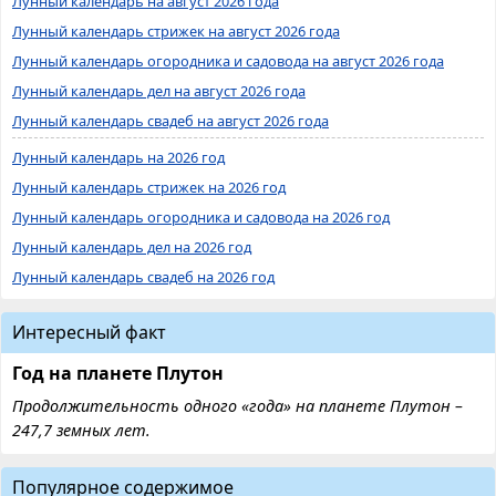
Лунный календарь на август 2026 года
Лунный календарь стрижек на август 2026 года
Лунный календарь огородника и садовода на август 2026 года
Лунный календарь дел на август 2026 года
Лунный календарь свадеб на август 2026 года
Лунный календарь на 2026 год
Лунный календарь стрижек на 2026 год
Лунный календарь огородника и садовода на 2026 год
Лунный календарь дел на 2026 год
Лунный календарь свадеб на 2026 год
Интересный факт
Год на планете Плутон
Продолжительность одного «года» на планете Плутон –
247,7 земных лет.
Популярное содержимое