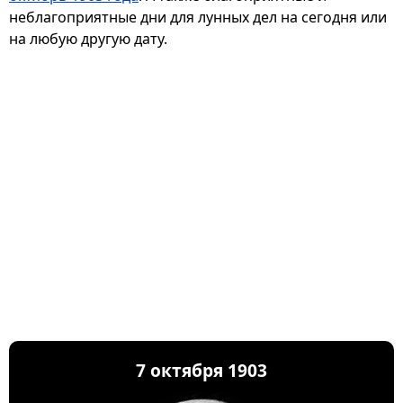
неблагоприятные дни для лунных дел на сегодня или
на любую другую дату.
7 октября 1903