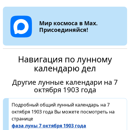
Мир космоса в Max.
Присоединяйся!
Навигация по лунному
календарю дел
Другие лунные календари на 7
октября 1903 года
Подробный общий лунный календарь на 7
октября 1903 года Вы можете посмотреть на
странице
фаза луны 7 октября 1903 года