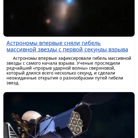
Астрономы впервые сняли гибель
массивной звезды с первой секунды взрыва
Астрономы впервые зафиксировали гибель массивной
звезды с самого начала взрыва. Ученые проследили
редчайший «прорыв ударной волны» сверхновой,
который длился всего несколько секунд, и сделали
неожиданные открытия о разнообразии путей гибели
звезд.