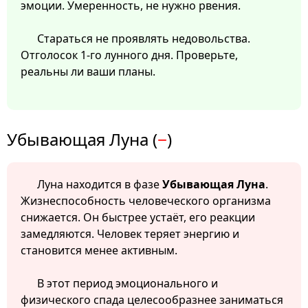
эмоции. Умеренность, не нужно рвения.
Стараться не проявлять недовольства.
Отголосок 1-го лунного дня. Проверьте,
реальны ли ваши планы.
Убывающая Луна (
−
)
Луна находится в фазе
Убывающая Луна
.
Жизнеспособность человеческого организма
снижается. Он быстрее устаёт, его реакции
замедляются. Человек теряет энергию и
становится менее активным.
В этот период эмоционального и
физического спада целесообразнее заниматься