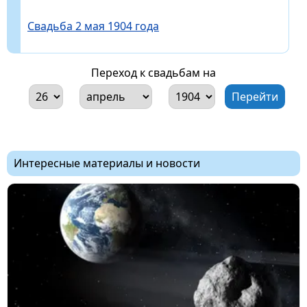
Свадьба 2 мая 1904 года
Переход к свадьбам на
Интересные материалы и новости