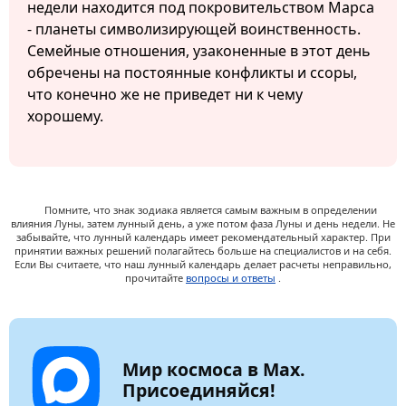
недели находится под покровительством Марса
- планеты символизирующей воинственность.
Семейные отношения, узаконенные в этот день
обречены на постоянные конфликты и ссоры,
что конечно же не приведет ни к чему
хорошему.
Помните, что знак зодиака является самым важным в определении
влияния Луны, затем лунный день, а уже потом фаза Луны и день недели. Не
забывайте, что лунный календарь имеет рекомендательный характер. При
принятии важных решений полагайтесь больше на специалистов и на себя.
Если Вы считаете, что наш лунный календарь делает расчеты неправильно,
прочитайте
вопросы и ответы
.
Мир космоса в Max.
Присоединяйся!