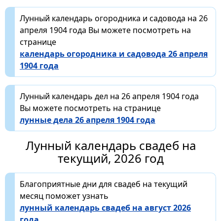
Лунный календарь огородника и садовода на 26
апреля 1904 года Вы можете посмотреть на
странице
календарь огородника и садовода 26 апреля
1904 года
Лунный календарь дел на 26 апреля 1904 года
Вы можете посмотреть на странице
лунные дела 26 апреля 1904 года
Лунный календарь свадеб на
текущий, 2026 год
Благоприятные дни для свадеб на текущий
месяц поможет узнать
лунный календарь свадеб на август 2026
года