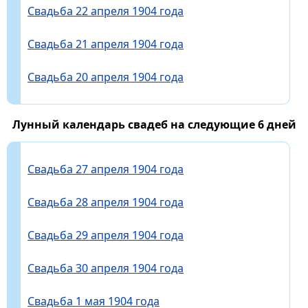
Свадьба 22 апреля 1904 года
Свадьба 21 апреля 1904 года
Свадьба 20 апреля 1904 года
Лунный календарь свадеб на следующие 6 дней
Свадьба 27 апреля 1904 года
Свадьба 28 апреля 1904 года
Свадьба 29 апреля 1904 года
Свадьба 30 апреля 1904 года
Свадьба 1 мая 1904 года