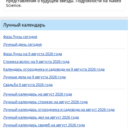
представления о будущем звезды. Подробности на Naked
Science.
Лунный календарь
Фаза Луны сегодня
Лунный день сегодня
Фаза Луны на 9 августа 2026 года
Стрижка волос на 9 августа 2026 года
Календарь огородника и садовода на 9 августа 2026 года
Лунные дела на 9 августа 2026 года
Свадьба 9 августа 2026 года
Лунный календарь на август 2026 года
Лунный календарь стрижек на август 2026 года
Лунный календарь огородника и садовода на август 2026 года
Лунный календарь дел на август 2026 года
Лунный календарь свадеб на август 2026 года