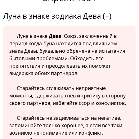
Луна в знаке зодиака Дева (
−
)
Луна в знаке
Дева
. Союз, заключенный в
период когда Луна находится под влиянием
знака Девы, буквально обречена на испытания
бытовыми проблемами. Обходить все
препятствия и преодолевать их поможет
выдержка обоих партнеров.
Старайтесь сглаживать неприятные
моменты, сдерживать гнев и критику в сторону
своего партнера, избегайте ссор и конфликтов.
Старайтесь не зацикливаться на негативе,
запоминайте только хорошее, а если все таки
возникло непонимание или конфликт,