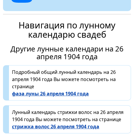
Навигация по лунному
календарю свадеб
Другие лунные календари на 26
апреля 1904 года
Подробный общий лунный календарь на 26
апреля 1904 года Вы можете посмотреть на
странице
фаза луны 26 апреля 1904 года
Лунный календарь стрижки волос на 26 апреля
1904 года Вы можете посмотреть на странице
стрижка волос 26 апреля 1904 года