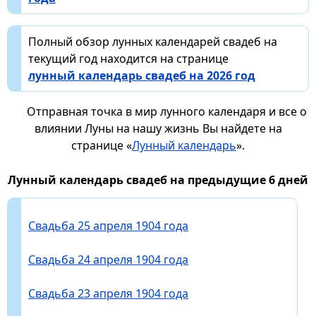
Полный обзор лунных календарей свадеб на
текущий год находится на странице
лунный календарь свадеб на 2026 год
Отправная точка в мир лунного календаря и все о
влиянии Луны на нашу жизнь Вы найдете на
странице «
Лунный календарь
».
Лунный календарь свадеб на предыдущие 6 дней
Свадьба 25 апреля 1904 года
Свадьба 24 апреля 1904 года
Свадьба 23 апреля 1904 года