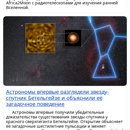
Africa2Moon с радиотелескопами для изучения ранней
Вселенной.
Астрономы впервые разглядели звезду-
спутник Бетельгейзе и объяснили её
загадочное поведение
Астрономы впервые получили убедительные
доказательства существования звезды-спутника у
красного сверхгиганта Бетельгейзе. Открытие объясняет
её загадочные шестилетние пульсации и меняет