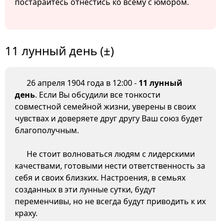
постарайтесь отнестись ко всему с юмором.
11 лунный день (±)
26 апреля 1904 года в 12:00 -
11 лунный
день
. Если Вы обсудили все тонкости
совместной семейной жизни, уверены в своих
чувствах и доверяете друг другу Ваш союз будет
благополучным.
Не стоит волноваться людям с лидерскими
качествами, готовыми нести ответственность за
себя и своих близких. Настроения, в семьях
созданных в эти лунные сутки, будут
переменчивы, но не всегда будут приводить к их
краху.