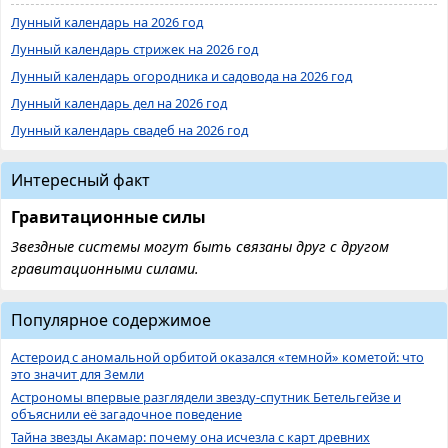
Лунный календарь на 2026 год
Лунный календарь стрижек на 2026 год
Лунный календарь огородника и садовода на 2026 год
Лунный календарь дел на 2026 год
Лунный календарь свадеб на 2026 год
Интересный факт
Гравитационные силы
Звездные системы могут быть связаны друг с другом
гравитационными силами.
Популярное содержимое
Астероид с аномальной орбитой оказался «темной» кометой: что
это значит для Земли
Астрономы впервые разглядели звезду-спутник Бетельгейзе и
объяснили её загадочное поведение
Тайна звезды Акамар: почему она исчезла с карт древних