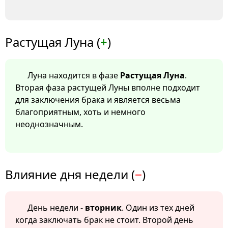
Растущая Луна (
+
)
Луна находится в фазе
Растущая Луна
.
Вторая фаза растущей Луны вполне подходит
для заключения брака и является весьма
благоприятным, хоть и немного
неоднозначным.
Влияние дня недели (
−
)
День недели -
вторник
. Один из тех дней
когда заключать брак не стоит. Второй день