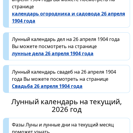
странице
календарь огородника и садовода 26 апреля
1904 года
Лунный календарь дел на 26 апреля 1904 года
Вы можете посмотреть на странице
лунные дела 26 апреля 1904 года
Лунный календарь свадеб на 26 апреля 1904
года Вы можете посмотреть на странице
Свадьба 26 апреля 1904 года
Лунный календарь на текущий,
2026 год
Фазы Луны и лунные дни на текущий месяц
поможет узнать