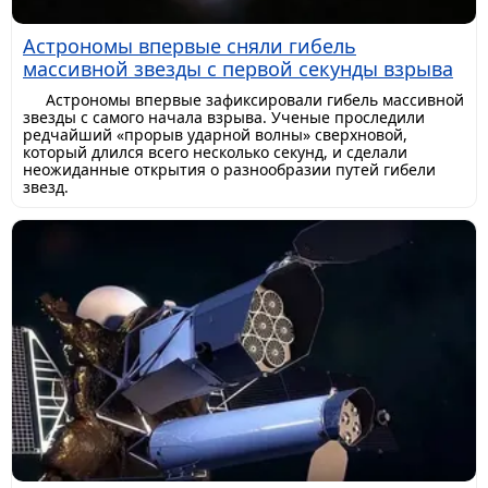
Астрономы впервые сняли гибель
массивной звезды с первой секунды взрыва
Астрономы впервые зафиксировали гибель массивной
звезды с самого начала взрыва. Ученые проследили
редчайший «прорыв ударной волны» сверхновой,
который длился всего несколько секунд, и сделали
неожиданные открытия о разнообразии путей гибели
звезд.