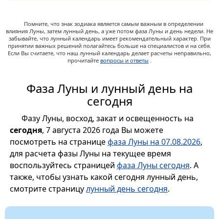
Помните, что знак зодиака является самым важным в определении
влияния Луны, затем лунный день, а уже потом фаза Луны и день недели. Не
забывайте, что лунный календарь имеет рекомендательный характер. При
принятии важных решений полагайтесь больше на специалистов и на себя.
Если Вы считаете, что наш лунный календарь делает расчеты неправильно,
прочитайте
вопросы и ответы
.
Фаза Луны и лунный день на
сегодня
Фазу Луны, восход, закат и освещенность на
сегодня
, 7 августа 2026 года Вы можете
посмотреть на странице
фаза Луны на 07.08.2026
,
для расчета фазы Луны на текущее время
воспользуйтесь страницей
фаза Луны сегодня
. А
также, чтобы узнать какой сегодня лунный день,
смотрите страницу
лунный день сегодня
.