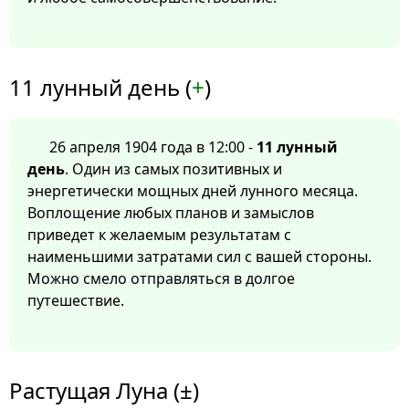
11 лунный день (
+
)
26 апреля 1904 года в 12:00 -
11 лунный
день
. Один из самых позитивных и
энергетически мощных дней лунного месяца.
Воплощение любых планов и замыслов
приведет к желаемым результатам с
наименьшими затратами сил с вашей стороны.
Можно смело отправляться в долгое
путешествие.
Растущая Луна (±)