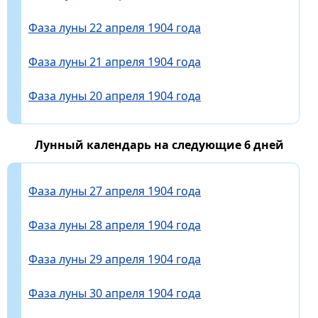
Фаза луны 22 апреля 1904 года
Фаза луны 21 апреля 1904 года
Фаза луны 20 апреля 1904 года
Лунный календарь на следующие 6 дней
Фаза луны 27 апреля 1904 года
Фаза луны 28 апреля 1904 года
Фаза луны 29 апреля 1904 года
Фаза луны 30 апреля 1904 года