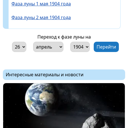
Фаза луны 1 мая 1904 года
Фаза луны 2 мая 1904 года
Переход к фазе луны на
Интересные материалы и новости