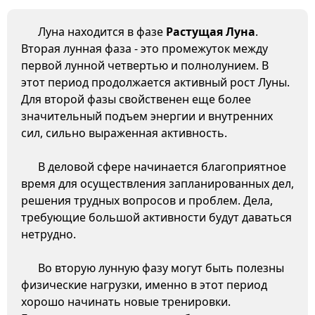
Луна находится в фазе
Растущая Луна
.
Вторая лунная фаза - это промежуток между
первой лунной четвертью и полнолунием. В
этот период продолжается активный рост Луны.
Для второй фазы свойственен еще более
значительный подъем энергии и внутренних
сил, сильно выраженная активность.
В деловой сфере начинается благоприятное
время для осуществления запланированных дел,
решения трудных вопросов и проблем. Дела,
требующие большой активности будут даваться
нетрудно.
Во вторую лунную фазу могут быть полезны
физические нагрузки, именно в этот период
хорошо начинать новые тренировки.