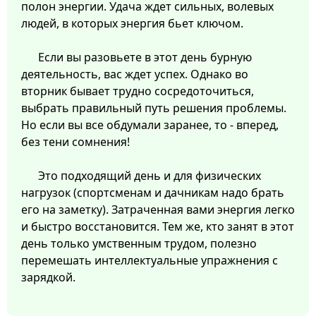
полон энергии. Удача ждет сильных, волевых
людей, в которых энергия бьет ключом.
Если вы разовьете в этот день бурную
деятельность, вас ждет успех. Однако во
вторник бывает трудно сосредоточиться,
выбрать правильный путь решения проблемы.
Но если вы все обдумали заранее, то - вперед,
без тени сомнения!
Это подходящий день и для физических
нагрузок (спортсменам и дачникам надо брать
его на заметку). Затраченная вами энергия легко
и быстро восстановится. Тем же, кто занят в этот
день только умственным трудом, полезно
перемешать интеллектуальные упражнения с
зарядкой.