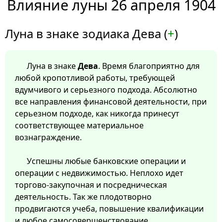
Влияние луны 26 апреля 1904
Луна в знаке зодиака Дева (
+
)
Луна в знаке
Дева
. Время благоприятно для
любой кропотливой работы, требующей
вдумчивого и серьезного подхода. Абсолютно
все направления финансовой деятельности, при
серьезном подходе, как никогда принесут
соответствующее материальное
вознаграждение.
Успешны любые банковские операции и
операции с недвижимостью. Неплохо идет
торгово-закупочная и посредническая
деятельность. Так же плодотворно
продвигаются учеба, повышение квалификации
и любое самосовершенствование.