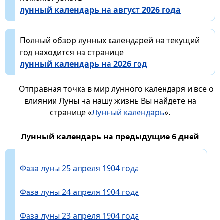
лунный календарь на август 2026 года
Полный обзор лунных календарей на текущий
год находится на странице
лунный календарь на 2026 год
Отправная точка в мир лунного календаря и все о
влиянии Луны на нашу жизнь Вы найдете на
странице «
Лунный календарь
».
Лунный календарь на предыдущие 6 дней
Фаза луны 25 апреля 1904 года
Фаза луны 24 апреля 1904 года
Фаза луны 23 апреля 1904 года