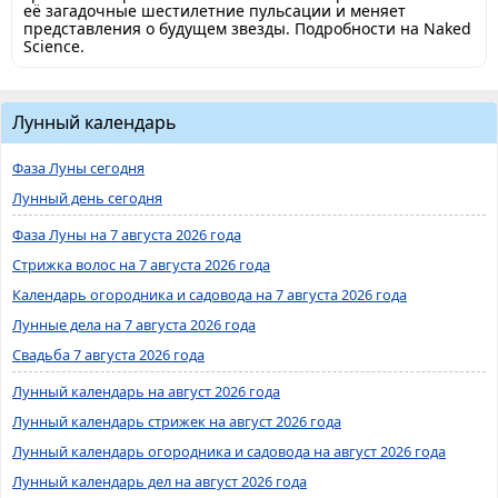
её загадочные шестилетние пульсации и меняет
представления о будущем звезды. Подробности на Naked
Science.
Лунный календарь
Фаза Луны сегодня
Лунный день сегодня
Фаза Луны на 7 августа 2026 года
Стрижка волос на 7 августа 2026 года
Календарь огородника и садовода на 7 августа 2026 года
Лунные дела на 7 августа 2026 года
Свадьба 7 августа 2026 года
Лунный календарь на август 2026 года
Лунный календарь стрижек на август 2026 года
Лунный календарь огородника и садовода на август 2026 года
Лунный календарь дел на август 2026 года