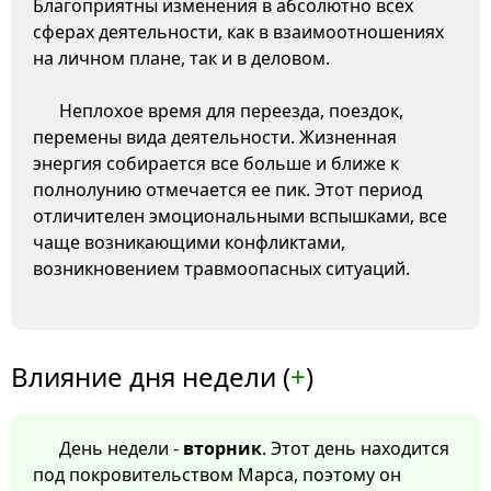
Благоприятны изменения в абсолютно всех
сферах деятельности, как в взаимоотношениях
на личном плане, так и в деловом.
Неплохое время для переезда, поездок,
перемены вида деятельности. Жизненная
энергия собирается все больше и ближе к
полнолунию отмечается ее пик. Этот период
отличителен эмоциональными вспышками, все
чаще возникающими конфликтами,
возникновением травмоопасных ситуаций.
Влияние дня недели (
+
)
День недели -
вторник
. Этот день находится
под покровительством Марса, поэтому он