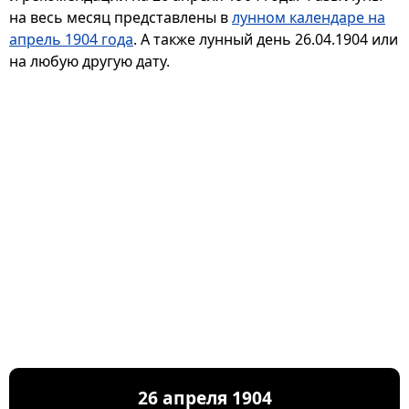
на весь месяц представлены в
лунном календаре на
апрель 1904 года
. А также лунный день 26.04.1904 или
на любую другую дату.
26 апреля 1904