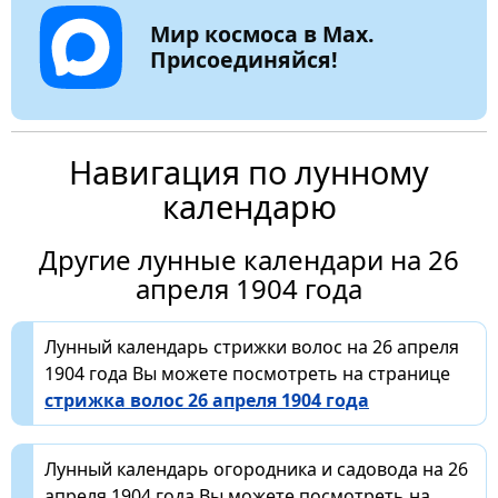
Мир космоса в Max.
Присоединяйся!
Навигация по лунному
календарю
Другие лунные календари на 26
апреля 1904 года
Лунный календарь стрижки волос на 26 апреля
1904 года Вы можете посмотреть на странице
стрижка волос 26 апреля 1904 года
Лунный календарь огородника и садовода на 26
апреля 1904 года Вы можете посмотреть на