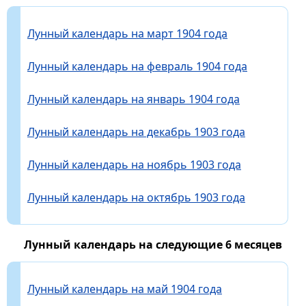
Лунный календарь на март 1904 года
Лунный календарь на февраль 1904 года
Лунный календарь на январь 1904 года
Лунный календарь на декабрь 1903 года
Лунный календарь на ноябрь 1903 года
Лунный календарь на октябрь 1903 года
Лунный календарь на следующие 6 месяцев
Лунный календарь на май 1904 года