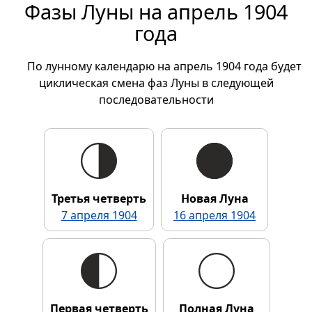
Фазы Луны на апрель 1904
года
По лунному календарю на апрель 1904 года будет
циклическая смена фаз Луны в следующей
последовательности
Третья четверть
Новая Луна
7 апреля 1904
16 апреля 1904
Первая четверть
Полная Луна