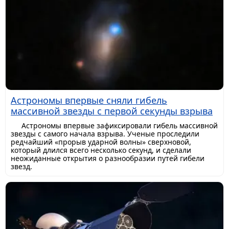
Астрономы впервые сняли гибель
массивной звезды с первой секунды взрыва
Астрономы впервые зафиксировали гибель массивной
звезды с самого начала взрыва. Ученые проследили
редчайший «прорыв ударной волны» сверхновой,
который длился всего несколько секунд, и сделали
неожиданные открытия о разнообразии путей гибели
звезд.