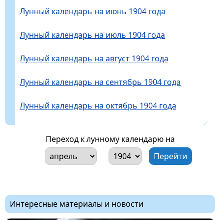
Лунный календарь на июнь 1904 года
Лунный календарь на июль 1904 года
Лунный календарь на август 1904 года
Лунный календарь на сентябрь 1904 года
Лунный календарь на октябрь 1904 года
Переход к лунному календарю на
Интересные материалы и новости