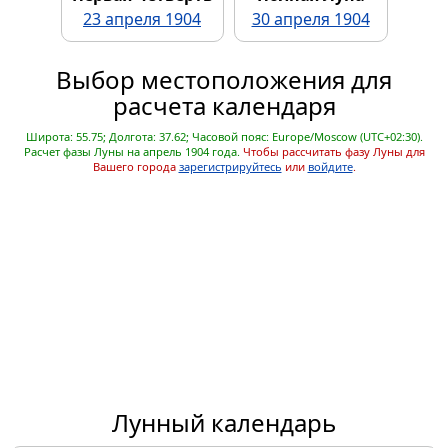
23 апреля 1904
30 апреля 1904
Выбор местоположения для
расчета календаря
Широта: 55.75; Долгота: 37.62; Часовой пояс: Europe/Moscow (UTC+02:30).
Расчет фазы Луны на апрель 1904 года.
Чтобы рассчитать фазу Луны для
Вашего города
зарегистрируйтесь
или
войдите
.
Лунный календарь