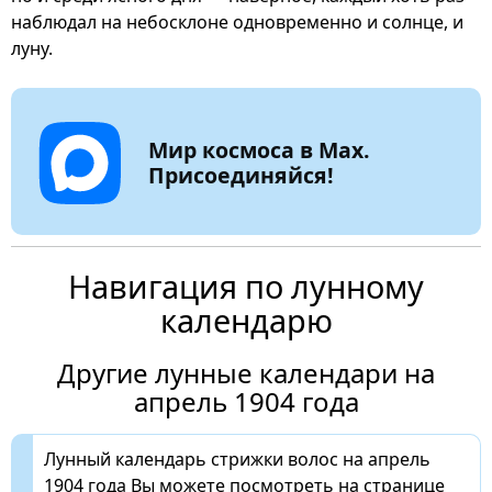
наблюдал на небосклоне одновременно и солнце, и
луну.
Мир космоса в Max.
Присоединяйся!
Навигация по лунному
календарю
Другие лунные календари на
апрель 1904 года
Лунный календарь стрижки волос на апрель
1904 года Вы можете посмотреть на странице