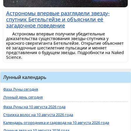
Астрономы впервые разглядели звезду-
спутник Бетельгейзе и объяснили её
загадочное поведение
Астрономы впервые получили убедительные
доказательства существования звезды-спутника у
красного сверхгиганта Бетельгейзе. Открытие объясняет
её загадочные шестилетние пульсации и меняет
представления о будущем звезды. Подробности на Naked
Science.
Лунный календарь
Фаза Луны сегодня
Лунный день сегодня
Фаза Луны на 10 августа 2026 года
Стрижка волос на 10 августа 2026 года
Календарь огородника и садовода на 10 августа 2026 года
Лунные дела на 10 августа 2026 года