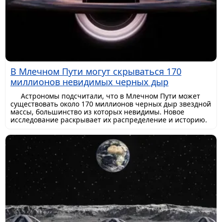
В Млечном Пути могут скрываться 170
миллионов невидимых черных дыр
Астрономы подсчитали, что в Млечном Пути может
существовать около 170 миллионов черных дыр звездной
массы, большинство из которых невидимы. Новое
исследование раскрывает их распределение и историю.