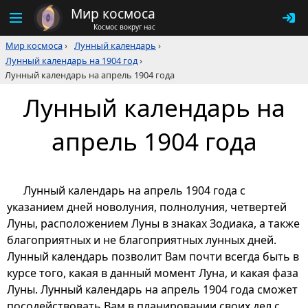
Мир космоса
Космос вокруг нас
Мир космоса
›
Лунный календарь
›
Лунный календарь на 1904 год
›
Лунный календарь на апрель 1904 года
Лунный календарь на
апрель 1904 года
Лунный календарь на апрель 1904 года с
указанием дней новолуния, полнолуния, четвертей
Луны, расположением Луны в знаках Зодиака, а также
благоприятных и не благоприятных лунных дней.
Лунный календарь позволит Вам почти всегда быть в
курсе того, какая в данный момент Луна, и какая фаза
Луны. Лунный календарь на апрель 1904 года сможет
посодействовать Вам в планировании своих дел с