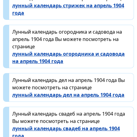
лунный календарь стрижек на апрель 1904
года
Лунный календарь огородника и садовода на
апрель 1904 года Вы можете посмотреть на
странице
лунный календарь огородника и садовода
на апрель 1904 года
Лунный календарь дел на апрель 1904 года Вы
можете посмотреть на странице
лунный календарь дел на апрель 1904 года
Лунный календарь свадеб на апрель 1904 года
Вы можете посмотреть на странице
лунный календарь свадеб на апрель 1904
года