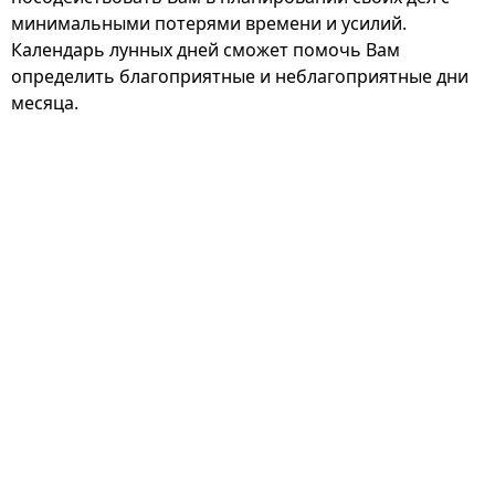
минимальными потерями времени и усилий.
Календарь лунных дней сможет помочь Вам
определить благоприятные и неблагоприятные дни
месяца.