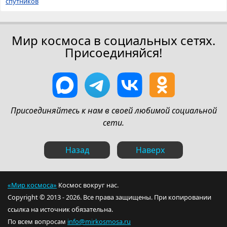
спутников
Мир космоса в социальных сетях.
Присоединяйся!
Присоединяйтесь к нам в своей любимой социальной
сети.
Назад
Наверх
«Мир космоса»
Космос вокруг нас.
Copyright © 2013 - 2026. Все права защищены. При копировании
ссылка на источник обязательна.
По всем вопросам
info@mirkosmosa.ru