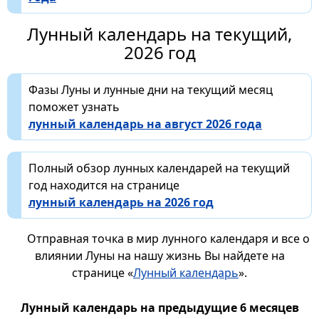
Лунный календарь на текущий,
2026 год
Фазы Луны и лунные дни на текущий месяц
поможет узнать
лунный календарь на август 2026 года
Полный обзор лунных календарей на текущий
год находится на странице
лунный календарь на 2026 год
Отправная точка в мир лунного календаря и все о
влиянии Луны на нашу жизнь Вы найдете на
странице «
Лунный календарь
».
Лунный календарь на предыдущие 6 месяцев