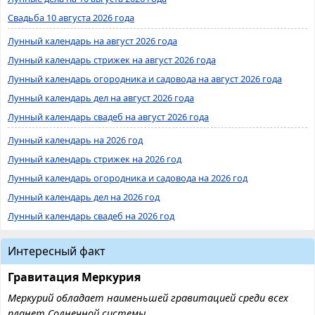
Свадьба 10 августа 2026 года
Лунный календарь на август 2026 года
Лунный календарь стрижек на август 2026 года
Лунный календарь огородника и садовода на август 2026 года
Лунный календарь дел на август 2026 года
Лунный календарь свадеб на август 2026 года
Лунный календарь на 2026 год
Лунный календарь стрижек на 2026 год
Лунный календарь огородника и садовода на 2026 год
Лунный календарь дел на 2026 год
Лунный календарь свадеб на 2026 год
Интересный факт
Гравитация Меркурия
Меркурий обладает наименьшей гравитацией среди всех
планет Солнечной системы.