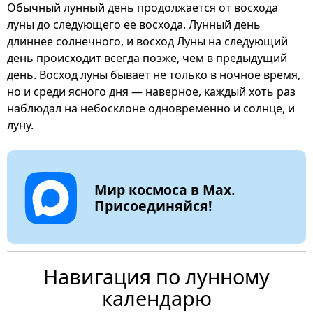
Обычный лунный день продолжается от восхода
луны до следующего ее восхода. Лунный день
длиннее солнечного, и восход Луны на следующий
день происходит всегда позже, чем в предыдущий
день. Восход луны бывает не только в ночное время,
но и среди ясного дня — наверное, каждый хоть раз
наблюдал на небосклоне одновременно и солнце, и
луну.
Мир космоса в Max.
Присоединяйся!
Навигация по лунному
календарю