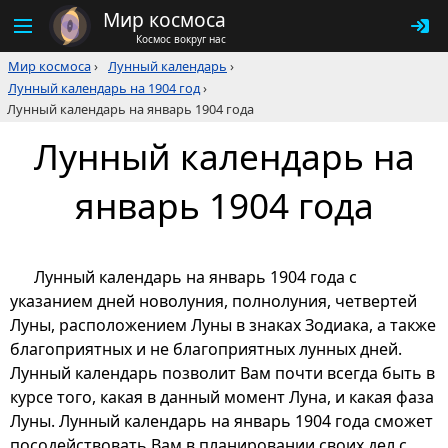
Мир космоса
Космос вокруг нас
Мир космоса
›
Лунный календарь
›
Лунный календарь на 1904 год
›
Лунный календарь на январь 1904 года
Лунный календарь на
январь 1904 года
Лунный календарь на январь 1904 года с
указанием дней новолуния, полнолуния, четвертей
Луны, расположением Луны в знаках Зодиака, а также
благоприятных и не благоприятных лунных дней.
Лунный календарь позволит Вам почти всегда быть в
курсе того, какая в данный момент Луна, и какая фаза
Луны. Лунный календарь на январь 1904 года сможет
посодействовать Вам в планировании своих дел с