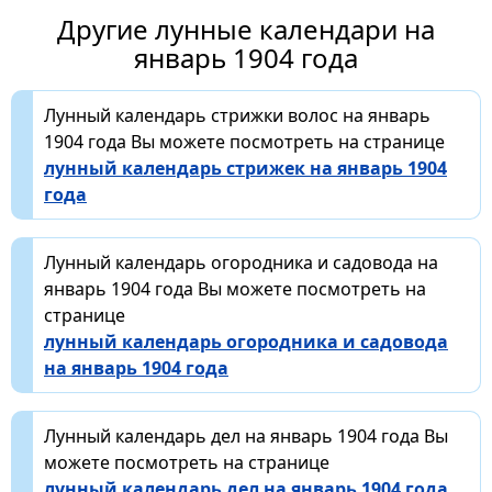
Другие лунные календари на
январь 1904 года
Лунный календарь стрижки волос на январь
1904 года Вы можете посмотреть на странице
лунный календарь стрижек на январь 1904
года
Лунный календарь огородника и садовода на
январь 1904 года Вы можете посмотреть на
странице
лунный календарь огородника и садовода
на январь 1904 года
Лунный календарь дел на январь 1904 года Вы
можете посмотреть на странице
лунный календарь дел на январь 1904 года