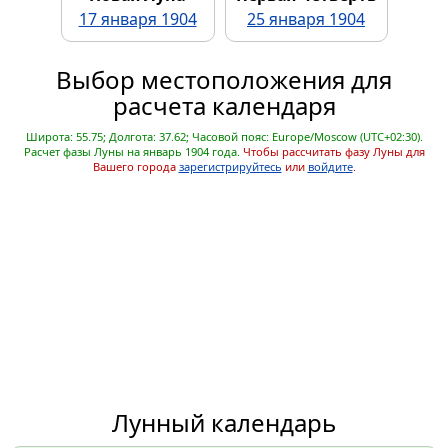
17 января 1904
25 января 1904
Выбор местоположения для
расчета календаря
Широта: 55.75; Долгота: 37.62; Часовой пояс: Europe/Moscow (UTC+02:30).
Расчет фазы Луны на январь 1904 года.
Чтобы рассчитать фазу Луны для
Вашего города
зарегистрируйтесь
или
войдите
.
Лунный календарь