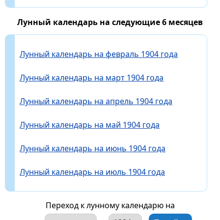
Лунный календарь на следующие 6 месяцев
Лунный календарь на февраль 1904 года
Лунный календарь на март 1904 года
Лунный календарь на апрель 1904 года
Лунный календарь на май 1904 года
Лунный календарь на июнь 1904 года
Лунный календарь на июль 1904 года
Переход к лунному календарю на