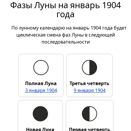
Фазы Луны на январь 1904
года
По лунному календарю на январь 1904 года будет
циклическая смена фаз Луны в следующей
последовательности
Полная Луна
Третья четверть
3 января 1904
9 января 1904
Новая Луна
Первая четверть