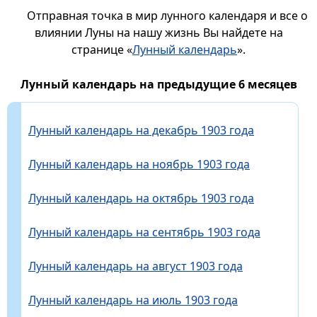
Отправная точка в мир лунного календаря и все о
влиянии Луны на нашу жизнь Вы найдете на
странице «
Лунный календарь
».
Лунный календарь на предыдущие 6 месяцев
Лунный календарь на декабрь 1903 года
Лунный календарь на ноябрь 1903 года
Лунный календарь на октябрь 1903 года
Лунный календарь на сентябрь 1903 года
Лунный календарь на август 1903 года
Лунный календарь на июль 1903 года