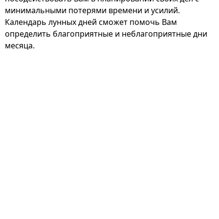
минимальными потерями времени и усилий.
Календарь лунных дней сможет помочь Вам
определить благоприятные и неблагоприятные дни
месяца.