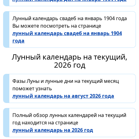
Лунный календарь свадеб на январь 1904 года
Вы можете посмотреть на странице
лунный календарь свадеб на январь 1904
года
Лунный календарь на текущий,
2026 год
Фазы Луны и лунные дни на текущий месяц
поможет узнать
лунный календарь на август 2026 года
Полный обзор лунных календарей на текущий
год находится на странице
лунный календарь на 2026 год