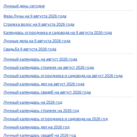
Лунный день сегодня
Фаза Луны на 9 августа 2026 года
Стрижка волос на 9 августа 2026 года
Календарь огородника и садовода на 9 августа 2026 года
Лунные дела на 9 августа 2026 года
Свадьба 9 августа 2026 года
Лунный календарь на август 2026 года
Лунный календарь стрижек на август 2026 года
Лунный календарь огородника и садовода на август 2026 года
Лунный календарь дел на август 2026 года
Лунный календарь свадеб на август 2026 года
Лунный календарь на 2026 год
Лунный календарь стрижек на 2026 год
Лунный календарь огородника и садовода на 2026 год
Лунный календарь дел на 2026 год
Лунный календарь свадеб на 2026 год