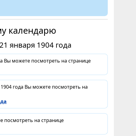
му календарю
21 января 1904 года
да Вы можете посмотреть на странице
 1904 года Вы можете посмотреть на
ода
те посмотреть на странице