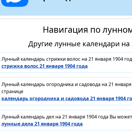
Навигация по лунно
Другие лунные календари на 
Лунный календарь стрижки волос на 21 января 1904 го
стрижка волос 21 января 1904 года
Лунный календарь огородника и садовода на 21 января
странице
календарь огородника и садовода 21 января 1904 г
Лунный календарь дел на 21 января 1904 года Вы може
лунные дела 21 января 1904 года