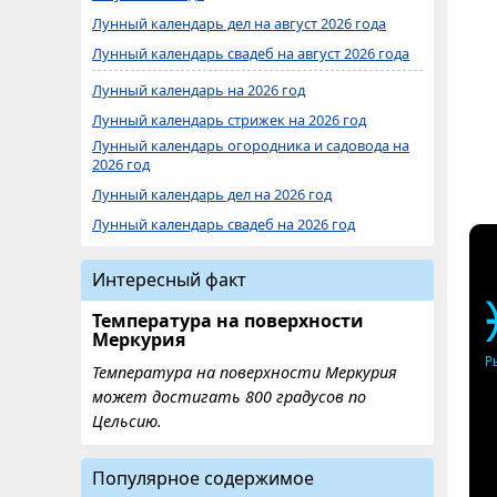
Лунный календарь дел на август 2026 года
Лунный календарь свадеб на август 2026 года
Лунный календарь на 2026 год
Лунный календарь стрижек на 2026 год
Лунный календарь огородника и садовода на
2026 год
Лунный календарь дел на 2026 год
Лунный календарь свадеб на 2026 год
Интересный факт
Температура на поверхности
Меркурия
Р
Температура на поверхности Меркурия
может достигать 800 градусов по
Цельсию.
Популярное содержимое