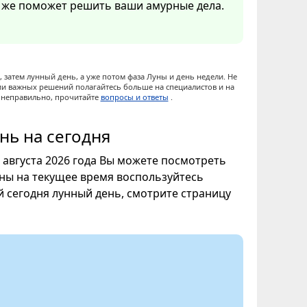
о же поможет решить ваши амурные дела.
 затем лунный день, а уже потом фаза Луны и день недели. Не
ии важных решений полагайтесь больше на специалистов и на
ы неправильно, прочитайте
вопросы и ответы
.
нь на сегодня
7 августа 2026 года Вы можете посмотреть
уны на текущее время воспользуйтесь
ой сегодня лунный день, смотрите страницу