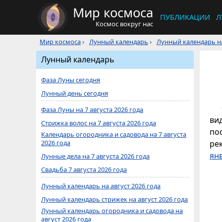
Мир космоса
ПУБЛИКАЦИИ
Л
Космос вокруг нас
Мир космоса
›
Лунный календарь
›
Лунный календарь на
Лунный календарь
Фаза Луны сегодня
Лунный день сегодня
Фаза Луны на 7 августа 2026 года
ви
Стрижка волос на 7 августа 2026 года
по
Календарь огородника и садовода на 7 августа
2026 года
ре
ян
Лунные дела на 7 августа 2026 года
Свадьба 7 августа 2026 года
Лунный календарь на август 2026 года
Лунный календарь стрижек на август 2026 года
Лунный календарь огородника и садовода на
август 2026 года