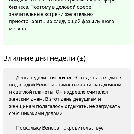
бизнеса. Поэтому в деловой сфере
значительные встречи желательно
приостановить до следующей фазы лунного
месяца.
Влияние дня недели (±)
День недели -
пятница
. Этот день находится
под эгидой Венеры - таинственной, загадочной
и светлой планеты. Он издревле считался
женским днем. В этот день девушкам и
женщинам полагалось отдыхать, не загружать
себя никакими делами.
Поскольку Венера покровительствует