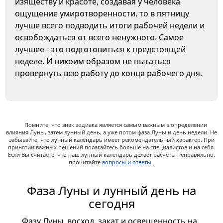
изяществу и красоте, создавая у человека
ощущение умиротворенности, то в пятницу
лучше всего подводить итоги рабочей недели и
освобождаться от всего ненужного. Самое
лучшее - это подготовиться к предстоящей
неделе. И никоим образом не пытаться
провернуть всю работу до конца рабочего дня.
Помните, что знак зодиака является самым важным в определении
влияния Луны, затем лунный день, а уже потом фаза Луны и день недели. Не
забывайте, что лунный календарь имеет рекомендательный характер. При
принятии важных решений полагайтесь больше на специалистов и на себя.
Если Вы считаете, что наш лунный календарь делает расчеты неправильно,
прочитайте
вопросы и ответы
.
Фаза Луны и лунный день на
сегодня
Фазу Луны, восход, закат и освещенность на