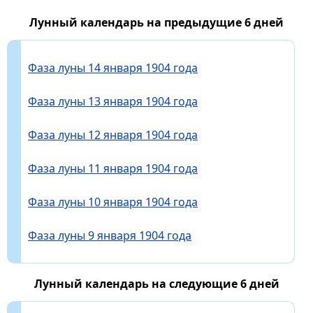
Лунный календарь на предыдущие 6 дней
Фаза луны 14 января 1904 года
Фаза луны 13 января 1904 года
Фаза луны 12 января 1904 года
Фаза луны 11 января 1904 года
Фаза луны 10 января 1904 года
Фаза луны 9 января 1904 года
Лунный календарь на следующие 6 дней