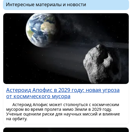
Интересные материалы и новости
Астероид Апофис в 2029 году: новая угроза
от космического мусора
Астероид Апофис может столкнуться с космическим
мусором во время пролета мимо Земли в 2029 году.
Ученые оценили риски для научных миссий и влияние
на орбиту.