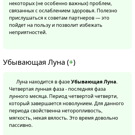
некоторых (не особенно важных) проблем,
связанных с ослаблением здоровья. Полезно
прислушаться к советам партнеров — это
пойдет на пользу и позволит избежать
неприятностей.
Убывающая Луна (
+
)
Луна находится в фазе
Убывающая Луна
.
Четвертая лунная фаза - последняя фаза
лунного месяца. Период четвертой четверти,
который завершается новолунием. Для данного
периода свойственна неторопливость,
мягкость, некая вялость. Это время довольно
пассивно.