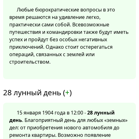
Любые бюрократические вопросы в это
время решаются на удивление легко,
практически сами собой. Всевозможные
путешествия и командировки также будут иметь
успех и пройдут без особых негативных
приключений. Однако стоит остерегаться
операций, связанных с землей или
строительством.
28 лунный день (
+
)
15 января 1904 года в 12:00 -
28 лунный
день
. Благоприятный день для любых «земных»
дел: от приобретения нового автомобиля до
ремонта квартиры. Возможно появление