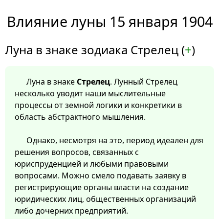
Влияние луны 15 января 1904
Луна в знаке зодиака Стрелец (
+
)
Луна в знаке
Стрелец
. Лунный Стрелец
несколько уводит наши мыслительные
процессы от земной логики и конкретики в
область абстрактного мышления.
Однако, несмотря на это, период идеален для
решения вопросов, связанных с
юриспруденцией и любыми правовыми
вопросами. Можно смело подавать заявку в
регистрирующие органы власти на создание
юридических лиц, общественных организаций
либо дочерних предприятий.