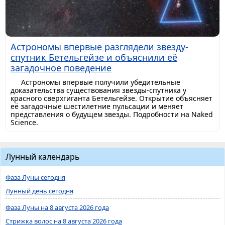
Астрономы впервые разглядели звезду-
спутник Бетельгейзе и объяснили её
загадочное поведение
Астрономы впервые получили убедительные
доказательства существования звезды-спутника у
красного сверхгиганта Бетельгейзе. Открытие объясняет
её загадочные шестилетние пульсации и меняет
представления о будущем звезды. Подробности на Naked
Science.
Лунный календарь
Фаза Луны сегодня
Лунный день сегодня
Фаза Луны на 8 августа 2026 года
Стрижка волос на 8 августа 2026 года