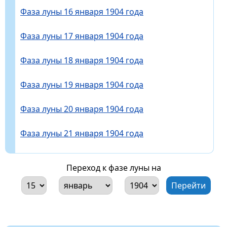
Фаза луны 16 января 1904 года
Фаза луны 17 января 1904 года
Фаза луны 18 января 1904 года
Фаза луны 19 января 1904 года
Фаза луны 20 января 1904 года
Фаза луны 21 января 1904 года
Переход к фазе луны на