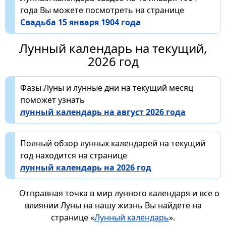
года Вы можете посмотреть на странице
Свадьба 15 января 1904 года
Лунный календарь на текущий,
2026 год
Фазы Луны и лунные дни на текущий месяц
поможет узнать
лунный календарь на август 2026 года
Полный обзор лунных календарей на текущий
год находится на странице
лунный календарь на 2026 год
Отправная точка в мир лунного календаря и все о
влиянии Луны на нашу жизнь Вы найдете на
странице «
Лунный календарь
».