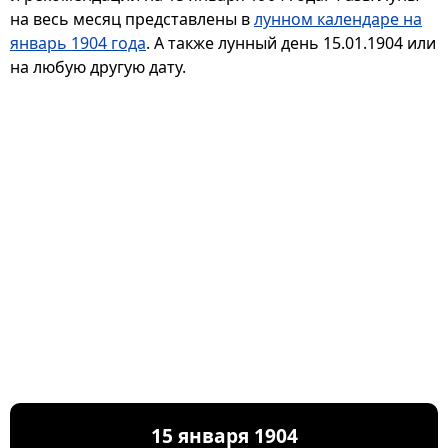
на весь месяц представлены в
лунном календаре на
январь 1904 года
. А также лунный день 15.01.1904 или
на любую другую дату.
15 января 1904