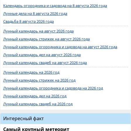
Календарь огородника и садовода на 8 августа 2026 года
Лунные дела на 8 августа 2026 года
Свадьба 8 августа 2026 года
Лунный календарь на август 2026 года
Лунный календарь стрижек на август 2026 года
Лунный календарь огородника и садовода на август 2026 года
Лунный календарь дел на август 2026 года
Лунный календарь свадеб на август 2026 года
Лунный календарь на 2026 год
Лунный календарь стрижек на 2026 год
Лунный календарь огородника и садовода на 2026 год
Лунный календарь дел на 2026 год
Лунный календарь свадеб на 2026 год
Интересный факт
Самый крупный метеорит