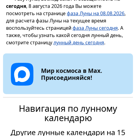
сегодня
, 8 августа 2026 года Вы можете
посмотреть на странице
фаза Луны на 08.08.2026
,
для расчета фазы Луны на текущее время
воспользуйтесь страницей
фаза Луны сегодня
. А
также, чтобы узнать какой сегодня лунный день,
смотрите страницу
лунный день сегодня
.
Мир космоса в Max.
Присоединяйся!
Навигация по лунному
календарю
Другие лунные календари на 15