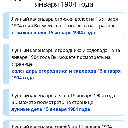
января 1904 года
Лунный календарь стрижки волос на 15 января
1904 года Вы можете посмотреть на странице
стрижка волос 15 января 1904 года
Лунный календарь огородника и садовода на 15
января 1904 года Вы можете посмотреть на
странице
календарь огородника и садовода 15 января
1904 года
Лунный календарь дел на 15 января 1904 года
Вы можете посмотреть на странице
лунные дела 15 января 1904 года
Лунный календарь свадеб на 15 января 1904