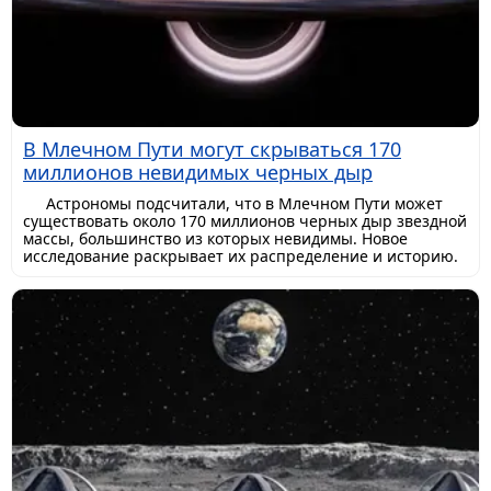
В Млечном Пути могут скрываться 170
миллионов невидимых черных дыр
Астрономы подсчитали, что в Млечном Пути может
существовать около 170 миллионов черных дыр звездной
массы, большинство из которых невидимы. Новое
исследование раскрывает их распределение и историю.