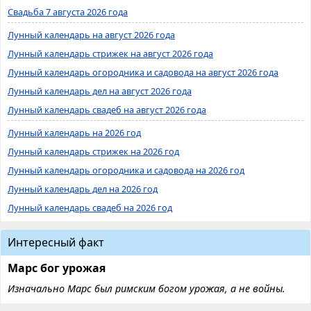
Свадьба 7 августа 2026 года
Лунный календарь на август 2026 года
Лунный календарь стрижек на август 2026 года
Лунный календарь огородника и садовода на август 2026 года
Лунный календарь дел на август 2026 года
Лунный календарь свадеб на август 2026 года
Лунный календарь на 2026 год
Лунный календарь стрижек на 2026 год
Лунный календарь огородника и садовода на 2026 год
Лунный календарь дел на 2026 год
Лунный календарь свадеб на 2026 год
Интересный факт
Марс бог урожая
Изначально Марс был римским богом урожая, а не войны.