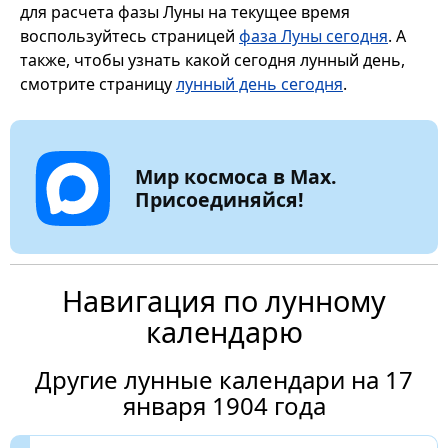
для расчета фазы Луны на текущее время
воспользуйтесь страницей
фаза Луны сегодня
. А
также, чтобы узнать какой сегодня лунный день,
смотрите страницу
лунный день сегодня
.
Мир космоса в Max.
Присоединяйся!
Навигация по лунному
календарю
Другие лунные календари на 17
января 1904 года