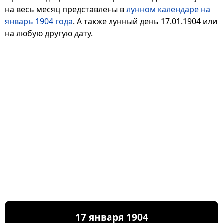
на весь месяц представлены в
лунном календаре на
январь 1904 года
. А также лунный день 17.01.1904 или
на любую другую дату.
17 января 1904