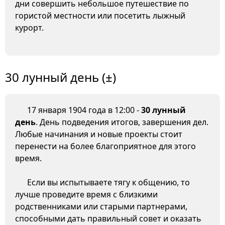
дни совершить небольшое путешествие по
гористой местности или посетить лыжный
курорт.
30 лунный день (±)
17 января 1904 года в 12:00 -
30 лунный
день
. День подведения итогов, завершения дел.
Любые начинания и новые проекты стоит
перенести на более благоприятное для этого
время.
Если вы испытываете тягу к общению, то
лучше проведите время с близкими
родственниками или старыми партнерами,
способными дать правильный совет и оказать