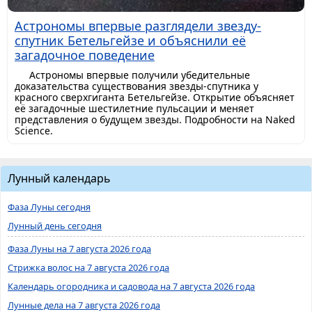
Астрономы впервые разглядели звезду-
спутник Бетельгейзе и объяснили её
загадочное поведение
Астрономы впервые получили убедительные
доказательства существования звезды-спутника у
красного сверхгиганта Бетельгейзе. Открытие объясняет
её загадочные шестилетние пульсации и меняет
представления о будущем звезды. Подробности на Naked
Science.
Лунный календарь
Фаза Луны сегодня
Лунный день сегодня
Фаза Луны на 7 августа 2026 года
Стрижка волос на 7 августа 2026 года
Календарь огородника и садовода на 7 августа 2026 года
Лунные дела на 7 августа 2026 года