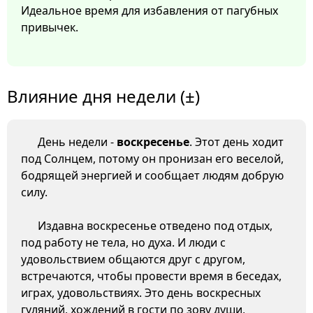
Идеальное время для избавления от пагубных
привычек.
Влияние дня недели (±)
День недели -
воскресенье
. Этот день ходит
под Солнцем, потому он пронизан его веселой,
бодрящей энергией и сообщает людям добрую
силу.
Издавна воскресенье отведено под отдых,
под работу не тела, но духа. И люди с
удовольствием общаются друг с другом,
встречаются, чтобы провести время в беседах,
играх, удовольствиях. Это день воскресных
гуляний, хождений в гости по зову души,