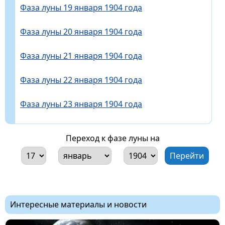
Фаза луны 19 января 1904 года
Фаза луны 20 января 1904 года
Фаза луны 21 января 1904 года
Фаза луны 22 января 1904 года
Фаза луны 23 января 1904 года
Переход к фазе луны на
Интересные материалы и новости