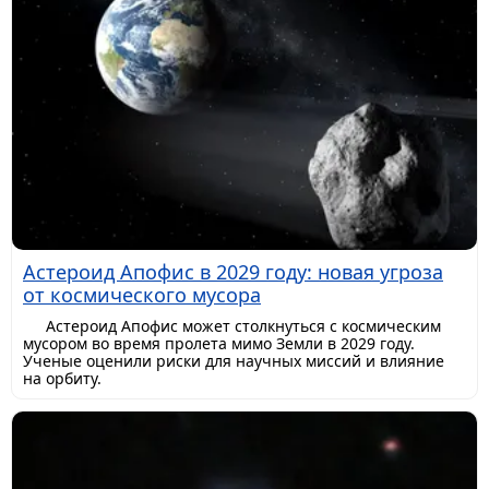
Астероид Апофис в 2029 году: новая угроза
от космического мусора
Астероид Апофис может столкнуться с космическим
мусором во время пролета мимо Земли в 2029 году.
Ученые оценили риски для научных миссий и влияние
на орбиту.