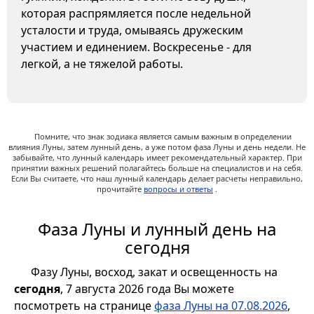
которая распрямляется после недельной
усталости и труда, омываясь дружеским
участием и единением. Воскресенье - для
легкой, а не тяжелой работы.
Помните, что знак зодиака является самым важным в определении
влияния Луны, затем лунный день, а уже потом фаза Луны и день недели. Не
забывайте, что лунный календарь имеет рекомендательный характер. При
принятии важных решений полагайтесь больше на специалистов и на себя.
Если Вы считаете, что наш лунный календарь делает расчеты неправильно,
прочитайте
вопросы и ответы
.
Фаза Луны и лунный день на
сегодня
Фазу Луны, восход, закат и освещенность на
сегодня
, 7 августа 2026 года Вы можете
посмотреть на странице
фаза Луны на 07.08.2026
,