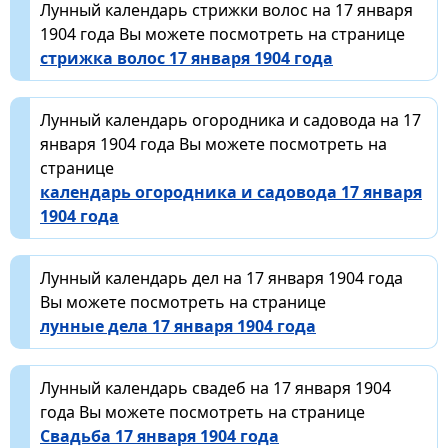
Лунный календарь стрижки волос на 17 января
1904 года Вы можете посмотреть на странице
стрижка волос 17 января 1904 года
Лунный календарь огородника и садовода на 17
января 1904 года Вы можете посмотреть на
странице
календарь огородника и садовода 17 января
1904 года
Лунный календарь дел на 17 января 1904 года
Вы можете посмотреть на странице
лунные дела 17 января 1904 года
Лунный календарь свадеб на 17 января 1904
года Вы можете посмотреть на странице
Свадьба 17 января 1904 года