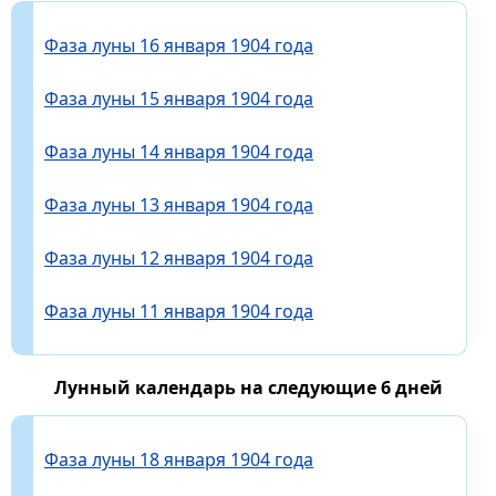
Фаза луны 16 января 1904 года
Фаза луны 15 января 1904 года
Фаза луны 14 января 1904 года
Фаза луны 13 января 1904 года
Фаза луны 12 января 1904 года
Фаза луны 11 января 1904 года
Лунный календарь на следующие 6 дней
Фаза луны 18 января 1904 года