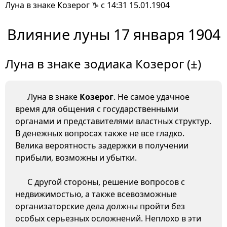
Луна в знаке Козерог ♑ с 14:31 15.01.1904
Влияние луны 17 января 1904
Луна в знаке зодиака Козерог (±)
Луна в знаке
Козерог
. Не самое удачное
время для общения с государственными
органами и представителями властных структур.
В денежных вопросах также не все гладко.
Велика вероятность задержки в получении
прибыли, возможны и убытки.
С другой стороны, решение вопросов с
недвижимостью, а также всевозможные
организаторские дела должны пройти без
особых серьезных осложнений. Неплохо в эти