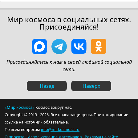
Мир космоса в социальных сетях.
Присоединяйся!
Присоединяйтесь к нам в своей любимой социальной
сети.
Назад
Наверх
«Мир космоса»
Космос вокруг нас.
Copyright © 2013 - 2026. Все права защищены. При копировании
ссылка на источник обязательна.
По всем вопросам
info@mirkosmosa.ru
О проекте
Использование материалов
Реклама на сайте