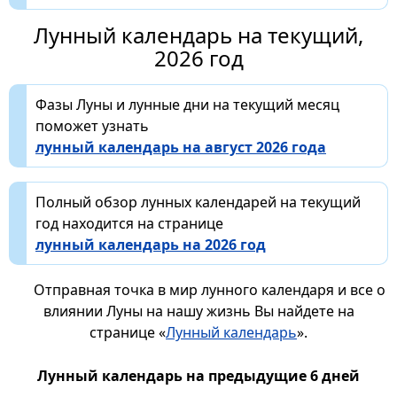
Лунный календарь на текущий,
2026 год
Фазы Луны и лунные дни на текущий месяц
поможет узнать
лунный календарь на август 2026 года
Полный обзор лунных календарей на текущий
год находится на странице
лунный календарь на 2026 год
Отправная точка в мир лунного календаря и все о
влиянии Луны на нашу жизнь Вы найдете на
странице «
Лунный календарь
».
Лунный календарь на предыдущие 6 дней