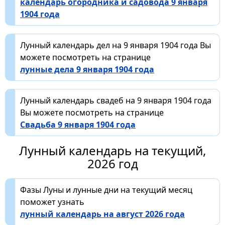
календарь огородника и садовода 9 января
1904 года
Лунный календарь дел на 9 января 1904 года Вы
можете посмотреть на странице
лунные дела 9 января 1904 года
Лунный календарь свадеб на 9 января 1904 года
Вы можете посмотреть на странице
Свадьба 9 января 1904 года
Лунный календарь на текущий,
2026 год
Фазы Луны и лунные дни на текущий месяц
поможет узнать
лунный календарь на август 2026 года