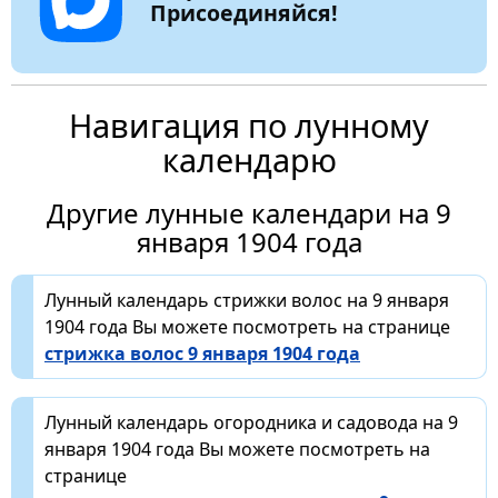
Присоединяйся!
Навигация по лунному
календарю
Другие лунные календари на 9
января 1904 года
Лунный календарь стрижки волос на 9 января
1904 года Вы можете посмотреть на странице
стрижка волос 9 января 1904 года
Лунный календарь огородника и садовода на 9
января 1904 года Вы можете посмотреть на
странице