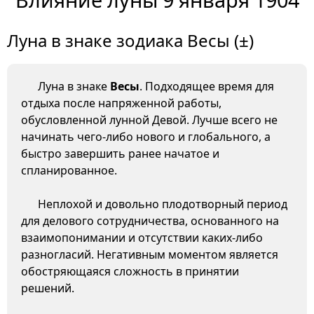
Луна в знаке зодиака Весы (±)
Луна в знаке
Весы
. Подходящее время для
отдыха после напряженной работы,
обусловленной лунной Девой. Лучше всего не
начинать чего-либо нового и глобального, а
быстро завершить ранее начатое и
спланированное.
Неплохой и довольно плодотворный период
для делового сотрудничества, основанного на
взаимопонимании и отсутствии каких-либо
разногласий. Негативным моментом является
обостряющаяся сложность в принятии
решений.