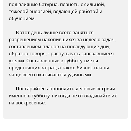
под влияние Сатурна, планеты с сильной,
тяжелой энергией, ведающей работой и
обучением.
В этот день лучше всего заняться
разрешением накопившихся за неделю задач,
составлением планов на последующие дни,
образно говоря, - распутывать завязавшиеся
узелки. Составленные в субботу сметы
предстоящих затрат, а также бизнес-планы
чаще всего оказываются удачными.
Постарайтесь проводить деловые встречи
именно в субботу, никогда не откладывайте их
на воскресенье.