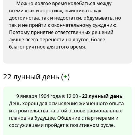
Можно долгое время колебаться между
всеми «за» и «против», выискивать как
достоинства, так и недостатки, обдумывать, но
так и не прийти к окончательному суждению.
Поэтому принятие ответственных решений
лучше всего перенести на другое, более
благоприятное для этого время.
22 лунный день (
+
)
9 января 1904 года в 12:00 -
22 лунный день
.
День хорош для осмысления жизненного опыта
и строительства на этой основе рациональных
планов на будущее. Общение с партнерами и
сослуживцами пройдет в позитивном русле.