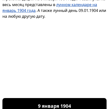
весь месяц представлены в
лунном календаре на
январь 1904 года
. А также лунный день 09.01.1904 или
на любую другую дату.
9 января 1904