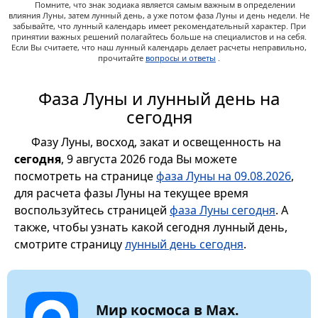
Помните, что знак зодиака является самым важным в определении
влияния Луны, затем лунный день, а уже потом фаза Луны и день недели. Не
забывайте, что лунный календарь имеет рекомендательный характер. При
принятии важных решений полагайтесь больше на специалистов и на себя.
Если Вы считаете, что наш лунный календарь делает расчеты неправильно,
прочитайте
вопросы и ответы
.
Фаза Луны и лунный день на
сегодня
Фазу Луны, восход, закат и освещенность на
сегодня
, 9 августа 2026 года Вы можете
посмотреть на странице
фаза Луны на 09.08.2026
,
для расчета фазы Луны на текущее время
воспользуйтесь страницей
фаза Луны сегодня
. А
также, чтобы узнать какой сегодня лунный день,
смотрите страницу
лунный день сегодня
.
Мир космоса в Max.