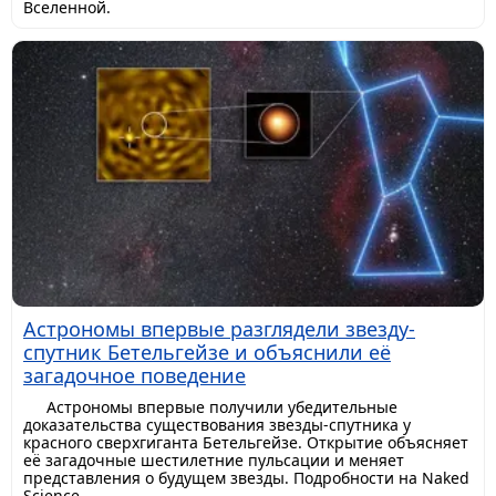
Вселенной.
Астрономы впервые разглядели звезду-
спутник Бетельгейзе и объяснили её
загадочное поведение
Астрономы впервые получили убедительные
доказательства существования звезды-спутника у
красного сверхгиганта Бетельгейзе. Открытие объясняет
её загадочные шестилетние пульсации и меняет
представления о будущем звезды. Подробности на Naked
Science.