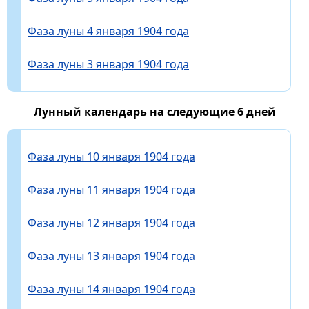
Фаза луны 4 января 1904 года
Фаза луны 3 января 1904 года
Лунный календарь на следующие 6 дней
Фаза луны 10 января 1904 года
Фаза луны 11 января 1904 года
Фаза луны 12 января 1904 года
Фаза луны 13 января 1904 года
Фаза луны 14 января 1904 года