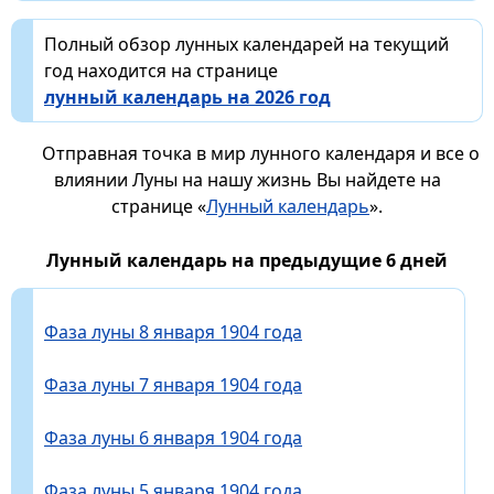
Полный обзор лунных календарей на текущий
год находится на странице
лунный календарь на 2026 год
Отправная точка в мир лунного календаря и все о
влиянии Луны на нашу жизнь Вы найдете на
странице «
Лунный календарь
».
Лунный календарь на предыдущие 6 дней
Фаза луны 8 января 1904 года
Фаза луны 7 января 1904 года
Фаза луны 6 января 1904 года
Фаза луны 5 января 1904 года