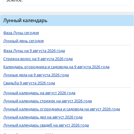
Лунный календарь
Фаза Луны сегодня
Лунный день сегодня
Фаза Луны на 9 августа 2026 года
Стрижка волос на 9 августа 2026 года
Календарь огородника и садовода на 9 августа 2026 года
Лунные дела на 9 августа 2026 года
Свадьба 9 августа 2026 года
Лунный календарь на август 2026 года
Лунный календарь стрижек на август 2026 года
Лунный календарь огородника и садовода на август 2026 года
Лунный календарь дел на август 2026 года
Лунный календарь свадеб на август 2026 года