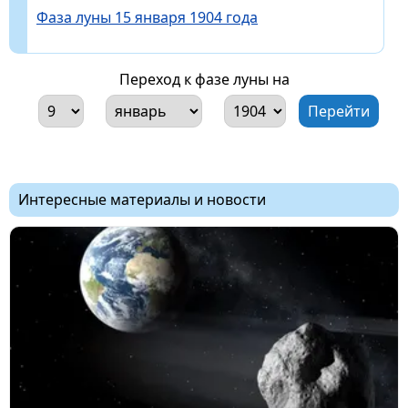
Фаза луны 15 января 1904 года
Переход к фазе луны на
Интересные материалы и новости