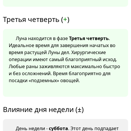
Третья четверть (
+
)
Луна находится в фазе
Третья четверть
.
Идеальное время для завершения начатых во
время растущей Луны дел. Хирургические
операции имеют самый благоприятный исход.
Любые раны заживляются максимально быстро
и без осложнений. Время благоприятно для
посадки «подземных» овощей.
Влияние дня недели (±)
День недели -
суббота
. Этот день подпадает