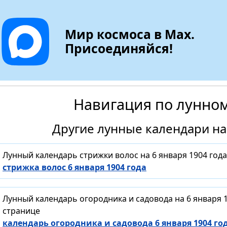
Мир космоса в Max.
Присоединяйся!
Навигация по лунно
Другие лунные календари на 
Лунный календарь стрижки волос на 6 января 1904 год
стрижка волос 6 января 1904 года
Лунный календарь огородника и садовода на 6 января 
странице
календарь огородника и садовода 6 января 1904 го