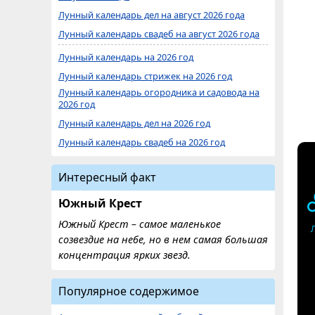
Лунный календарь дел на август 2026 года
Лунный календарь свадеб на август 2026 года
Лунный календарь на 2026 год
Лунный календарь стрижек на 2026 год
Лунный календарь огородника и садовода на
2026 год
Лунный календарь дел на 2026 год
Лунный календарь свадеб на 2026 год
Интересный факт
Южный Крест
Южный Крест – самое маленькое
созвездие на небе, но в нем самая большая
концентрация ярких звезд.
Популярное содержимое