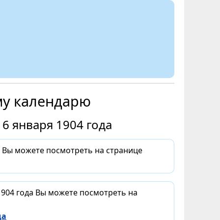
му календарю
6 января 1904 года
а Вы можете посмотреть на странице
1904 года Вы можете посмотреть на
да