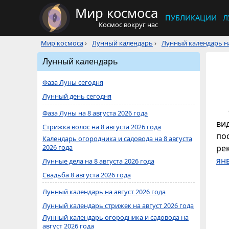
Мир космоса
ПУБЛИКАЦИИ
Л
Космос вокруг нас
Мир космоса
›
Лунный календарь
›
Лунный календарь на
Лунный календарь
Фаза Луны сегодня
Лунный день сегодня
Фаза Луны на 8 августа 2026 года
ви
Стрижка волос на 8 августа 2026 года
по
Календарь огородника и садовода на 8 августа
2026 года
ре
ян
Лунные дела на 8 августа 2026 года
Свадьба 8 августа 2026 года
Лунный календарь на август 2026 года
Лунный календарь стрижек на август 2026 года
Лунный календарь огородника и садовода на
август 2026 года