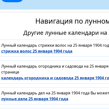
Навигация по лунно
Другие лунные календари на 
Лунный календарь стрижки волос на 25 января 1904 го
стрижка волос 25 января 1904 года
Лунный календарь огородника и садовода на 25 января
странице
календарь огородника и садовода 25 января 1904 г
Лунный календарь дел на 25 января 1904 года Вы може
лунные дела 25 января 1904 года