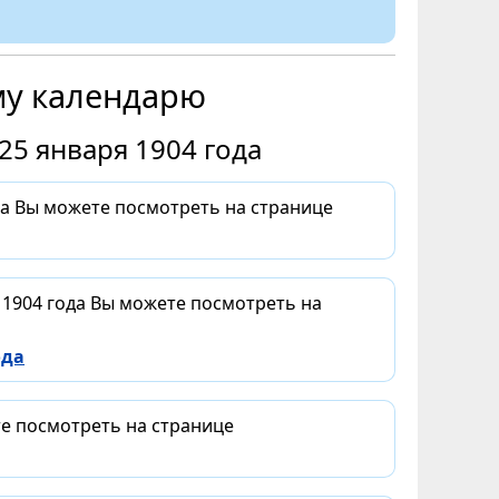
му календарю
25 января 1904 года
да Вы можете посмотреть на странице
 1904 года Вы можете посмотреть на
ода
те посмотреть на странице