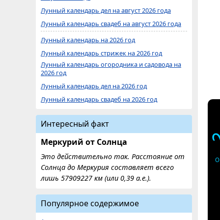
Лунный календарь дел на август 2026 года
Лунный календарь свадеб на август 2026 года
Лунный календарь на 2026 год
Лунный календарь стрижек на 2026 год
Лунный календарь огородника и садовода на
2026 год
Лунный календарь дел на 2026 год
Лунный календарь свадеб на 2026 год
Интересный факт
Меркурий от Солнца
Это действительно так. Расстояние от
О
Солнца до Меркурия составляет всего
лишь 57909227 км (или 0,39 а.е.).
Популярное содержимое