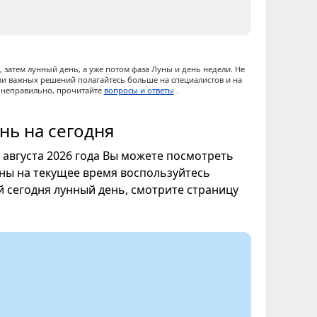
 затем лунный день, а уже потом фаза Луны и день недели. Не
ии важных решений полагайтесь больше на специалистов и на
ы неправильно, прочитайте
вопросы и ответы
.
нь на сегодня
8 августа 2026 года Вы можете посмотреть
уны на текущее время воспользуйтесь
ой сегодня лунный день, смотрите страницу