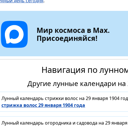
унный день сегодня
.
Мир космоса в Max.
Присоединяйся!
Навигация по лунно
Другие лунные календари на 
Лунный календарь стрижки волос на 29 января 1904 го
стрижка волос 29 января 1904 года
Лунный календарь огородника и садовода на 29 января