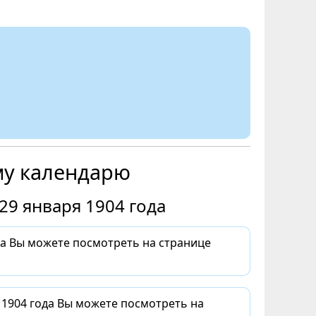
му календарю
29 января 1904 года
да Вы можете посмотреть на странице
 1904 года Вы можете посмотреть на