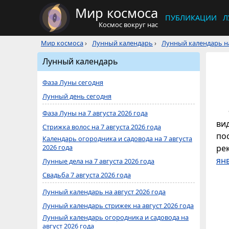
Мир космоса
ПУБЛИКАЦИИ
Л
Космос вокруг нас
Мир космоса
›
Лунный календарь
›
Лунный календарь на
Лунный календарь
Фаза Луны сегодня
Лунный день сегодня
Фаза Луны на 7 августа 2026 года
ви
Стрижка волос на 7 августа 2026 года
по
Календарь огородника и садовода на 7 августа
2026 года
ре
ян
Лунные дела на 7 августа 2026 года
Свадьба 7 августа 2026 года
Лунный календарь на август 2026 года
Лунный календарь стрижек на август 2026 года
Лунный календарь огородника и садовода на
август 2026 года