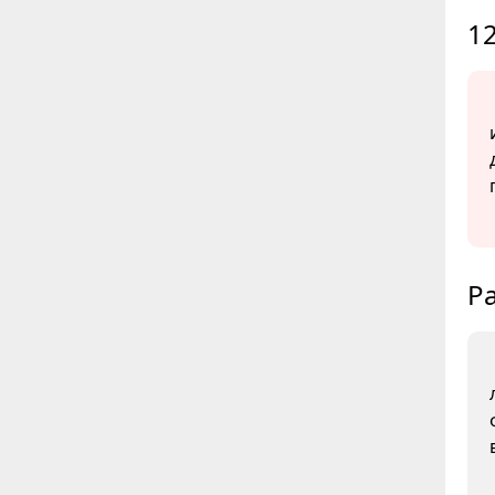
12
Ра