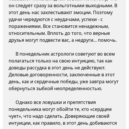
он следует сразу за вольготными выходными. В
этот день нас захлестывают эмоции. Поэтому
удачи чередуются с неудачами, успехи - с
поражениями. Все становится ненадежным,
относительным. Вплоть до того, что верные
друзья могут подвести вас, а недруги... помочь.
В понедельник астрологи советуют во всем
полагаться только на свою интуицию, так как
доводы рассудка в этот день не действуют.
Деловые договоренности, заключенные в этот
день, как и сердечные победы, уже завтра могут
обернуться зыбкой неопределенностью.
Однако все ловушки и препятствия
понедельника могут обойти те, кто «сердцем
чует», что надо сделать. Доверяющие своей
интуиции, как правило, в этот день добиваются