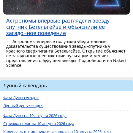
Астрономы впервые разглядели звезду-
спутник Бетельгейзе и объяснили её
загадочное поведение
Астрономы впервые получили убедительные
доказательства существования звезды-спутника у
красного сверхгиганта Бетельгейзе. Открытие объясняет
её загадочные шестилетние пульсации и меняет
представления о будущем звезды. Подробности на Naked
Science.
Лунный календарь
Фаза Луны сегодня
Лунный день сегодня
Фаза Луны на 10 августа 2026 года
Стрижка волос на 10 августа 2026 года
Календарь огородника и садовода на 10 августа 2026 года