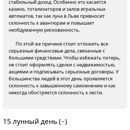
стабильный доход. Особенно это касается
казино, тотализаторов и залов игральных
автоматов, так как луна в Льве привносит
склонность к авантюрам и повышает
необдуманную рискованность.
По этой же причине стоит отложить все
серьезные финансовые дела, связанные с
большими средствами. Чтобы избежать потерь,
не стоит оформлять сделки с недвижимостью,
акциями и подписывать серьезные договоры. У
большинства людей в этот день проявляется
склонность к завышенному самомнению и как
никогда обостряется склонность к лести.
15 лунный день (
−
)