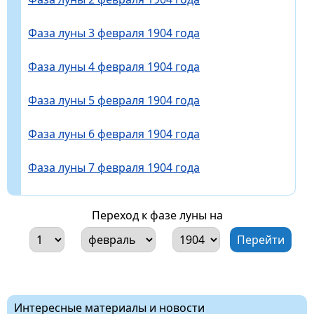
Фаза луны 3 февраля 1904 года
Фаза луны 4 февраля 1904 года
Фаза луны 5 февраля 1904 года
Фаза луны 6 февраля 1904 года
Фаза луны 7 февраля 1904 года
Переход к фазе луны на
Интересные материалы и новости