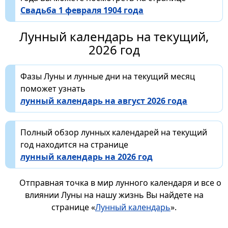
Свадьба 1 февраля 1904 года
Лунный календарь на текущий,
2026 год
Фазы Луны и лунные дни на текущий месяц
поможет узнать
лунный календарь на август 2026 года
Полный обзор лунных календарей на текущий
год находится на странице
лунный календарь на 2026 год
Отправная точка в мир лунного календаря и все о
влиянии Луны на нашу жизнь Вы найдете на
странице «
Лунный календарь
».