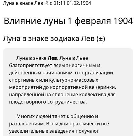
Луна в знаке Лев ♌ с 01:11 01.02.1904
Влияние луны 1 февраля 1904
Луна в знаке зодиака Лев (±)
Луна в знаке
Лев
. Луна в Льве
благоприятствует всем энергичным и
действенным начинаниям: от организации
спортивных или культурно-массовых
мероприятий до корпоративной вечеринки,
направленной на сплочение коллектива для
плодотворного сотрудничества.
Многих людей тянет к общению и
развлечениям. В эти дни практически все
увеселительные заведения получают