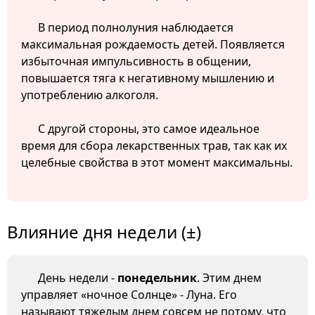
В период полнолуния наблюдается
максимальная рождаемость детей. Появляется
избыточная импульсивность в общении,
повышается тяга к негативному мышлению и
употреблению алкоголя.
С другой стороны, это самое идеальное
время для сбора лекарственных трав, так как их
целебные свойства в этот момент максимальны.
Влияние дня недели (±)
День недели -
понедельник
. Этим днем
управляет «ночное Солнце» - Луна. Его
называют тяжелым днем совсем не потому, что