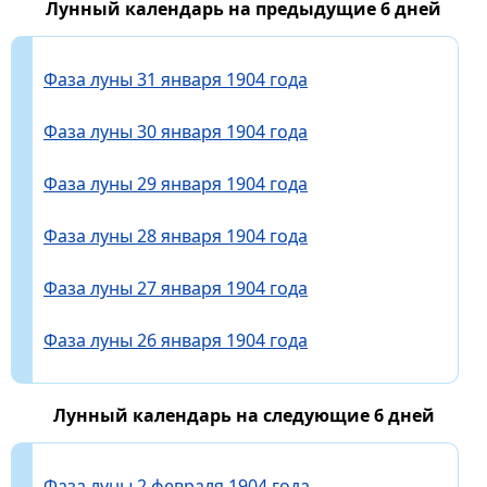
Лунный календарь на предыдущие 6 дней
Фаза луны 31 января 1904 года
Фаза луны 30 января 1904 года
Фаза луны 29 января 1904 года
Фаза луны 28 января 1904 года
Фаза луны 27 января 1904 года
Фаза луны 26 января 1904 года
Лунный календарь на следующие 6 дней
Фаза луны 2 февраля 1904 года