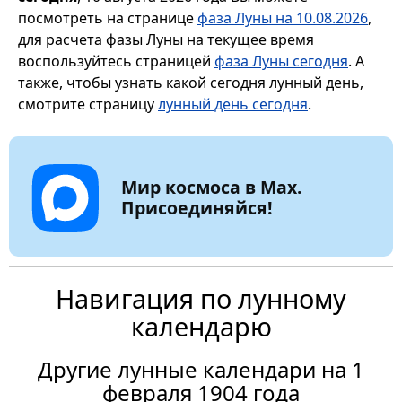
посмотреть на странице
фаза Луны на 10.08.2026
,
для расчета фазы Луны на текущее время
воспользуйтесь страницей
фаза Луны сегодня
. А
также, чтобы узнать какой сегодня лунный день,
смотрите страницу
лунный день сегодня
.
Мир космоса в Max.
Присоединяйся!
Навигация по лунному
календарю
Другие лунные календари на 1
февраля 1904 года