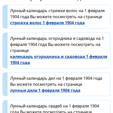
Лунный календарь стрижки волос на 1 февраля
1904 года Вы можете посмотреть на странице
стрижка волос 1 февраля 1904 года
Лунный календарь огородника и садовода на 1
февраля 1904 года Вы можете посмотреть на
странице
календарь огородника и садовода 1 февраля
1904 года
Лунный календарь дел на 1 февраля 1904 года
Вы можете посмотреть на странице
лунные дела 1 февраля 1904 года
Лунный календарь свадеб на 1 февраля 1904
года Вы можете посмотреть на странице