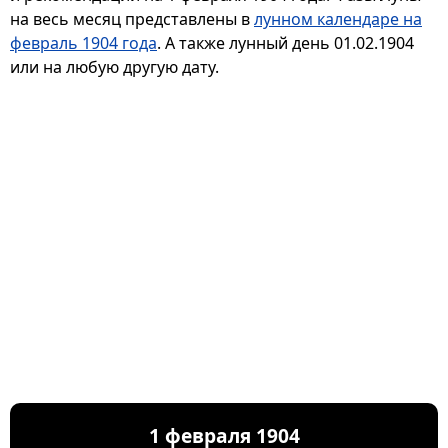
на весь месяц представлены в
лунном календаре на
февраль 1904 года
. А также лунный день 01.02.1904
или на любую другую дату.
1 февраля 1904