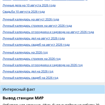
Лунные дела на 10 августа 2026 года
Свадьба 10 августа 2026 года
Лунный календарь на август 2026 года
Лунный календарь стрижек на август 2026 года
Лунный календарь огородника и садовода на август 2026 года
Лунный календарь дел на август 2026 года
Лунный календарь свадеб на август 2026 года
Лунный календарь на 2026 год
Лунный календарь стрижек на 2026 год
Лунный календарь огородника и садовода на 2026 год
Лунный календарь дел на 2026 год
Лунный календарь свадеб на 2026 год
Интересный факт
Вывод станции МИР
Орбитальная станция «Мир» была выведена на орбиту 20