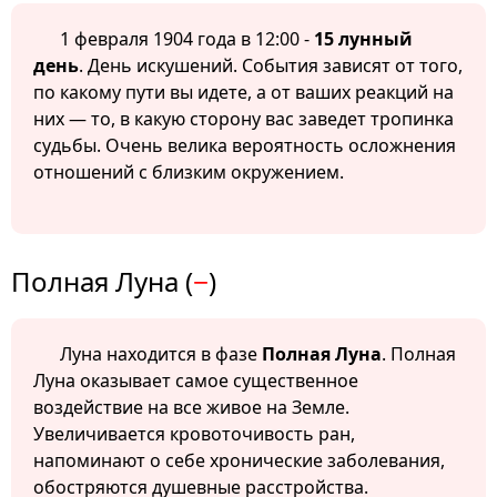
1 февраля 1904 года в 12:00 -
15 лунный
день
. День искушений. События зависят от того,
по какому пути вы идете, а от ваших реакций на
них — то, в какую сторону вас заведет тропинка
судьбы. Очень велика вероятность осложнения
отношений с близким окружением.
Полная Луна (
−
)
Луна находится в фазе
Полная Луна
. Полная
Луна оказывает самое существенное
воздействие на все живое на Земле.
Увеличивается кровоточивость ран,
напоминают о себе хронические заболевания,
обостряются душевные расстройства.