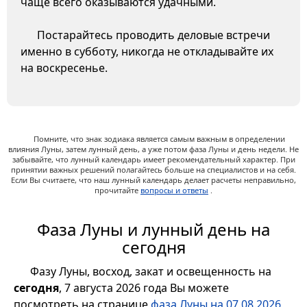
чаще всего оказываются удачными.
Постарайтесь проводить деловые встречи
именно в субботу, никогда не откладывайте их
на воскресенье.
Помните, что знак зодиака является самым важным в определении
влияния Луны, затем лунный день, а уже потом фаза Луны и день недели. Не
забывайте, что лунный календарь имеет рекомендательный характер. При
принятии важных решений полагайтесь больше на специалистов и на себя.
Если Вы считаете, что наш лунный календарь делает расчеты неправильно,
прочитайте
вопросы и ответы
.
Фаза Луны и лунный день на
сегодня
Фазу Луны, восход, закат и освещенность на
сегодня
, 7 августа 2026 года Вы можете
посмотреть на странице
фаза Луны на 07.08.2026
,