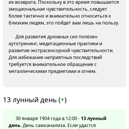
их возврата. Поскольку в это время повышается
эмоциональная чувствительность, следует
более тактично и внимательно относиться к
близким людям, это пойдет вам лишь на пользу.
Для развития духовных сил полезен
аутотренинг, медитационные практики и
развитие экстрасенсорной чувствительности.
Для избежания неприятных последствий
требуется внимательное обращение с
металлическими предметами и огнем.
13 лунный день (
+
)
30 января 1904 года в 12:00 -
13 лунный
день
. День самоанализа. Если удастся