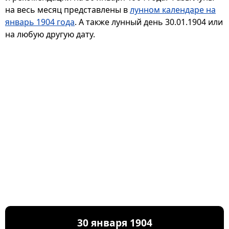
на весь месяц представлены в
лунном календаре на
январь 1904 года
. А также лунный день 30.01.1904 или
на любую другую дату.
30 января 1904