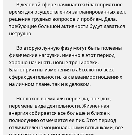
В деловой сфере начинается благоприятное
время для осуществления запланированных дел,
решения трудных вопросов и проблем. Дела,
требующие большой активности будут даваться
нетрудно.
Во вторую лунную фазу могут быть полезны
физические нагрузки, именно в этот период
хорошо начинать новые тренировки.
Благоприятны изменения в абсолютно всех
сферах деятельности, как в взаимоотношениях
на личном плане, так и в деловом.
Неплохое время для переезда, поездок,
перемены вида деятельности. Жизненная
энергия собирается все больше и ближе к
полнолунию отмечается ее пик. Этот период
отличителен эмоциональными вспышками, все
чаще возникающими конфликтами,