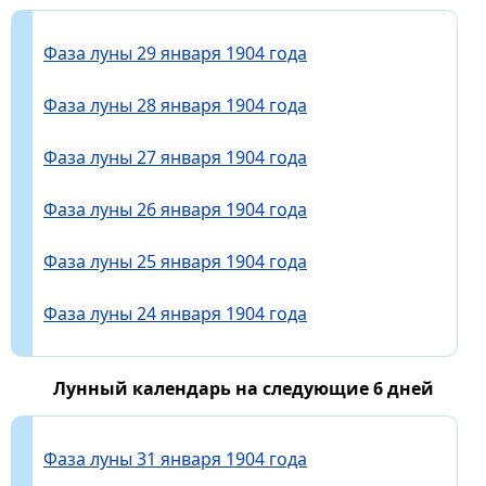
Фаза луны 29 января 1904 года
Фаза луны 28 января 1904 года
Фаза луны 27 января 1904 года
Фаза луны 26 января 1904 года
Фаза луны 25 января 1904 года
Фаза луны 24 января 1904 года
Лунный календарь на следующие 6 дней
Фаза луны 31 января 1904 года