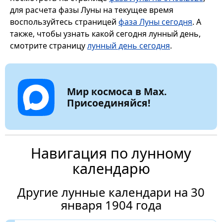
для расчета фазы Луны на текущее время
воспользуйтесь страницей
фаза Луны сегодня
. А
также, чтобы узнать какой сегодня лунный день,
смотрите страницу
лунный день сегодня
.
Мир космоса в Max.
Присоединяйся!
Навигация по лунному
календарю
Другие лунные календари на 30
января 1904 года