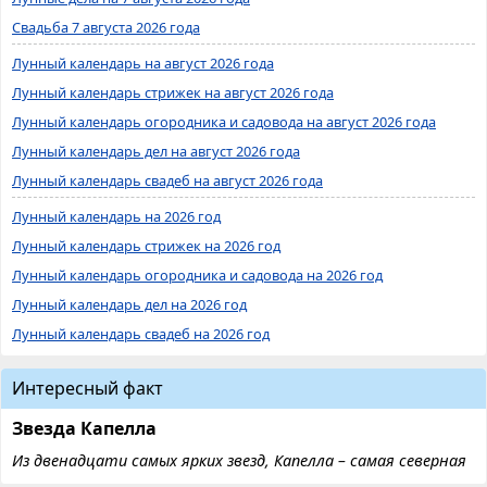
Свадьба 7 августа 2026 года
Лунный календарь на август 2026 года
Лунный календарь стрижек на август 2026 года
Лунный календарь огородника и садовода на август 2026 года
Лунный календарь дел на август 2026 года
Лунный календарь свадеб на август 2026 года
Лунный календарь на 2026 год
Лунный календарь стрижек на 2026 год
Лунный календарь огородника и садовода на 2026 год
Лунный календарь дел на 2026 год
Лунный календарь свадеб на 2026 год
Интересный факт
Звезда Капелла
Из двенадцати самых ярких звезд, Капелла – самая северная