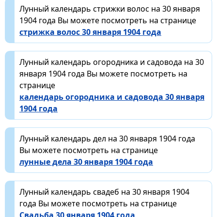
Лунный календарь стрижки волос на 30 января
1904 года Вы можете посмотреть на странице
стрижка волос 30 января 1904 года
Лунный календарь огородника и садовода на 30
января 1904 года Вы можете посмотреть на
странице
календарь огородника и садовода 30 января
1904 года
Лунный календарь дел на 30 января 1904 года
Вы можете посмотреть на странице
лунные дела 30 января 1904 года
Лунный календарь свадеб на 30 января 1904
года Вы можете посмотреть на странице
Свадьба 30 января 1904 года