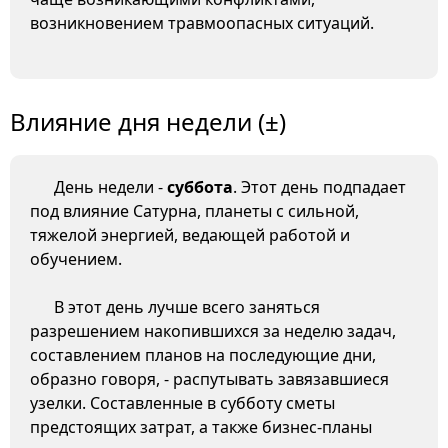
возникновением травмоопасных ситуаций.
Влияние дня недели (±)
День недели -
суббота
. Этот день подпадает
под влияние Сатурна, планеты с сильной,
тяжелой энергией, ведающей работой и
обучением.
В этот день лучше всего заняться
разрешением накопившихся за неделю задач,
составлением планов на последующие дни,
образно говоря, - распутывать завязавшиеся
узелки. Составленные в субботу сметы
предстоящих затрат, а также бизнес-планы