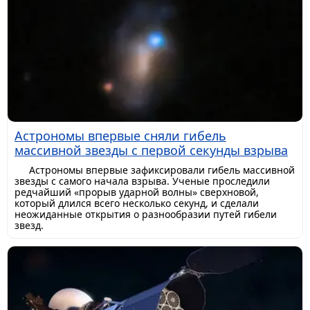
Астрономы впервые сняли гибель
массивной звезды с первой секунды взрыва
Астрономы впервые зафиксировали гибель массивной
звезды с самого начала взрыва. Ученые проследили
редчайший «прорыв ударной волны» сверхновой,
который длился всего несколько секунд, и сделали
неожиданные открытия о разнообразии путей гибели
звезд.