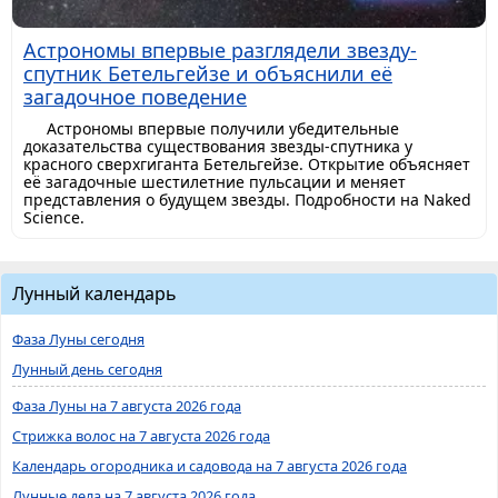
Астрономы впервые разглядели звезду-
спутник Бетельгейзе и объяснили её
загадочное поведение
Астрономы впервые получили убедительные
доказательства существования звезды-спутника у
красного сверхгиганта Бетельгейзе. Открытие объясняет
её загадочные шестилетние пульсации и меняет
представления о будущем звезды. Подробности на Naked
Science.
Лунный календарь
Фаза Луны сегодня
Лунный день сегодня
Фаза Луны на 7 августа 2026 года
Стрижка волос на 7 августа 2026 года
Календарь огородника и садовода на 7 августа 2026 года
Лунные дела на 7 августа 2026 года