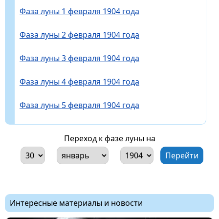
Фаза луны 1 февраля 1904 года
Фаза луны 2 февраля 1904 года
Фаза луны 3 февраля 1904 года
Фаза луны 4 февраля 1904 года
Фаза луны 5 февраля 1904 года
Переход к фазе луны на
Интересные материалы и новости