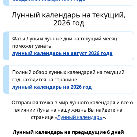
Лунный календарь на текущий,
2026 год
Фазы Луны и лунные дни на текущий месяц
поможет узнать
лунный календарь на август 2026 года
Полный обзор лунных календарей на текущий
год находится на странице
лунный календарь на 2026 год
Отправная точка в мир лунного календаря и все о
влиянии Луны на нашу жизнь Вы найдете на
странице «
Лунный календарь
».
Лунный календарь на предыдущие 6 дней