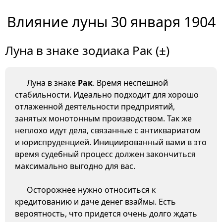
Влияние луны 30 января 1904
Луна в знаке зодиака Рак (±)
Луна в знаке
Рак
. Время неспешной
стабильности. Идеально подходит для хорошо
отлаженной деятельности предприятий,
занятых монотонным производством. Так же
неплохо идут дела, связанные с антиквариатом
и юриспруденцией. Инициированный вами в это
время судебный процесс должен закончиться
максимально выгодно для вас.
Осторожнее нужно относиться к
кредитованию и даче денег взаймы. Есть
вероятность, что придется очень долго ждать