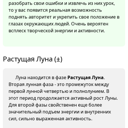
разобрать свои ошибки и извлечь из них урок,
то у вас появится реальная возможность
поднять авторитет и укрепить свое положение в
глазах окружающих людей. Очень вероятен
всплеск творческой энергии и активности.
Растущая Луна (±)
Луна находится в фазе
Растущая Луна
.
Вторая лунная фаза - это промежуток между
первой лунной четвертью и полнолунием. В
этот период продолжается активный рост Луны.
Для второй фазы свойственен еще более
значительный подъем энергии и внутренних
сил, сильно выраженная активность.