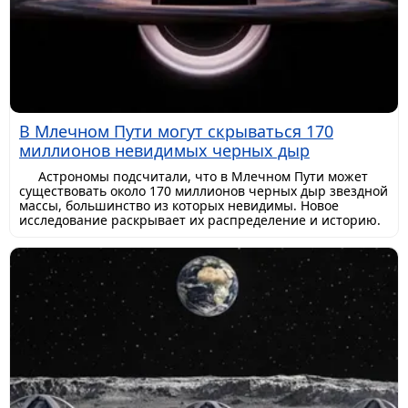
В Млечном Пути могут скрываться 170
миллионов невидимых черных дыр
Астрономы подсчитали, что в Млечном Пути может
существовать около 170 миллионов черных дыр звездной
массы, большинство из которых невидимы. Новое
исследование раскрывает их распределение и историю.