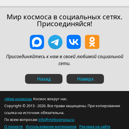
Мир космоса в социальных сетях.
Присоединяйся!
Присоединяйтесь к нам в своей любимой социальной
сети.
Назад
Наверх
«Мир космоса»
Космос вокруг нас.
Copyright © 2013 - 2026. Все права защищены. При копировании
ссылка на источник обязательна.
По всем вопросам
info@mirkosmosa.ru
О проекте
Использование материалов
Реклама на сайте