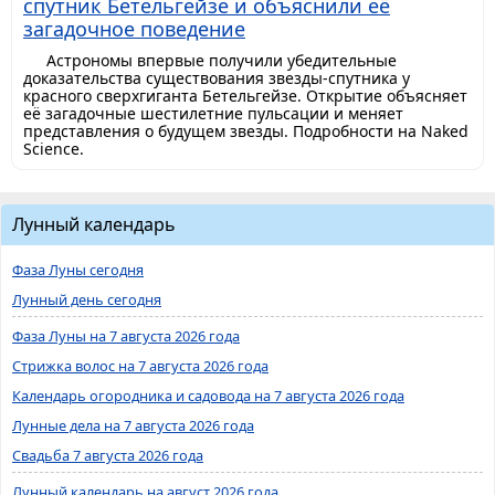
спутник Бетельгейзе и объяснили её
загадочное поведение
Астрономы впервые получили убедительные
доказательства существования звезды-спутника у
красного сверхгиганта Бетельгейзе. Открытие объясняет
её загадочные шестилетние пульсации и меняет
представления о будущем звезды. Подробности на Naked
Science.
Лунный календарь
Фаза Луны сегодня
Лунный день сегодня
Фаза Луны на 7 августа 2026 года
Стрижка волос на 7 августа 2026 года
Календарь огородника и садовода на 7 августа 2026 года
Лунные дела на 7 августа 2026 года
Свадьба 7 августа 2026 года
Лунный календарь на август 2026 года