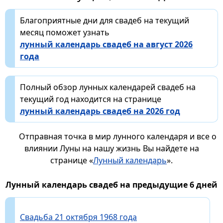
Благоприятные дни для свадеб на текущий
месяц поможет узнать
лунный календарь свадеб на август 2026
года
Полный обзор лунных календарей свадеб на
текущий год находится на странице
лунный календарь свадеб на 2026 год
Отправная точка в мир лунного календаря и все о
влиянии Луны на нашу жизнь Вы найдете на
странице «
Лунный календарь
».
Лунный календарь свадеб на предыдущие 6 дней
Свадьба 21 октября 1968 года