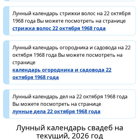
Лунный календарь стрижки волос на 22 октября
1968 года Вы можете посмотреть на странице
стрижка волос 22 октября 1968 года
Лунный календарь огородника и садовода на 22
октября 1968 года Вы можете посмотреть на
странице
календарь огородника и садовода 22
октября 1968 года
Лунный календарь дел на 22 октября 1968 года
Вы можете посмотреть на странице
лунные дела 22 октября 1968 года
Лунный календарь свадеб на
текущий, 2026 год