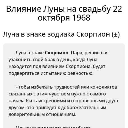
Влияние Луны на свадьбу 22
октября 1968
Луна в знаке зодиака Скорпион (±)
Луна в знаке
Скорпион
. Пара, решившая
узаконить свой брак в день, когда Луна
находится под влиянием Скорпиона, будет
подвергаться испытанию ревностью.
Чтобы избежать трудностей или конфликтов
связанных с этим чувством нужно с самого
начала быть искренними и откровенными друг с
другом, это приведет к доброжелательным
доверительным отношениям.