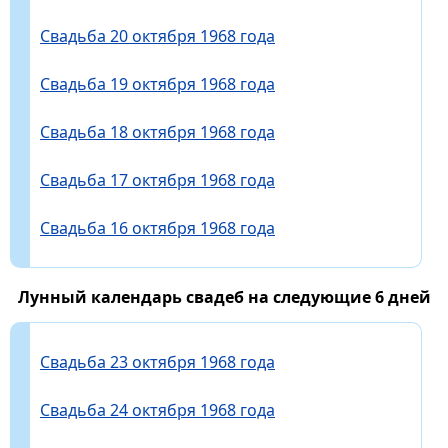
Свадьба 20 октября 1968 года
Свадьба 19 октября 1968 года
Свадьба 18 октября 1968 года
Свадьба 17 октября 1968 года
Свадьба 16 октября 1968 года
Лунный календарь свадеб на следующие 6 дней
Свадьба 23 октября 1968 года
Свадьба 24 октября 1968 года