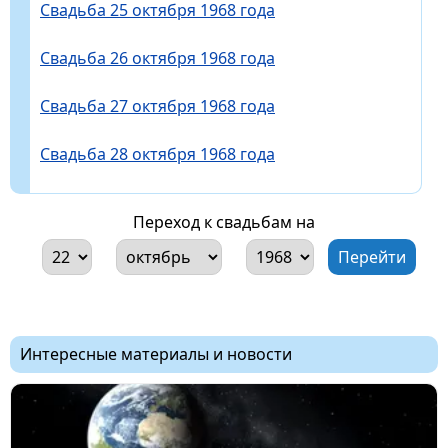
Свадьба 25 октября 1968 года
Свадьба 26 октября 1968 года
Свадьба 27 октября 1968 года
Свадьба 28 октября 1968 года
Переход к свадьбам на
Интересные материалы и новости