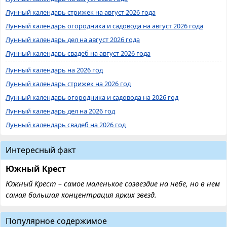
Лунный календарь стрижек на август 2026 года
Лунный календарь огородника и садовода на август 2026 года
Лунный календарь дел на август 2026 года
Лунный календарь свадеб на август 2026 года
Лунный календарь на 2026 год
Лунный календарь стрижек на 2026 год
Лунный календарь огородника и садовода на 2026 год
Лунный календарь дел на 2026 год
Лунный календарь свадеб на 2026 год
Интересный факт
Южный Крест
Южный Крест – самое маленькое созвездие на небе, но в нем
самая большая концентрация ярких звезд.
Популярное содержимое