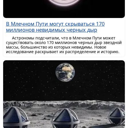
В Млечном Пути могут скрываться 170
миллионов невидимых черных дыр
Астрономы подсчитали, что в Млечном Пути может
существовать около 170 миллионов черных дыр звездной
массы, большинство из которых невидимы. Новое
исследование раскрывает их распределение и историю.