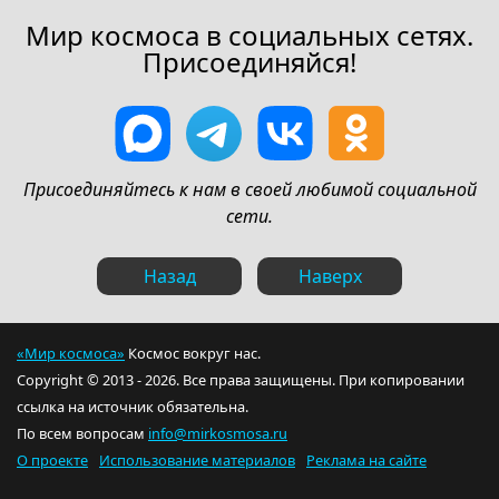
Мир космоса в социальных сетях.
Присоединяйся!
Присоединяйтесь к нам в своей любимой социальной
сети.
Назад
Наверх
«Мир космоса»
Космос вокруг нас.
Copyright © 2013 - 2026. Все права защищены. При копировании
ссылка на источник обязательна.
По всем вопросам
info@mirkosmosa.ru
О проекте
Использование материалов
Реклама на сайте