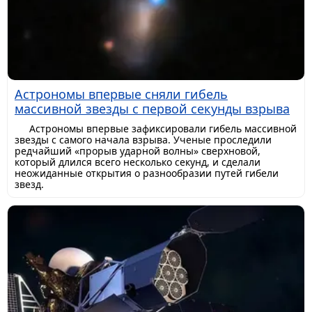
Астрономы впервые сняли гибель
массивной звезды с первой секунды взрыва
Астрономы впервые зафиксировали гибель массивной
звезды с самого начала взрыва. Ученые проследили
редчайший «прорыв ударной волны» сверхновой,
который длился всего несколько секунд, и сделали
неожиданные открытия о разнообразии путей гибели
звезд.