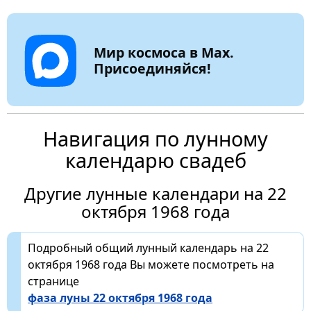
Мир космоса в Max.
Присоединяйся!
Навигация по лунному
календарю свадеб
Другие лунные календари на 22
октября 1968 года
Подробный общий лунный календарь на 22
октября 1968 года Вы можете посмотреть на
странице
фаза луны 22 октября 1968 года