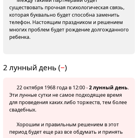
Между такими партнерами будет
существовать прочная психологическая связь,
которая буквально будет способна заменить
телефон. Настоящим праздником и решением
многих проблем будет рождение долгожданного
ребенка.
2 лунный день (
−
)
22 октября 1968 года в 12:00 -
2 лунный день
.
Эти лунные сутки не самое подходящее время
для проведения каких либо торжеств, тем более
свадебных.
Хорошим и правильным решением в этот
период будет еще раз все обдумать и принять