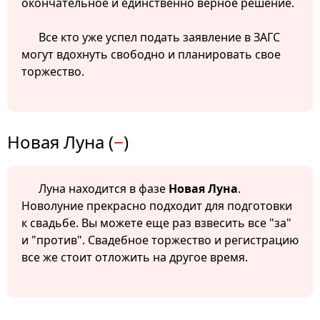
окончательное и единственно верное решение.
Все кто уже успел подать заявление в ЗАГС
могут вдохнуть свободно и планировать свое
торжество.
Новая Луна (
−
)
Луна находится в фазе
Новая Луна
.
Новолуние прекрасно подходит для подготовки
к свадьбе. Вы можете еще раз взвесить все "за"
и "против". Свадебное торжество и регистрацию
все же стоит отложить на другое время.