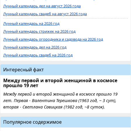
Лунный календарь дел на август 2026 года
Лунный календарь свадеб на август 2026 года
Лунный календарь на 2026 год
Лунный календарь стрижек на 2026 год
Лунный календарь огородника и садовода на 2026 год
Лунный календарь дел на 2026 год
Лунный календарь свадеб на 2026 год
Интересный факт
Между первой и второй женщиной в космосе
прошло 19 лет
Между первой и второй женщиной в космосе прошло 19
лет. Первая - Валентина Терешкова (1963 год, ~ 3 сут),
вторая - Светлана Савицкая (1982 год, ~8 суток).
Популярное содержимое