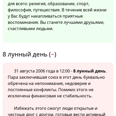
для всего: религия, образование, спорт,
философия, путешествия. В течение всей жизни
у Вас будут накапливаться приятные
воспоминания. Вы станете лучшими друзьями,
счастливыми людьми.
8 лунный день (
−
)
31 августа 2006 года в 12:00 -
8 лунный день
.
Пара заключившая союз в этот день буквально
обречена на непонимание, недоверие и
постоянные конфликты. Помимо этого не
исключена финансовая не стабильность.
Избежать этого смогут люди открытые и
честные друг с другом, готовые вести активный