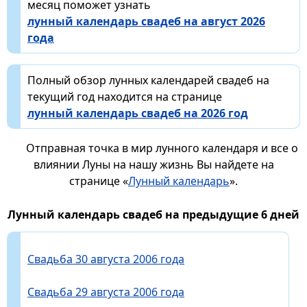
месяц поможет узнать
лунный календарь свадеб на август 2026
года
Полный обзор лунных календарей свадеб на
текущий год находится на странице
лунный календарь свадеб на 2026 год
Отправная точка в мир лунного календаря и все о
влиянии Луны на нашу жизнь Вы найдете на
странице «
Лунный календарь
».
Лунный календарь свадеб на предыдущие 6 дней
Свадьба 30 августа 2006 года
Свадьба 29 августа 2006 года