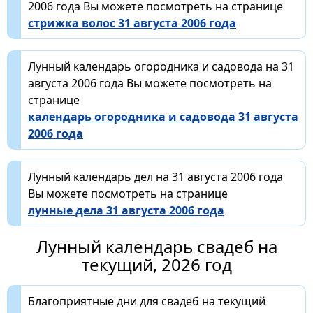
2006 года Вы можете посмотреть на странице
стрижка волос 31 августа 2006 года
Лунный календарь огородника и садовода на 31
августа 2006 года Вы можете посмотреть на
странице
календарь огородника и садовода 31 августа
2006 года
Лунный календарь дел на 31 августа 2006 года
Вы можете посмотреть на странице
лунные дела 31 августа 2006 года
Лунный календарь свадеб на
текущий, 2026 год
Благоприятные дни для свадеб на текущий