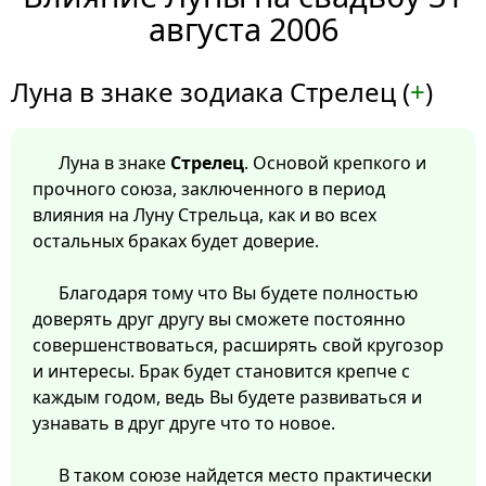
августа 2006
Луна в знаке зодиака Стрелец (
+
)
Луна в знаке
Стрелец
. Основой крепкого и
прочного союза, заключенного в период
влияния на Луну Стрельца, как и во всех
остальных браках будет доверие.
Благодаря тому что Вы будете полностью
доверять друг другу вы сможете постоянно
совершенствоваться, расширять свой кругозор
и интересы. Брак будет становится крепче с
каждым годом, ведь Вы будете развиваться и
узнавать в друг друге что то новое.
В таком союзе найдется место практически