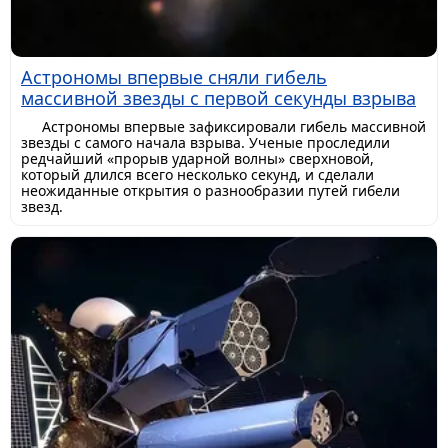
Астрономы впервые сняли гибель
массивной звезды с первой секунды взрыва
Астрономы впервые зафиксировали гибель массивной
звезды с самого начала взрыва. Ученые проследили
редчайший «прорыв ударной волны» сверхновой,
который длился всего несколько секунд, и сделали
неожиданные открытия о разнообразии путей гибели
звезд.