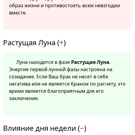
образ жизни и противостоять всем невзгодам
вместе.
Растущая Луна (
+
)
Луна находится в фазе
Растущая Луна
.
Энергия первой лунной фазы настроена на
созидание. Если Ваш брак не несет в себе
негатива или не является браком по расчету, это
время является благоприятным для его
заключения.
Влияние дня недели (
−
)