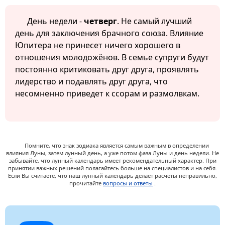
День недели -
четверг
. Не самый лучший
день для заключения брачного союза. Влияние
Юпитера не принесет ничего хорошего в
отношения молодожёнов. В семье супруги будут
постоянно критиковать друг друга, проявлять
лидерство и подавлять друг друга, что
несомненно приведет к ссорам и размолвкам.
Помните, что знак зодиака является самым важным в определении
влияния Луны, затем лунный день, а уже потом фаза Луны и день недели. Не
забывайте, что лунный календарь имеет рекомендательный характер. При
принятии важных решений полагайтесь больше на специалистов и на себя.
Если Вы считаете, что наш лунный календарь делает расчеты неправильно,
прочитайте
вопросы и ответы
.