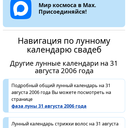
Мир космоса в Max.
Присоединяйся!
Навигация по лунному
календарю свадеб
Другие лунные календари на 31
августа 2006 года
Подробный общий лунный календарь на 31
августа 2006 года Вы можете посмотреть на
странице
фаза луны 31 августа 2006 года
Лунный календарь стрижки волос на 31 августа