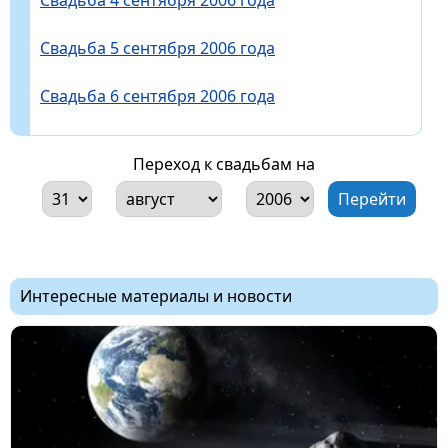
Свадьба 5 сентября 2006 года
Свадьба 6 сентября 2006 года
Переход к свадьбам на
Интересные материалы и новости