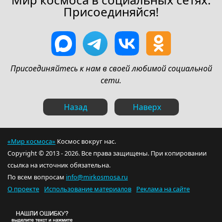
Присоединяйся!
Присоединяйтесь к нам в своей любимой социальной
сети.
Назад
Наверх
«Мир космоса»
Космос вокруг нас.
Copyright © 2013 - 2026. Все права защищены. При копировании
ссылка на источник обязательна.
По всем вопросам
info@mirkosmosa.ru
О проекте
Использование материалов
Реклама на сайте