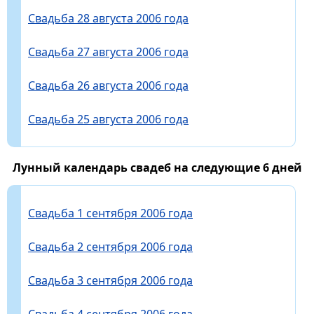
Свадьба 28 августа 2006 года
Свадьба 27 августа 2006 года
Свадьба 26 августа 2006 года
Свадьба 25 августа 2006 года
Лунный календарь свадеб на следующие 6 дней
Свадьба 1 сентября 2006 года
Свадьба 2 сентября 2006 года
Свадьба 3 сентября 2006 года
Свадьба 4 сентября 2006 года