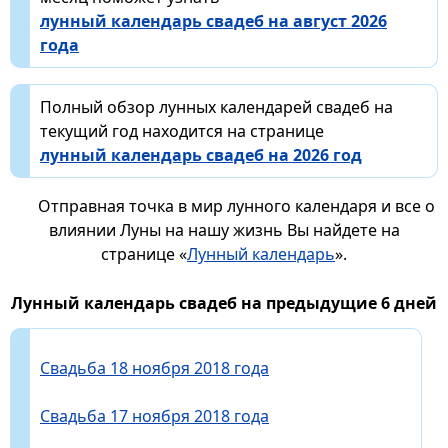
лунный календарь свадеб на август 2026
года
Полный обзор лунных календарей свадеб на
текущий год находится на странице
лунный календарь свадеб на 2026 год
Отправная точка в мир лунного календаря и все о
влиянии Луны на нашу жизнь Вы найдете на
странице «
Лунный календарь
».
Лунный календарь свадеб на предыдущие 6 дней
Свадьба 18 ноября 2018 года
Свадьба 17 ноября 2018 года