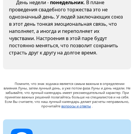
День недели -
понедельник
. В плане
проведения свадебного торжества это не
однозначный день. У людей заключающих союз
в этот день тонкая эмоциональная связь, что
наполняет, а иногда и переполняет их
чувствами. Настроения в этой паре будут
постоянно меняться, что позволит сохранить
страсть друг к другу на долгое время.
Помните, что знак зодиака является самым важным в определении
влияния Луны, затем лунный день, а уже потом фаза Луны и день недели. Не
забывайте, что лунный календарь имеет рекомендательный характер. При
принятии важных решений полагайтесь больше на специалистов и на себя.
Если Вы считаете, что наш лунный календарь делает расчеты неправильно,
прочитайте
вопросы и ответы
.