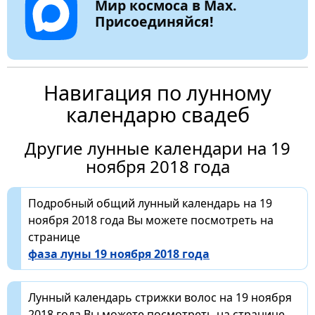
Мир космоса в Max.
Присоединяйся!
Навигация по лунному
календарю свадеб
Другие лунные календари на 19
ноября 2018 года
Подробный общий лунный календарь на 19
ноября 2018 года Вы можете посмотреть на
странице
фаза луны 19 ноября 2018 года
Лунный календарь стрижки волос на 19 ноября
2018 года Вы можете посмотреть на странице