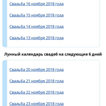
Свадьба 16 ноября 2018 года
Свадьба 15 ноября 2018 года
Свадьба 14 ноября 2018 года
Свадьба 13 ноября 2018 года
Лунный календарь свадеб на следующие 6 дней
Свадьба 20 ноября 2018 года
Свадьба 21 ноября 2018 года
Свадьба 22 ноября 2018 года
Свадьба 23 ноября 2018 года