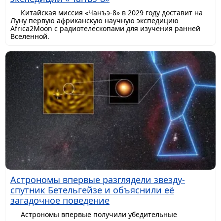
Китайская миссия «Чанъэ-8» в 2029 году доставит на
Луну первую африканскую научную экспедицию
Africa2Moon с радиотелескопами для изучения ранней
Вселенной.
Астрономы впервые разглядели звезду-
спутник Бетельгейзе и объяснили её
загадочное поведение
Астрономы впервые получили убедительные