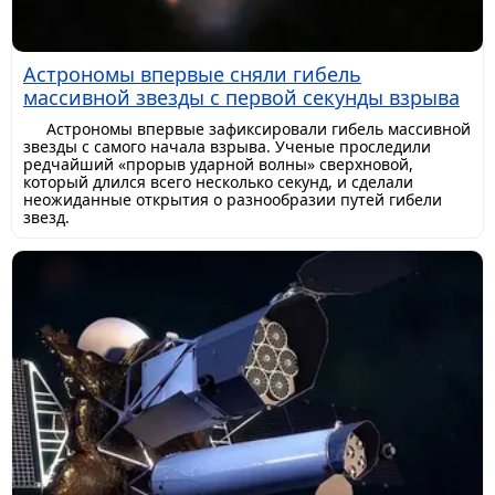
Астрономы впервые сняли гибель
массивной звезды с первой секунды взрыва
Астрономы впервые зафиксировали гибель массивной
звезды с самого начала взрыва. Ученые проследили
редчайший «прорыв ударной волны» сверхновой,
который длился всего несколько секунд, и сделали
неожиданные открытия о разнообразии путей гибели
звезд.