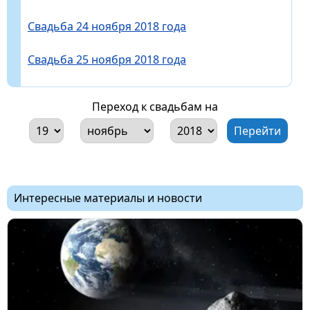
Свадьба 24 ноября 2018 года
Свадьба 25 ноября 2018 года
Переход к свадьбам на
Интересные материалы и новости