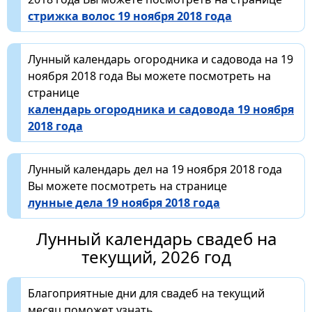
стрижка волос 19 ноября 2018 года
Лунный календарь огородника и садовода на 19
ноября 2018 года Вы можете посмотреть на
странице
календарь огородника и садовода 19 ноября
2018 года
Лунный календарь дел на 19 ноября 2018 года
Вы можете посмотреть на странице
лунные дела 19 ноября 2018 года
Лунный календарь свадеб на
текущий, 2026 год
Благоприятные дни для свадеб на текущий
месяц поможет узнать