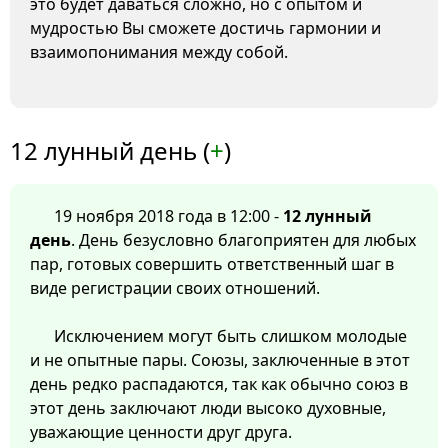
это будет даваться сложно, но с опытом и
мудростью Вы сможете достичь гармонии и
взаимопонимания между собой.
12 лунный день (
+
)
19 ноября 2018 года в 12:00 -
12 лунный
день
. День безусловно благоприятен для любых
пар, готовых совершить ответственный шаг в
виде регистрации своих отношений.
Исключением могут быть слишком молодые
и не опытные пары. Союзы, заключенные в этот
день редко распадаются, так как обычно союз в
этот день заключают люди высоко духовные,
уважающие ценности друг друга.