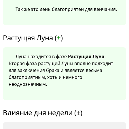
Так же это день благоприятен для венчания.
Растущая Луна (
+
)
Луна находится в фазе
Растущая Луна
.
Вторая фаза растущей Луны вполне подходит
для заключения брака и является весьма
благоприятным, хоть и немного
неоднозначным.
Влияние дня недели (±)