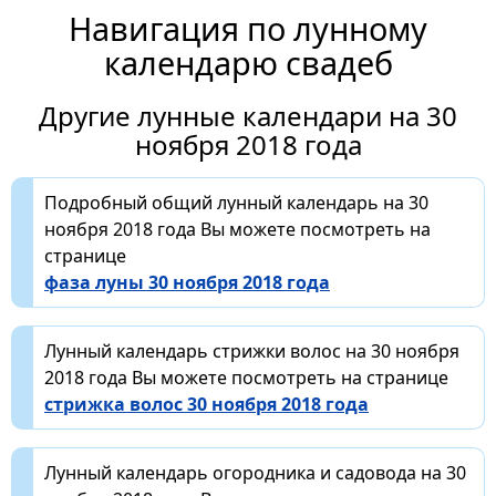
Навигация по лунному
календарю свадеб
Другие лунные календари на 30
ноября 2018 года
Подробный общий лунный календарь на 30
ноября 2018 года Вы можете посмотреть на
странице
фаза луны 30 ноября 2018 года
Лунный календарь стрижки волос на 30 ноября
2018 года Вы можете посмотреть на странице
стрижка волос 30 ноября 2018 года
Лунный календарь огородника и садовода на 30