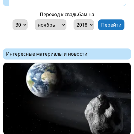
Переход к свадьбам на
Интересные материалы и новости