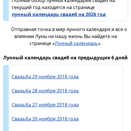
Полный обзор лунных календарей свадеб на
текущий год находится на странице
лунный календарь свадеб на 2026 год
Отправная точка в мир лунного календаря и все о
влиянии Луны на нашу жизнь Вы найдете на
странице «
Лунный календарь
».
Лунный календарь свадеб на предыдущие 6 дней
Свадьба 29 ноября 2018 года
Свадьба 28 ноября 2018 года
Свадьба 27 ноября 2018 года
Свадьба 26 ноября 2018 года