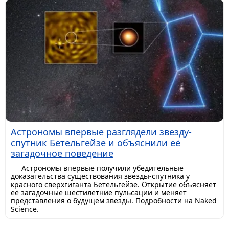
Астрономы впервые разглядели звезду-
спутник Бетельгейзе и объяснили её
загадочное поведение
Астрономы впервые получили убедительные
доказательства существования звезды-спутника у
красного сверхгиганта Бетельгейзе. Открытие объясняет
её загадочные шестилетние пульсации и меняет
представления о будущем звезды. Подробности на Naked
Science.