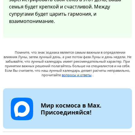
семья будет крепкой и счастливой. Между
супругами будет царить гармония, и
взаимопонимание.
Помните, что знак зодиака является самым важным в определении
влияния Луны, затем лунный день, а уже потом фаза Луны и день недели. Не
забывайте, что лунный календарь имеет рекомендательный характер. При
принятии важных решений полагайтесь больше на специалистов и на себя.
Если Вы считаете, что наш лунный календарь делает расчеты неправильно,
прочитайте
вопросы и ответы
.
Мир космоса в Max.
Присоединяйся!