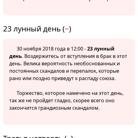
23 лунный день (
−
)
30 ноября 2018 года в 12:00 -
23 лунный
день
. Воздержитесь от вступления в брак в этот
день. Велика вероятность необоснованных и
постоянных скандалов и перепалок, которые
рано или поздно приведут к распаду союза.
Торжество, которое намечено на этот день,
так же не пройдет гладко, скорее всего оно
закончится грандиозным скандалом.