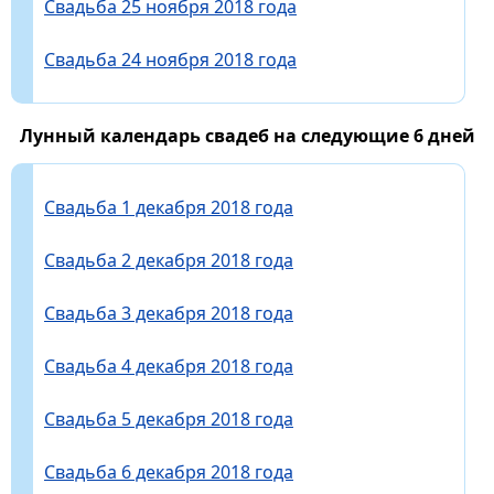
Свадьба 25 ноября 2018 года
Свадьба 24 ноября 2018 года
Лунный календарь свадеб на следующие 6 дней
Свадьба 1 декабря 2018 года
Свадьба 2 декабря 2018 года
Свадьба 3 декабря 2018 года
Свадьба 4 декабря 2018 года
Свадьба 5 декабря 2018 года
Свадьба 6 декабря 2018 года