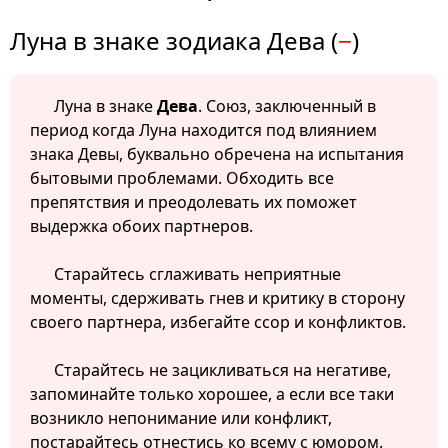
Луна в знаке зодиака Дева (
−
)
Луна в знаке
Дева
. Союз, заключенный в
период когда Луна находится под влиянием
знака Девы, буквально обречена на испытания
бытовыми проблемами. Обходить все
препятствия и преодолевать их поможет
выдержка обоих партнеров.
Старайтесь сглаживать неприятные
моменты, сдерживать гнев и критику в сторону
своего партнера, избегайте ссор и конфликтов.
Старайтесь не зацикливаться на негативе,
запоминайте только хорошее, а если все таки
возникло непонимание или конфликт,
постарайтесь отнестись ко всему с юмором.