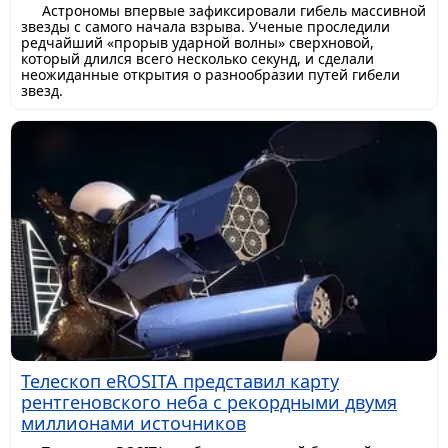
Астрономы впервые зафиксировали гибель массивной
звезды с самого начала взрыва. Ученые проследили
редчайший «прорыв ударной волны» сверхновой,
который длился всего несколько секунд, и сделали
неожиданные открытия о разнообразии путей гибели
звезд.
Телескоп eROSITA представил карту
рентгеновского неба с рекордными двумя
миллионами источников