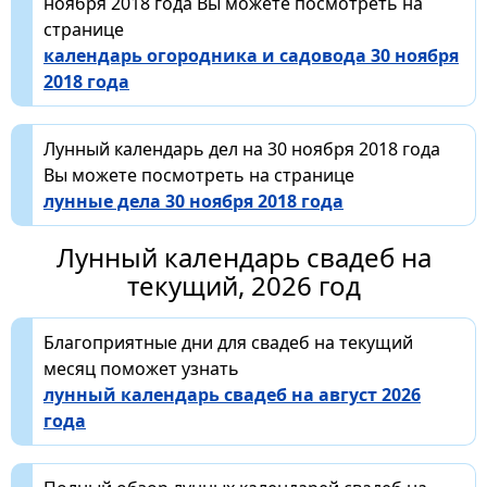
ноября 2018 года Вы можете посмотреть на
странице
календарь огородника и садовода 30 ноября
2018 года
Лунный календарь дел на 30 ноября 2018 года
Вы можете посмотреть на странице
лунные дела 30 ноября 2018 года
Лунный календарь свадеб на
текущий, 2026 год
Благоприятные дни для свадеб на текущий
месяц поможет узнать
лунный календарь свадеб на август 2026
года