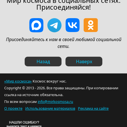
Мир космоса в социальных сетях.
Присоединяйся!
Присоединяйтесь к нам в своей любимой социальной
сети.
Назад
Наверх
«Мир космоса»
Космос вокруг нас.
Copyright © 2013 - 2026. Все права защищены. При копировании
ссылка на источник обязательна.
По всем вопросам
info@mirkosmosa.ru
О проекте
Использование материалов
Реклама на сайте