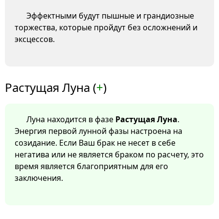
Эффектными будут пышные и грандиозные
торжества, которые пройдут без осложнений и
эксцессов.
Растущая Луна (
+
)
Луна находится в фазе
Растущая Луна
.
Энергия первой лунной фазы настроена на
созидание. Если Ваш брак не несет в себе
негатива или не является браком по расчету, это
время является благоприятным для его
заключения.