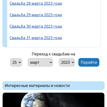
Свадьба 28 марта 2023 года
Свадьба 29 марта 2023 года
Свадьба 30 марта 2023 года
Свадьба 31 марта 2023 года
Переход к свадьбам на
Интересные материалы и новости