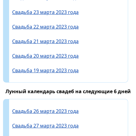
Свадьба 23 марта 2023 года
Свадьба 22 марта 2023 года
Свадьба 21 марта 2023 года
Свадьба 20 марта 2023 года
Свадьба 19 марта 2023 года
Лунный календарь свадеб на следующие 6 дней
Свадьба 26 марта 2023 года
Свадьба 27 марта 2023 года