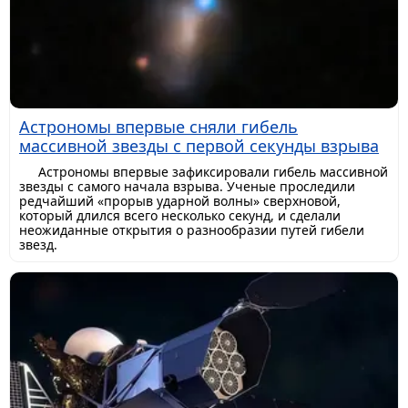
Астрономы впервые сняли гибель
массивной звезды с первой секунды взрыва
Астрономы впервые зафиксировали гибель массивной
звезды с самого начала взрыва. Ученые проследили
редчайший «прорыв ударной волны» сверхновой,
который длился всего несколько секунд, и сделали
неожиданные открытия о разнообразии путей гибели
звезд.