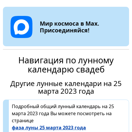
Мир космоса в Max.
Присоединяйся!
Навигация по лунному
календарю свадеб
Другие лунные календари на 25
марта 2023 года
Подробный общий лунный календарь на 25
марта 2023 года Вы можете посмотреть на
странице
фаза луны 25 марта 2023 года