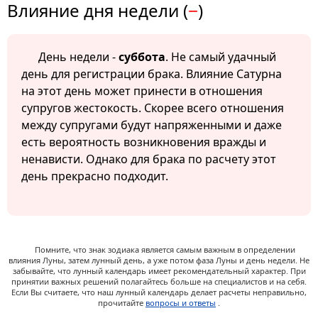
Влияние дня недели (
−
)
День недели -
суббота
. Не самый удачный
день для регистрации брака. Влияние Сатурна
на этот день может принести в отношения
супругов жестокость. Скорее всего отношения
между супругами будут напряженными и даже
есть вероятность возникновения вражды и
ненависти. Однако для брака по расчету этот
день прекрасно подходит.
Помните, что знак зодиака является самым важным в определении
влияния Луны, затем лунный день, а уже потом фаза Луны и день недели. Не
забывайте, что лунный календарь имеет рекомендательный характер. При
принятии важных решений полагайтесь больше на специалистов и на себя.
Если Вы считаете, что наш лунный календарь делает расчеты неправильно,
прочитайте
вопросы и ответы
.