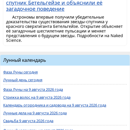
спутник Бетельгейзе и объяснили её
загадочное поведение
Астрономы впервые получили убедительные
доказательства существования звезды-спутника у
красного сверхгиганта Бетельгейзе. Открытие объясняет
её загадочные шестилетние пульсации и меняет
представления о будущем звезды. Подробности на Naked
Science.
Лунный календарь
Фаза Луны сегодня
Лунный день сегодня
Фаза Луны на 9 августа 2026 года
Стрижка волос на 9 августа 2026 года
Календарь огородника и садовода на 9 августа 2026 года
Лунные дела на 9 августа 2026 года
Свадьба 9 августа 2026 года