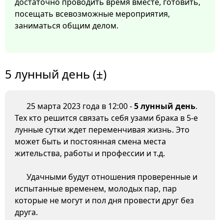
достаточно проводить время вместе, готовить,
посещать всевозможные мероприятия,
заниматься общим делом.
5 лунный день (±)
25 марта 2023 года в 12:00 -
5 лунный день
.
Тех кто решится связать себя узами брака в 5-е
лунные сутки ждет переменчивая жизнь. Это
может быть и постоянная смена места
жительства, работы и профессии и т.д.
Удачными будут отношения проверенные и
испытанные временем, молодых пар, пар
которые не могут и пол дня провести друг без
друга.