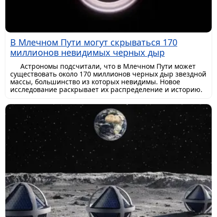
В Млечном Пути могут скрываться 170
миллионов невидимых черных дыр
Астрономы подсчитали, что в Млечном Пути может
существовать около 170 миллионов черных дыр звездной
массы, большинство из которых невидимы. Новое
исследование раскрывает их распределение и историю.