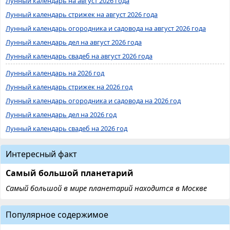
Лунный календарь на август 2026 года
Лунный календарь стрижек на август 2026 года
Лунный календарь огородника и садовода на август 2026 года
Лунный календарь дел на август 2026 года
Лунный календарь свадеб на август 2026 года
Лунный календарь на 2026 год
Лунный календарь стрижек на 2026 год
Лунный календарь огородника и садовода на 2026 год
Лунный календарь дел на 2026 год
Лунный календарь свадеб на 2026 год
Интересный факт
Самый большой планетарий
Самый большой в мире планетарий находится в Москве
Популярное содержимое