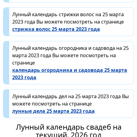
Лунный календарь стрижки волос на 25 марта
2023 года Вы можете посмотреть на странице
стрижка волос 25 марта 2023 года
Лунный календарь огородника и садовода на 25
марта 2023 года Вы можете посмотреть на
странице
календарь огородника и садовода 25 марта
2023 года
Лунный календарь дел на 25 марта 2023 года Вы
можете посмотреть на странице
лунные дела 25 марта 2023 года
Лунный календарь свадеб на
текущий, 2026 год