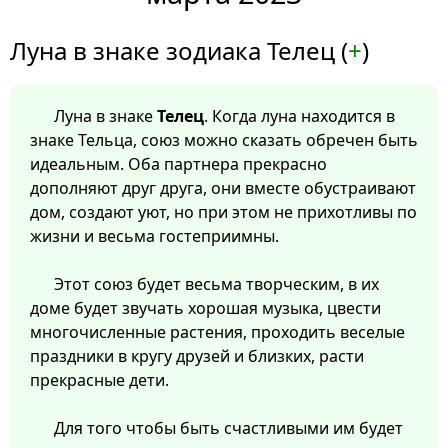
Луна в знаке зодиака Телец (
+
)
Луна в знаке
Телец
. Когда луна находится в
знаке Тельца, союз можно сказать обречен быть
идеальным. Оба партнера прекрасно
дополняют друг друга, они вместе обустраивают
дом, создают уют, но при этом не прихотливы по
жизни и весьма гостеприимны.
Этот союз будет весьма творческим, в их
доме будет звучать хорошая музыка, цвести
многочисленные растения, проходить веселые
праздники в кругу друзей и близких, расти
прекрасные дети.
Для того чтобы быть счастливыми им будет