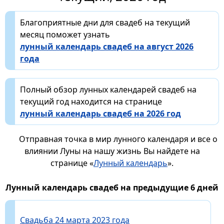
Благоприятные дни для свадеб на текущий
месяц поможет узнать
лунный календарь свадеб на август 2026
года
Полный обзор лунных календарей свадеб на
текущий год находится на странице
лунный календарь свадеб на 2026 год
Отправная точка в мир лунного календаря и все о
влиянии Луны на нашу жизнь Вы найдете на
странице «
Лунный календарь
».
Лунный календарь свадеб на предыдущие 6 дней
Свадьба 24 марта 2023 года