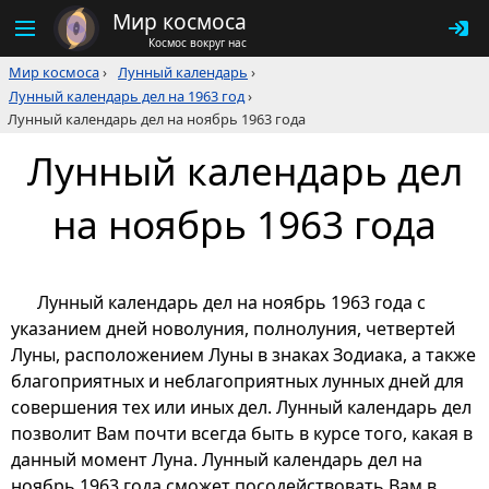
Мир космоса
Космос вокруг нас
Мир космоса
›
Лунный календарь
›
Лунный календарь дел на 1963 год
›
Лунный календарь дел на ноябрь 1963 года
Лунный календарь дел
на ноябрь 1963 года
Лунный календарь дел на ноябрь 1963 года с
указанием дней новолуния, полнолуния, четвертей
Луны, расположением Луны в знаках Зодиака, а также
благоприятных и неблагоприятных лунных дней для
совершения тех или иных дел. Лунный календарь дел
позволит Вам почти всегда быть в курсе того, какая в
данный момент Луна. Лунный календарь дел на
ноябрь 1963 года сможет посодействовать Вам в