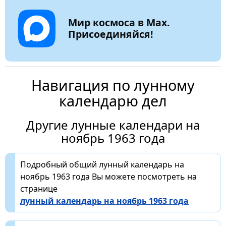
Мир космоса в Max.
Присоединяйся!
Навигация по лунному
календарю дел
Другие лунные календари на
ноябрь 1963 года
Подробный общий лунный календарь на
ноябрь 1963 года Вы можете посмотреть на
странице
лунный календарь на ноябрь 1963 года