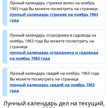
Лунный календарь стрижки волос на ноябрь
1963 года Вы можете посмотреть на странице
лунный календарь стрижек на ноябрь 1963
года
Лунный календарь огородника и садовода на
ноябрь 1963 года Вы можете посмотреть на
странице
лунный календарь огородника и садовода
на ноябрь 1963 года
Лунный календарь свадеб на ноябрь 1963 года
Вы можете посмотреть на странице
лунный календарь свадеб на ноябрь 1963
года
Лунный календарь дел на текущий,