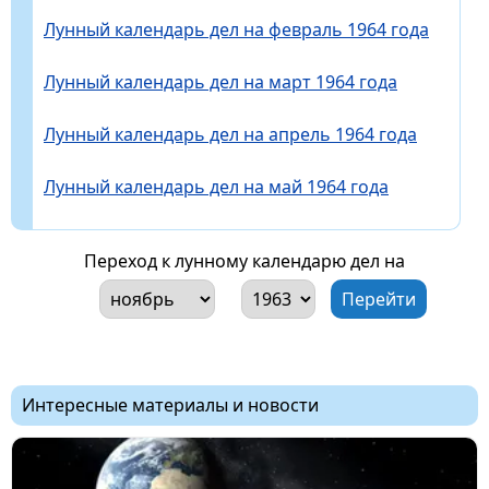
Лунный календарь дел на февраль 1964 года
Лунный календарь дел на март 1964 года
Лунный календарь дел на апрель 1964 года
Лунный календарь дел на май 1964 года
Переход к лунному календарю дел на
Интересные материалы и новости