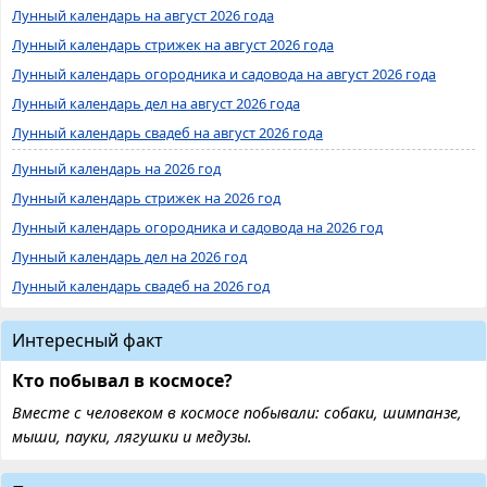
Лунный календарь на август 2026 года
Лунный календарь стрижек на август 2026 года
Лунный календарь огородника и садовода на август 2026 года
Лунный календарь дел на август 2026 года
Лунный календарь свадеб на август 2026 года
Лунный календарь на 2026 год
Лунный календарь стрижек на 2026 год
Лунный календарь огородника и садовода на 2026 год
Лунный календарь дел на 2026 год
Лунный календарь свадеб на 2026 год
Интересный факт
Кто побывал в космосе?
Вместе с человеком в космосе побывали: собаки, шимпанзе,
мыши, пауки, лягушки и медузы.