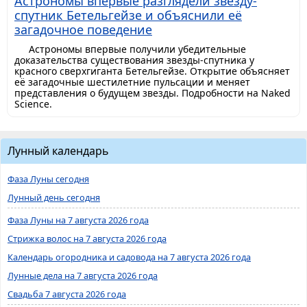
Астрономы впервые разглядели звезду-
спутник Бетельгейзе и объяснили её
загадочное поведение
Астрономы впервые получили убедительные
доказательства существования звезды-спутника у
красного сверхгиганта Бетельгейзе. Открытие объясняет
её загадочные шестилетние пульсации и меняет
представления о будущем звезды. Подробности на Naked
Science.
Лунный календарь
Фаза Луны сегодня
Лунный день сегодня
Фаза Луны на 7 августа 2026 года
Стрижка волос на 7 августа 2026 года
Календарь огородника и садовода на 7 августа 2026 года
Лунные дела на 7 августа 2026 года
Свадьба 7 августа 2026 года