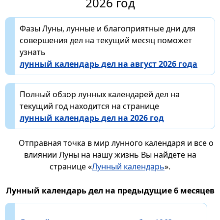
2026 год
Фазы Луны, лунные и благоприятные дни для
совершения дел на текущий месяц поможет
узнать
лунный календарь дел на август 2026 года
Полный обзор лунных календарей дел на
текущий год находится на странице
лунный календарь дел на 2026 год
Отправная точка в мир лунного календаря и все о
влиянии Луны на нашу жизнь Вы найдете на
странице «
Лунный календарь
».
Лунный календарь дел на предыдущие 6 месяцев