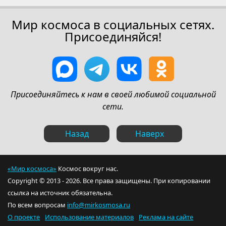
Мир космоса в социальных сетях.
Присоединяйся!
Присоединяйтесь к нам в своей любимой социальной
сети.
Назад
Наверх
«Мир космоса»
Космос вокруг нас.
Copyright © 2013 - 2026. Все права защищены. При копировании
ссылка на источник обязательна.
По всем вопросам
info@mirkosmosa.ru
О проекте
Использование материалов
Реклама на сайте