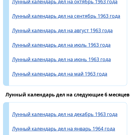
Лунный календарь дел на октябрь 1963 года
Лунный календарь дел на сентябрь 1963 года
Лунный календарь дел на август 1963 года
Лунный календарь дел на июль 1963 года
Лунный календарь дел на июнь 1963 года
Лунный календарь дел на май 1963 года
Лунный календарь дел на следующие 6 месяцев
Лунный календарь дел на декабрь 1963 года
Лунный календарь дел на январь 1964 года