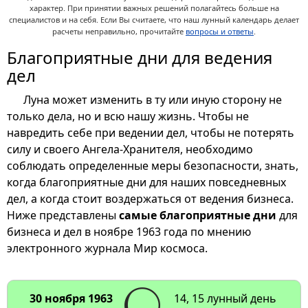
характер. При принятии важных решений полагайтесь больше на
специалистов и на себя. Если Вы считаете, что наш лунный календарь делает
расчеты неправильно, прочитайте
вопросы и ответы
.
Благоприятные дни для ведения
дел
Луна может изменить в ту или иную сторону не
только дела, но и всю нашу жизнь. Чтобы не
навредить себе при ведении дел, чтобы не потерять
силу и своего Ангела-Хранителя, необходимо
соблюдать определенные меры безопасности, знать,
когда благоприятные дни для наших повседневных
дел, а когда стоит воздержаться от ведения бизнеса.
Ниже представлены
самые благоприятные дни
для
бизнеса и дел в ноябре 1963 года по мнению
электронного журнала Мир космоса.
30 ноября 1963
14, 15 лунный день