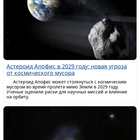
Астероид Апофис в 2029 году: новая угроза
от космического мусора
Астероид Апофис может столкнуться с космическим
мусором во время пролета мимо Земли в 2029 году.
Ученые оценили риски для научных миссий и влияние
на орбиту.