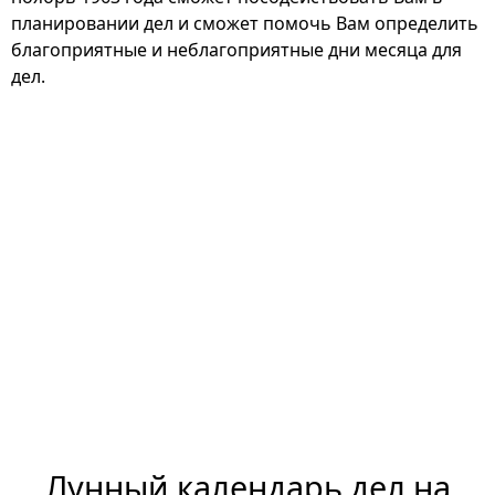
планировании дел и сможет помочь Вам определить
благоприятные и неблагоприятные дни месяца для
дел.
Лунный календарь дел на