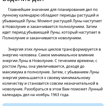
Главнейшее значение для планирования дел по
лунному календарю обладают периоды растущей и
убывающей Луны. Момент растущей Луны наступает
в Новолуние и заканчивается полнолунием. Затем
идет период убывающей Луны, который наступает в
Полнолуние и заканчивается новолунием.
Энергия этих лунных циклов трансформируется в
энергию человека. Самое минимальное влияние
энергии Луны в Новолуние. С течением времени, с
ростом Луны, она увеличивается, доходя до
максимума в полнолуние. Затем, с убыванием Луны
энергия уменьшается к своему минимальному
количеству и становится совсем незначительной в
новолуние. Разобраться в этом Вам поможет Лунный
календарь дел на ноябрь 1963 года.