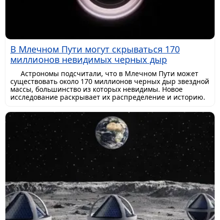
В Млечном Пути могут скрываться 170
миллионов невидимых черных дыр
Астрономы подсчитали, что в Млечном Пути может
существовать около 170 миллионов черных дыр звездной
массы, большинство из которых невидимы. Новое
исследование раскрывает их распределение и историю.