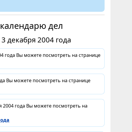
 календарю дел
3 декабря 2004 года
4 года Вы можете посмотреть на странице
ода Вы можете посмотреть на странице
я 2004 года Вы можете посмотреть на
года