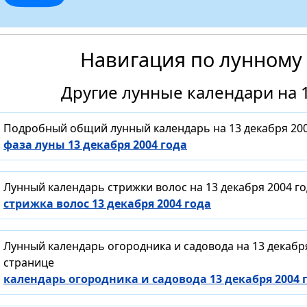
Навигация по лунному
Другие лунные календари на 1
Подробный общий лунный календарь на 13 декабря 200
фаза луны 13 декабря 2004 года
Лунный календарь стрижки волос на 13 декабря 2004 г
стрижка волос 13 декабря 2004 года
Лунный календарь огородника и садовода на 13 декабр
странице
календарь огородника и садовода 13 декабря 2004 