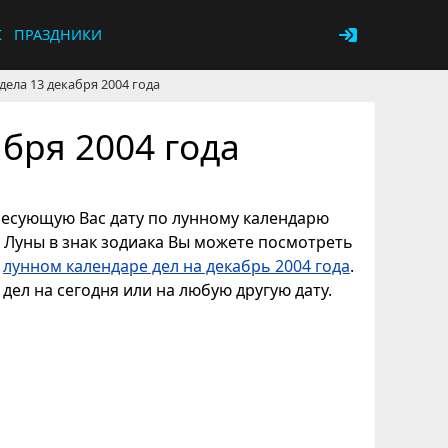
К
ПРАЗДНИКИ
дела 13 декабря 2004 года
бря 2004 года
ересующую Вас дату по лунному календарю
е Луны в знак зодиака Вы можете посмотреть
в
лунном календаре дел на декабрь 2004 года
.
дел на сегодня или на любую другую дату.