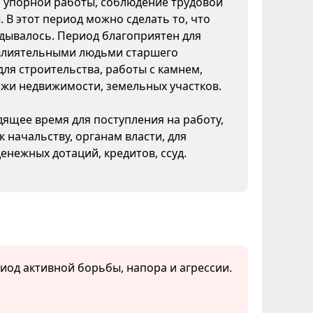
, упорной работы, соблюдение трудовой
 В этот период можно сделать то, что
дывалось. Период благоприятен для
влиятельными людьми старшего
для строительства, работы с камнем,
жи недвижимости, земельных участков.
ящее время для поступления на работу,
 начальству, органам власти, для
енежных дотаций, кредитов, ссуд.
риод активной борьбы, напора и агрессии.