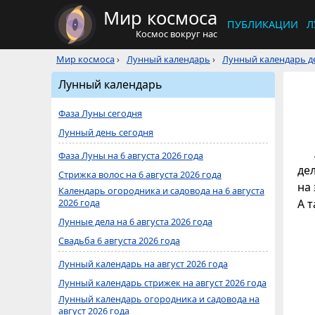
Мир космоса
ПУБЛИКАЦИИ
Л
Космос вокруг нас
Мир космоса
›
Лунный календарь
›
Лунный календарь де
Лунный календарь
Фаза Луны сегодня
Лунный день сегодня
Фаза Луны на 6 августа 2026 года
де
Стрижка волос на 6 августа 2026 года
на 
Календарь огородника и садовода на 6 августа
2026 года
А 
Лунные дела на 6 августа 2026 года
Свадьба 6 августа 2026 года
Лунный календарь на август 2026 года
Лунный календарь стрижек на август 2026 года
Лунный календарь огородника и садовода на
август 2026 года