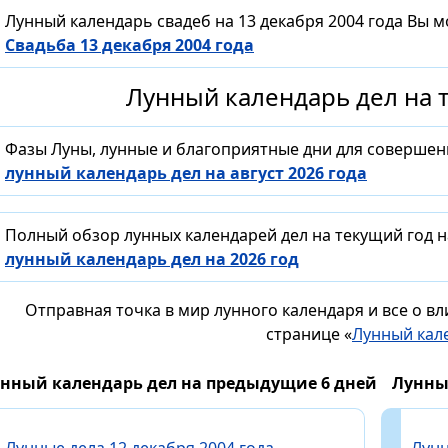
Лунный календарь свадеб на 13 декабря 2004 года Вы 
Свадьба 13 декабря 2004 года
Лунный календарь дел на т
Фазы Луны, лунные и благоприятные дни для совершен
лунный календарь дел на август 2026 года
Полный обзор лунных календарей дел на текущий год н
лунный календарь дел на 2026 год
Отправная точка в мир лунного календаря и все о в
странице «
Лунный кал
нный календарь дел на предыдущие 6 дней
Лунны