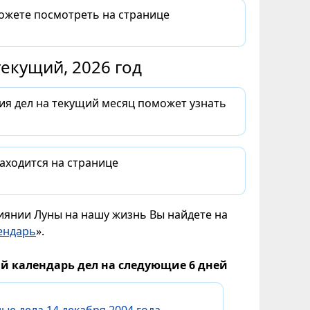
можете посмотреть на странице
екущий, 2026 год
ия дел на текущий месяц поможет узнать
аходится на странице
лиянии Луны на нашу жизнь Вы найдете на
ендарь
».
й календарь дел на следующие 6 дней