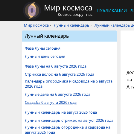
Мир космоса
ПУБЛИКАЦИИ
Л
Космос вокруг нас
Мир космоса
›
Лунный календарь
›
Лунный календарь де
Лунный календарь
Фаза Луны сегодня
Лунный день сегодня
Фаза Луны на 6 августа 2026 года
де
Стрижка волос на 6 августа 2026 года
на 
Календарь огородника и садовода на 6 августа
2026 года
А 
Лунные дела на 6 августа 2026 года
Свадьба 6 августа 2026 года
Лунный календарь на август 2026 года
Лунный календарь стрижек на август 2026 года
Лунный календарь огородника и садовода на
август 2026 года