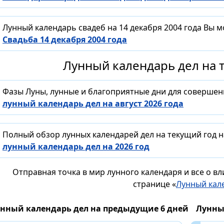
Лунный календарь свадеб на 14 декабря 2004 года Вы 
Свадьба 14 декабря 2004 года
Лунный календарь дел на т
Фазы Луны, лунные и благоприятные дни для совершен
лунный календарь дел на август 2026 года
Полный обзор лунных календарей дел на текущий год н
лунный календарь дел на 2026 год
Отправная точка в мир лунного календаря и все о в
странице «
Лунный кал
нный календарь дел на предыдущие 6 дней
Лунны