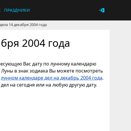
К
ПРАЗДНИКИ
дела 14 декабря 2004 года
бря 2004 года
ересующую Вас дату по лунному календарю
е Луны в знак зодиака Вы можете посмотреть
в
лунном календаре дел на декабрь 2004 года
.
дел на сегодня или на любую другую дату.