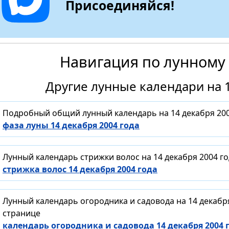
Присоединяйся!
Навигация по лунному
Другие лунные календари на 1
Подробный общий лунный календарь на 14 декабря 200
фаза луны 14 декабря 2004 года
Лунный календарь стрижки волос на 14 декабря 2004 г
стрижка волос 14 декабря 2004 года
Лунный календарь огородника и садовода на 14 декабр
странице
календарь огородника и садовода 14 декабря 2004 