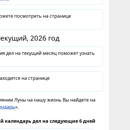
можете посмотреть на странице
екущий, 2026 год
ия дел на текущий месяц поможет узнать
аходится на странице
лиянии Луны на нашу жизнь Вы найдете на
ендарь
».
й календарь дел на следующие 6 дней