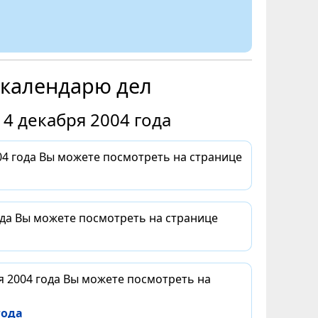
 календарю дел
4 декабря 2004 года
4 года Вы можете посмотреть на странице
ода Вы можете посмотреть на странице
я 2004 года Вы можете посмотреть на
года