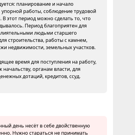
уется: планирование и начало
, упорной работы, соблюдение трудовой
 В этот период можно сделать то, что
дывалось. Период благоприятен для
влиятельными людьми старшего
для строительства, работы с камнем,
жи недвижимости, земельных участков.
ящее время для поступления на работу,
 начальству, органам власти, для
енежных дотаций, кредитов, ссуд.
унный день несёт в себе двойственную
енно. Нужно стараться не принимать