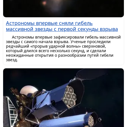
Астрономы впервые сняли гибель
массивной звезды с первой секунды взрыва
Астрономы впервые зафиксировали гибель массивной
звезды с самого начала взрыва. Ученые проследили
редчайший «прорыв ударной волны» сверхновой,
который длился всего несколько секунд, и сделали
неожиданные открытия о разнообразии путей гибели
звезд.