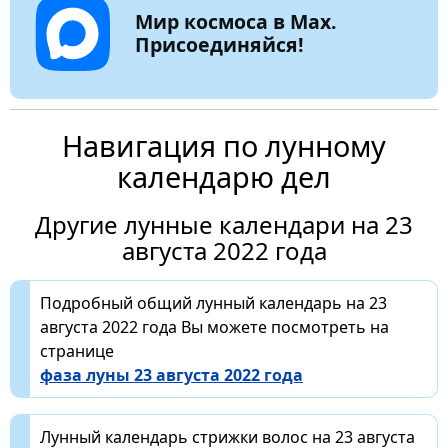
Мир космоса в Max.
Присоединяйся!
Навигация по лунному
календарю дел
Другие лунные календари на 23
августа 2022 года
Подробный общий лунный календарь на 23
августа 2022 года Вы можете посмотреть на
странице
фаза луны 23 августа 2022 года
Лунный календарь стрижки волос на 23 августа