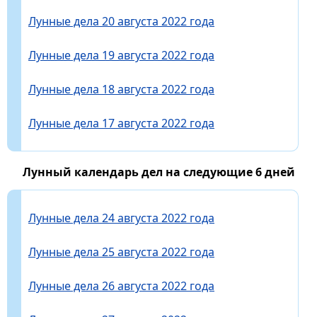
Лунные дела 20 августа 2022 года
Лунные дела 19 августа 2022 года
Лунные дела 18 августа 2022 года
Лунные дела 17 августа 2022 года
Лунный календарь дел на следующие 6 дней
Лунные дела 24 августа 2022 года
Лунные дела 25 августа 2022 года
Лунные дела 26 августа 2022 года