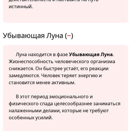
истинный.
Убывающая Луна (
−
)
Луна находится в фазе
Убывающая Луна
.
Жизнеспособность человеческого организма
снижается. Он быстрее устаёт, его реакции
замедляются. Человек теряет энергию и
становится менее активным.
В этот период эмоционального и
физического спада целесообразнее заниматься
налаженными делами, которые не требуют
особенных усилий.