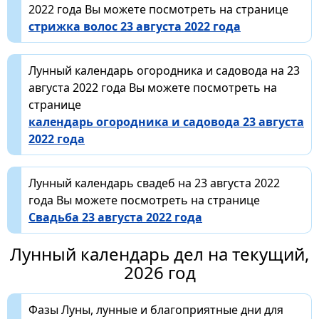
2022 года Вы можете посмотреть на странице
стрижка волос 23 августа 2022 года
Лунный календарь огородника и садовода на 23
августа 2022 года Вы можете посмотреть на
странице
календарь огородника и садовода 23 августа
2022 года
Лунный календарь свадеб на 23 августа 2022
года Вы можете посмотреть на странице
Свадьба 23 августа 2022 года
Лунный календарь дел на текущий,
2026 год
Фазы Луны, лунные и благоприятные дни для