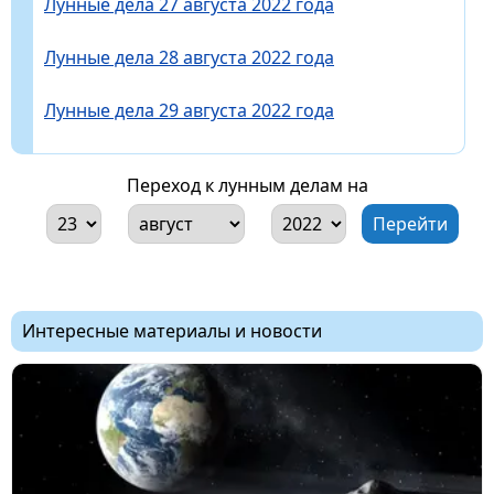
Лунные дела 27 августа 2022 года
Лунные дела 28 августа 2022 года
Лунные дела 29 августа 2022 года
Переход к лунным делам на
Интересные материалы и новости