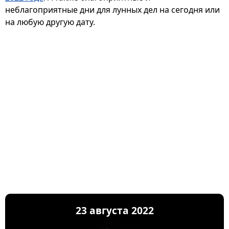
неблагоприятные дни для лунных дел на сегодня или
на любую другую дату.
23 августа 2022