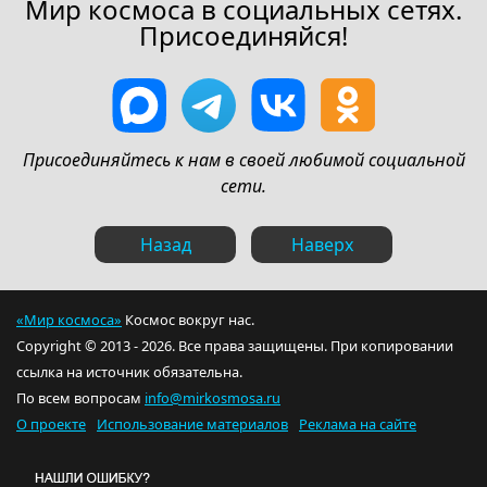
Мир космоса в социальных сетях.
Присоединяйся!
Присоединяйтесь к нам в своей любимой социальной
сети.
Назад
Наверх
«Мир космоса»
Космос вокруг нас.
Copyright © 2013 - 2026. Все права защищены. При копировании
ссылка на источник обязательна.
По всем вопросам
info@mirkosmosa.ru
О проекте
Использование материалов
Реклама на сайте