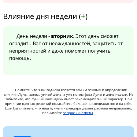
Влияние дня недели (
+
)
День недели -
вторник
. Этот день сможет
оградить Вас от неожиданностей, защитить от
неприятностей и даже поможет получить
помощь.
Помните, что знак зодиака является самым важным в определении
влияния Луны, затем лунный день, а уже потом фаза Луны и день недели. Не
забывайте, что лунный календарь имеет рекомендательный характер. При
принятии важных решений полагайтесь больше на специалистов и на себя.
Если Вы считаете, что наш лунный календарь делает расчеты неправильно,
прочитайте
вопросы и ответы
.