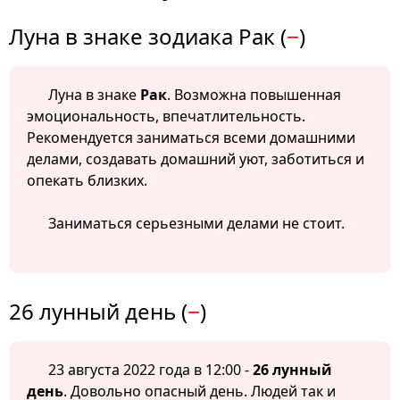
Луна в знаке зодиака Рак (
−
)
Луна в знаке
Рак
. Возможна повышенная
эмоциональность, впечатлительность.
Рекомендуется заниматься всеми домашними
делами, создавать домашний уют, заботиться и
опекать близких.
Заниматься серьезными делами не стоит.
26 лунный день (
−
)
23 августа 2022 года в 12:00 -
26 лунный
день
. Довольно опасный день. Людей так и