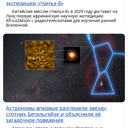
экспедиции «Чанъэ-8»
Китайская миссия «Чанъэ-8» в 2029 году доставит на
Луну первую африканскую научную экспедицию
Africa2Moon с радиотелескопами для изучения ранней
Вселенной.
Астрономы впервые разглядели звезду-
спутник Бетельгейзе и объяснили её
загадочное поведение