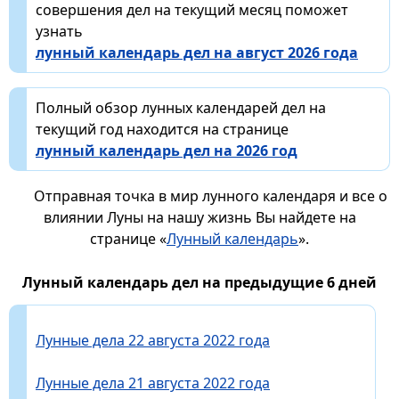
совершения дел на текущий месяц поможет
узнать
лунный календарь дел на август 2026 года
Полный обзор лунных календарей дел на
текущий год находится на странице
лунный календарь дел на 2026 год
Отправная точка в мир лунного календаря и все о
влиянии Луны на нашу жизнь Вы найдете на
странице «
Лунный календарь
».
Лунный календарь дел на предыдущие 6 дней
Лунные дела 22 августа 2022 года
Лунные дела 21 августа 2022 года