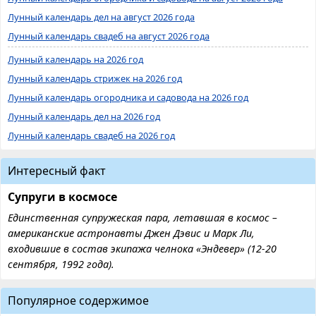
Лунный календарь дел на август 2026 года
Лунный календарь свадеб на август 2026 года
Лунный календарь на 2026 год
Лунный календарь стрижек на 2026 год
Лунный календарь огородника и садовода на 2026 год
Лунный календарь дел на 2026 год
Лунный календарь свадеб на 2026 год
Интересный факт
Супруги в космосе
Единственная супружеская пара, летавшая в космос –
американские астронавты Джен Дэвис и Марк Ли,
входившие в состав экипажа челнока «Эндевер» (12-20
сентября, 1992 года).
Популярное содержимое