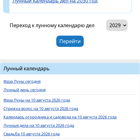
Лунный календарь дел на 2030 год
Переход к лунному календарю дел
Лунный календарь
Фаза Луны сегодня
Лунный день сегодня
Фаза Луны на 10 августа 2026 года
Стрижка волос на 10 августа 2026 года
Календарь огородника и садовода на 10 августа 2026 года
Лунные дела на 10 августа 2026 года
Свадьба 10 августа 2026 года