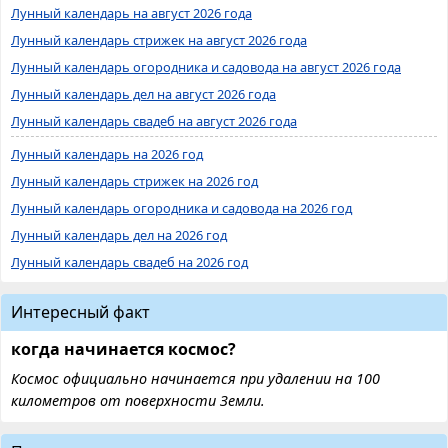
Лунный календарь на август 2026 года
Лунный календарь стрижек на август 2026 года
Лунный календарь огородника и садовода на август 2026 года
Лунный календарь дел на август 2026 года
Лунный календарь свадеб на август 2026 года
Лунный календарь на 2026 год
Лунный календарь стрижек на 2026 год
Лунный календарь огородника и садовода на 2026 год
Лунный календарь дел на 2026 год
Лунный календарь свадеб на 2026 год
Интересный факт
когда начинается космос?
Космос официально начинается при удалении на 100
километров от поверхности Земли.