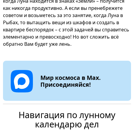
когда Луна находится в знаках «Земли» – получится
как никогда продуктивно. А если вы пренебрежете
советом и возьметесь за это занятие, когда Луна в
Рыбах, то вытащить вещи из шкафов и создать в
квартире беспорядок – с этой задачей вы справитесь
элементарно и превосходно! Но вот сложить всё
обратно Вам будет уже лень.
Мир космоса в Max.
Присоединяйся!
Навигация по лунному
календарю дел