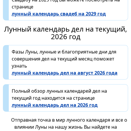
странице
лунный календарь свадеб на 2029 год
Лунный календарь дел на текущий,
2026 год
Фазы Луны, лунные и благоприятные дни для
совершения дел на текущий месяц поможет
узнать
лунный календарь дел на август 2026 года
Полный обзор лунных календарей дел на
текущий год находится на странице
лунный календарь дел на 2026 год
Отправная точка в мир лунного календаря и все о
влиянии Луны на нашу жизнь Вы найдете на