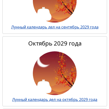
Лунный календарь дел на сентябрь 2029 года
Октябрь 2029 года
Лунный календарь дел на октябрь 2029 года