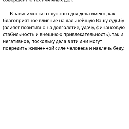
В зависимости от лунного дня дела имеют, как
благоприятное влияние на дальнейшую Вашу судьбу
(влияет позитивно на долголетие, удачу, финансовую
стабильность и внешнюю привлекательность), так и
негативное, поскольку дела в эти дни могут
повредить жизненной силе человека и навлечь беду.