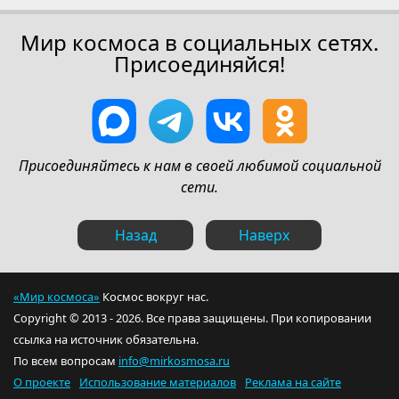
Мир космоса в социальных сетях.
Присоединяйся!
Присоединяйтесь к нам в своей любимой социальной
сети.
Назад
Наверх
«Мир космоса»
Космос вокруг нас.
Copyright © 2013 - 2026. Все права защищены. При копировании
ссылка на источник обязательна.
По всем вопросам
info@mirkosmosa.ru
О проекте
Использование материалов
Реклама на сайте