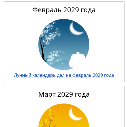
Февраль 2029 года
Лунный календарь дел на февраль 2029 года
Март 2029 года