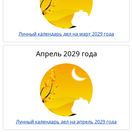
Лунный календарь дел на март 2029 года
Апрель 2029 года
Лунный календарь дел на апрель 2029 года