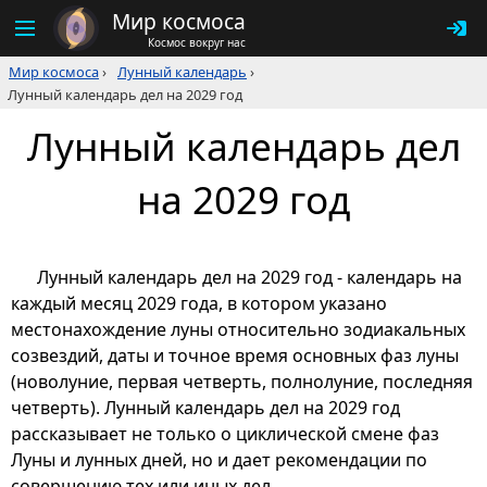
Мир космоса
Космос вокруг нас
Мир космоса
›
Лунный календарь
›
Лунный календарь дел на 2029 год
Лунный календарь дел
на 2029 год
Лунный календарь дел на 2029 год - календарь на
каждый месяц 2029 года, в котором указано
местонахождение луны относительно зодиакальных
созвездий, даты и точное время основных фаз луны
(новолуние, первая четверть, полнолуние, последняя
четверть). Лунный календарь дел на 2029 год
рассказывает не только о циклической смене фаз
Луны и лунных дней, но и дает рекомендации по
совершению тех или иных дел.