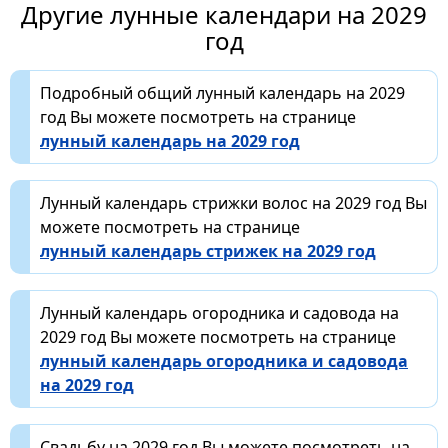
Другие лунные календари на 2029
год
Подробный общий лунный календарь на 2029
год Вы можете посмотреть на странице
лунный календарь на 2029 год
Лунный календарь стрижки волос на 2029 год Вы
можете посмотреть на странице
лунный календарь стрижек на 2029 год
Лунный календарь огородника и садовода на
2029 год Вы можете посмотреть на странице
лунный календарь огородника и садовода
на 2029 год
Свадьбу на 2029 год Вы можете посмотреть на