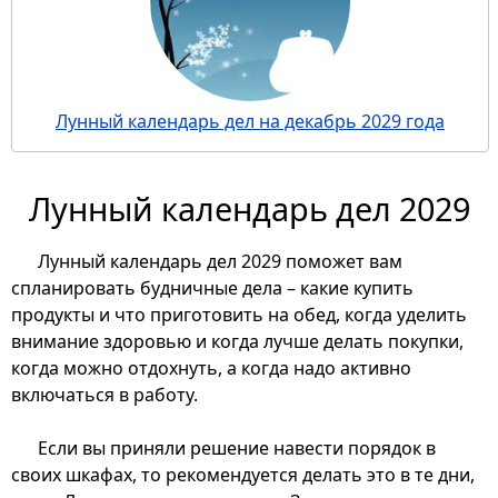
Лунный календарь дел на декабрь 2029 года
Лунный календарь дел 2029
Лунный календарь дел 2029 поможет вам
спланировать будничные дела – какие купить
продукты и что приготовить на обед, когда уделить
внимание здоровью и когда лучше делать покупки,
когда можно отдохнуть, а когда надо активно
включаться в работу.
Если вы приняли решение навести порядок в
своих шкафах, то рекомендуется делать это в те дни,