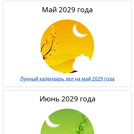
Май 2029 года
Лунный календарь дел на май 2029 года
Июнь 2029 года