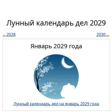
Лунный календарь дел 2029
←2028
2030→
Январь 2029 года
Лунный календарь дел на январь 2029 года