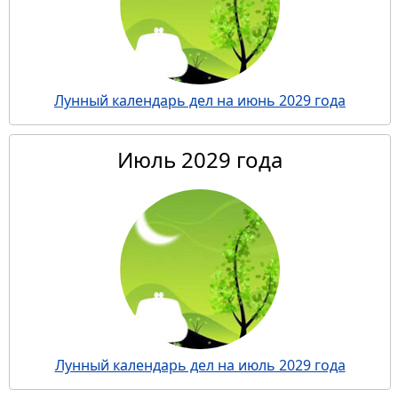
Лунный календарь дел на июнь 2029 года
Июль 2029 года
Лунный календарь дел на июль 2029 года