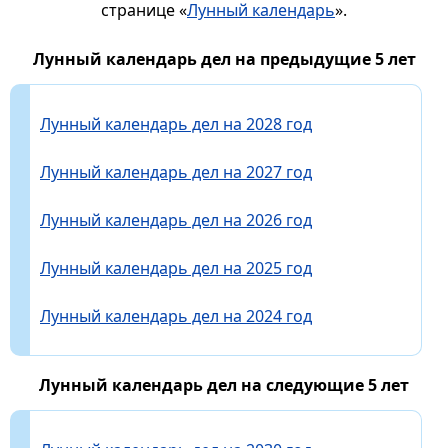
странице «
Лунный календарь
».
Лунный календарь дел на предыдущие 5 лет
Лунный календарь дел на 2028 год
Лунный календарь дел на 2027 год
Лунный календарь дел на 2026 год
Лунный календарь дел на 2025 год
Лунный календарь дел на 2024 год
Лунный календарь дел на следующие 5 лет