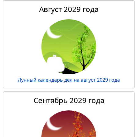
Август 2029 года
Лунный календарь дел на август 2029 года
Сентябрь 2029 года