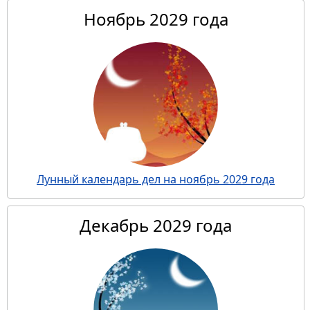
Ноябрь 2029 года
Лунный календарь дел на ноябрь 2029 года
Декабрь 2029 года