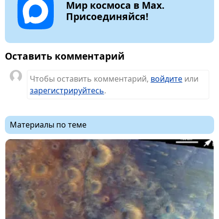
Мир космоса в Max.
Присоединяйся!
Оставить комментарий
Чтобы оставить комментарий,
войдите
или
зарегистрируйтесь
.
Материалы по теме