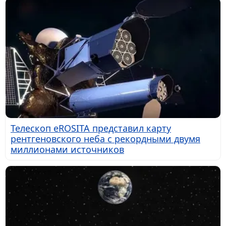
Телескоп eROSITA представил карту
рентгеновского неба с рекордными двумя
миллионами источников