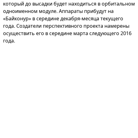
который до высадки будет находиться в орбитальном
одноименном модуле. Аппараты прибудут на
«Байконур» в середине декабря-месяца текущего
года. Создатели перспективного проекта намерены
осуществить его в середине марта следующего 2016
года.