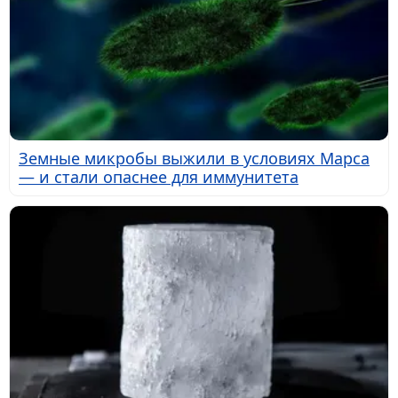
Земные микробы выжили в условиях Марса
— и стали опаснее для иммунитета