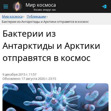
Мир космоса
Космос вокруг нас
Мир космоса
›
Публикации
›
Бактерии из Антарктиды и Арктики отправятся в космос
Бактерии из
Антарктиды и Арктики
отправятся в космос
9 декабря 2015 г. 11:57
Обновлено:
17 августа 2020 г. 23:15