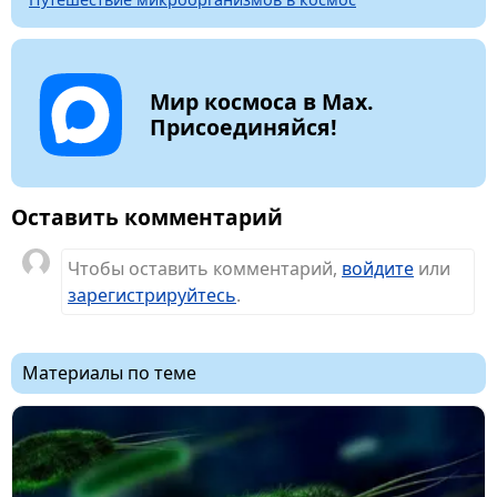
Мир космоса в Max.
Присоединяйся!
Оставить комментарий
Чтобы оставить комментарий,
войдите
или
зарегистрируйтесь
.
Материалы по теме