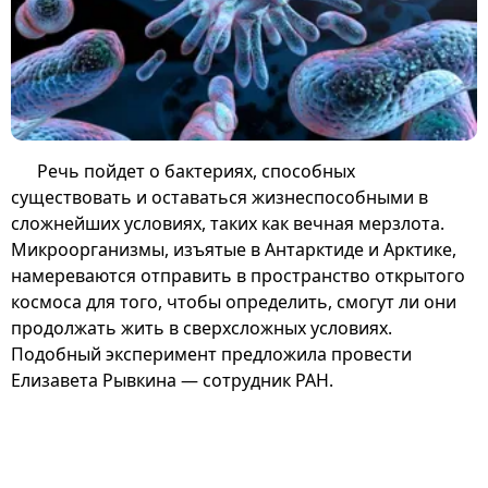
Речь пойдет о бактериях, способных
существовать и оставаться жизнеспособными в
сложнейших условиях, таких как вечная мерзлота.
Микроорганизмы, изъятые в Антарктиде и Арктике,
намереваются отправить в пространство открытого
космоса для того, чтобы определить, смогут ли они
продолжать жить в сверхсложных условиях.
Подобный эксперимент предложила провести
Елизавета Рывкина — сотрудник РАН.