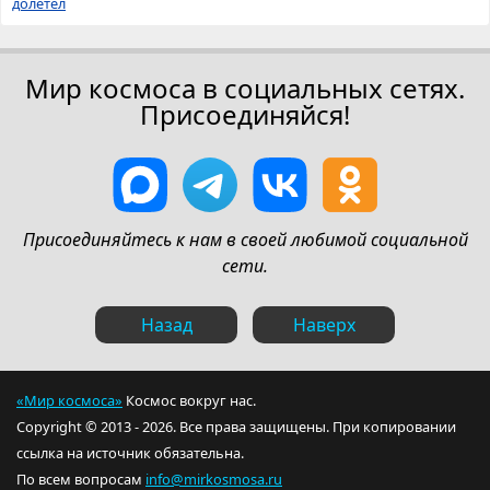
долетел
Мир космоса в социальных сетях.
Присоединяйся!
Присоединяйтесь к нам в своей любимой социальной
сети.
Назад
Наверх
«Мир космоса»
Космос вокруг нас.
Copyright © 2013 - 2026. Все права защищены. При копировании
ссылка на источник обязательна.
По всем вопросам
info@mirkosmosa.ru