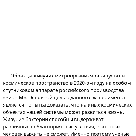
Образцы живучих микроорганизмов запустят в
космическое пространство в 2020-ом году на особом
спутниковом аппарате российского производства
«Бион М». Основной целью данного эксперимента
является попытка доказать, что на иных космических
объектах нашей системы может развиться жизнь.
Живучие бактерии способны выдерживать
различные неблагоприятные условия, в которых
человек выжить не сможет. Именно поэтому ученые