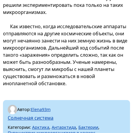
решили экспериментировать пока только на таких
микроорганизмах.
Как известно, когда исследовательские аппараты
отправляются на другие космические объекты, они
могут нечаянно занести на них земную жизнь в виде
микроорганизмов. Дальнейший ход событий после
такого «заражения» определить сложно, так как он
может быть разнообразным. Ученые намерены,
выяснить, смогут ли микробы с нашей планеты
существовать и размножаться в новой
инопланетной обстановке.
Автор:
Elena93m
Солнечная система
Категории:
Арктика
,
Антарктида
,
Бактерии
,
Путешествие микроорганизмов в космос