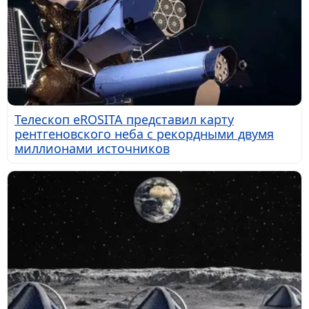
Телескоп eROSITA представил карту
рентгеновского неба с рекордными двумя
миллионами источников