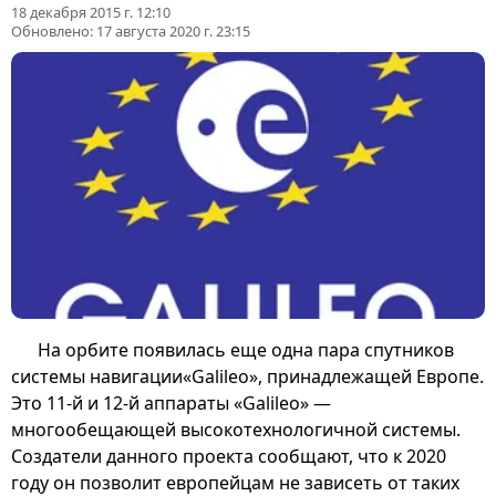
18 декабря 2015 г. 12:10
Обновлено:
17 августа 2020 г. 23:15
На орбите появилась еще одна пара спутников
системы навигации«Galileo», принадлежащей Европе.
Это 11-й и 12-й аппараты «Galileo» —
многообещающей высокотехнологичной системы.
Создатели данного проекта сообщают, что к 2020
году он позволит европейцам не зависеть от таких