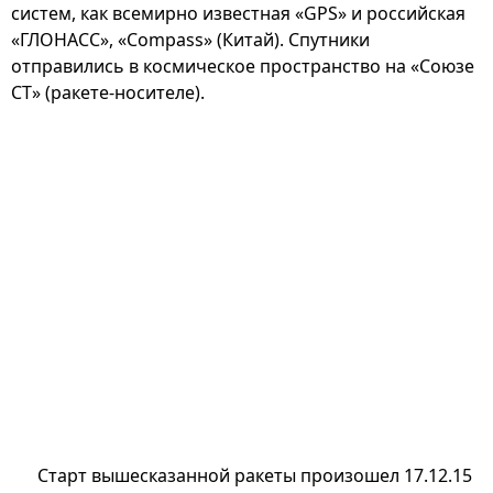
систем, как всемирно известная «GPS» и российская
«ГЛОНАСС», «Compass» (Китай). Спутники
отправились в космическое пространство на «Союзе
СТ» (ракете-носителе).
Старт вышесказанной ракеты произошел 17.12.15