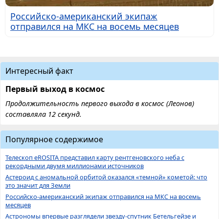
Российско-американский экипаж
отправился на МКС на восемь месяцев
Интересный факт
Первый выход в космос
Продолжительность первого выхода в космос (Леонов)
составляла 12 секунд.
Популярное содержимое
Телескоп eROSITA представил карту рентгеновского неба с
рекордными двумя миллионами источников
Астероид с аномальной орбитой оказался «темной» кометой: что
это значит для Земли
Российско-американский экипаж отправился на МКС на восемь
месяцев
Астрономы впервые разглядели звезду-спутник Бетельгейзе и