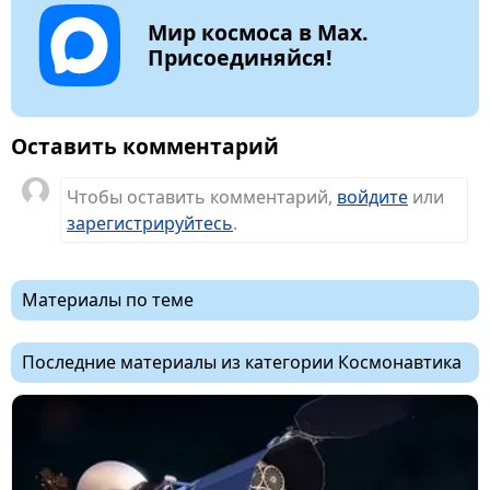
Мир космоса в Max.
Присоединяйся!
Оставить комментарий
Чтобы оставить комментарий,
войдите
или
зарегистрируйтесь
.
Материалы по теме
Последние материалы из категории Космонавтика