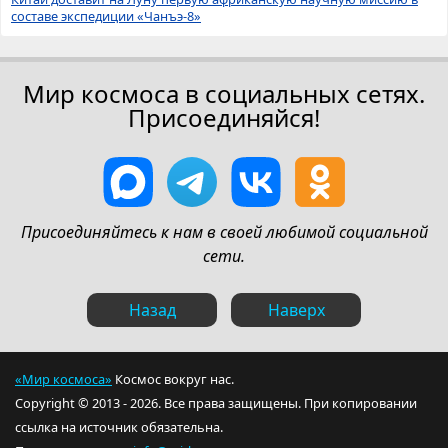
составе экспедиции «Чанъэ-8»
Мир космоса в социальных сетях.
Присоединяйся!
Присоединяйтесь к нам в своей любимой социальной
сети.
Назад
Наверх
«Мир космоса»
Космос вокруг нас.
Copyright © 2013 - 2026. Все права защищены. При копировании
ссылка на источник обязательна.