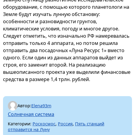
оборудование, с помощью которого планетологи на
Земле будут изучать лунную обстановку:
особенности и разновидности грунтов,
климатические условия, погоду и многое другое.
Следует отметить, что изначально РФ намеревалась
отправить только 4 аппарата, но потом решила
отправить два посадочных «Луна Ресурс 1» вместо
одного. Если один из данных аппаратов выйдет из
строя, его заменит второй. На реализацию
вышеописанного проекта уже выделили финансовые
средства в размере 1,4 трлн. рублей.
Автор:
Elena93m
Солнечная система
Категории:
Роскосмос
,
Россия
,
Пять станций
отправится на Луну