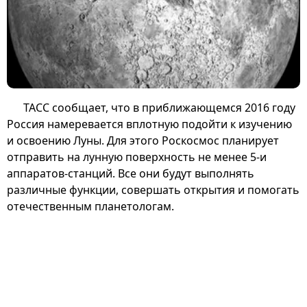
ТАСС сообщает, что в приближающемся 2016 году
Россия намеревается вплотную подойти к изучению
и освоению Луны. Для этого Роскосмос планирует
отправить на лунную поверхность не менее 5-и
аппаратов-станций. Все они будут выполнять
различные функции, совершать открытия и помогать
отечественным планетологам.