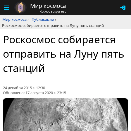
Мир космоса
Космос вокруг нас
Мир космоса
›
Публикации
›
Роскосмос собирается отправить на Луну пять станций
Роскосмос собирается
отправить на Луну пять
станций
24 декабря 2015 г. 12:30
Обновлено:
17 августа 2020 г. 23:15