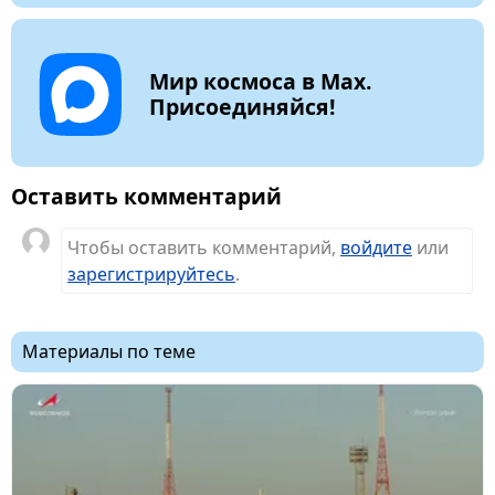
Мир космоса в Max.
Присоединяйся!
Оставить комментарий
Чтобы оставить комментарий,
войдите
или
зарегистрируйтесь
.
Материалы по теме