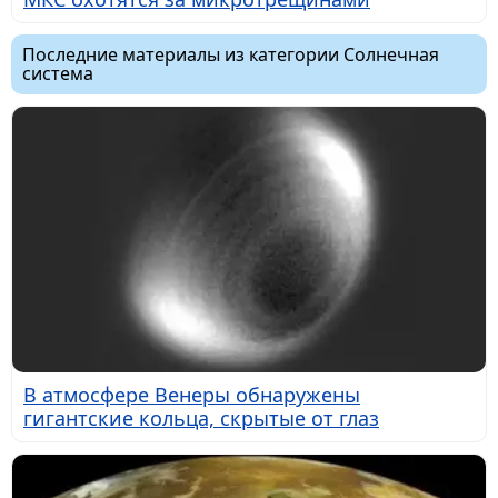
Последние материалы из категории Солнечная
система
В атмосфере Венеры обнаружены
гигантские кольца, скрытые от глаз