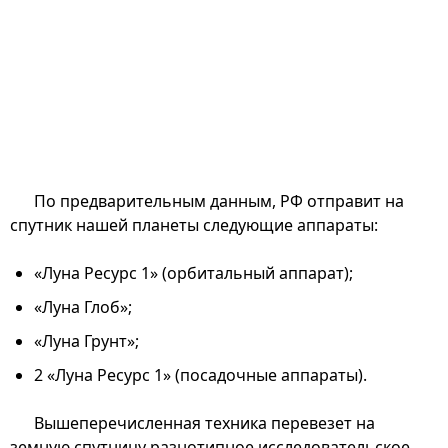
По предварительным данным, РФ отправит на
спутник нашей планеты следующие аппараты:
«Луна Ресурс 1» (орбитальный аппарат);
«Луна Глоб»;
«Луна Грунт»;
2 «Луна Ресурс 1» (посадочные аппараты).
Вышеперечисленная техника перевезет на
земную спутницу разнотипное исследовательское