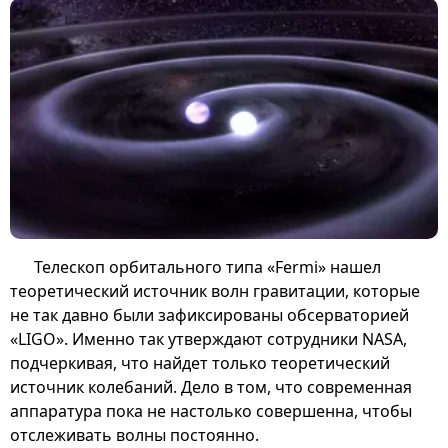
Телескоп орбитального типа «Fermi» нашел
теоретический источник волн гравитации, которые
не так давно были зафиксированы обсерваторией
«LIGO». Именно так утверждают сотрудники NASA,
подчеркивая, что найдет только теоретический
источник колебаний. Дело в том, что современная
аппаратура пока не настолько совершенна, чтобы
отслеживать волны постоянно.