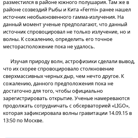
разместился в районе южного полушария. Там же в
районе созвездий Рыбы и Кита «Fermi» ранее нашел
источник необыкновенного гамма-излучения. На
данный момент ученые предполагают, что данный
источник спровоцировал не только излучение, но и
волны. К сожалению, определить его точное
месторасположение пока не удалось.
Изучая природу волн, астрофизики сделали вывод,
что их скорее спровоцировало столкновение
сверхмассивных черных дыр, чем нечто другое. К
сожалению, данного предположения пока не
достаточно для того, чтобы официально
зарегистрировать открытие. Ученые намереваются
продолжать сотрудничать с обсерваторией «LIGO»,
которая зафиксировала волны гравитации 14.09.15 в
13:50 по Москве.