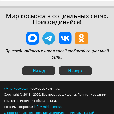
Мир космоса в социальных сетях.
Присоединяйся!
Присоединяйтесь к нам в своей любимой социальной
сети.
Назад
Наверх
«Мир космоса»
Космос вокруг нас.
Copyright © 2013 - 2026. Все права защищены. При копировании
ссылка на источник обязательна.
По всем вопросам
info@mirkosmosa.ru
О проекте
Использование материалов
Реклама на сайте