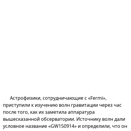
Астрофизики, сотрудничающие с «Fermi»,
приступили к изучению волн гравитации через час
после того, как их заметила аппаратура
вышесказанной обсерватории. Источнику волн дали
условное название «GW150914» и определили, что он