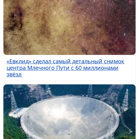
«Евклид» сделал самый детальный снимок
центра Млечного Пути с 60 миллионами
звёзд