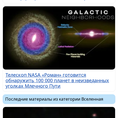
Телескоп NASA «Роман» готовится
обнаружить 100 000 планет в неизведанных
уголках Млечного Пути
Последние материалы из категории Вселенная