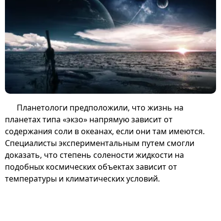
Планетологи предположили, что жизнь на
планетах типа «экзо» напрямую зависит от
содержания соли в океанах, если они там имеются.
Специалисты экспериментальным путем смогли
доказать, что степень солености жидкости на
подобных космических объектах зависит от
температуры и климатических условий.