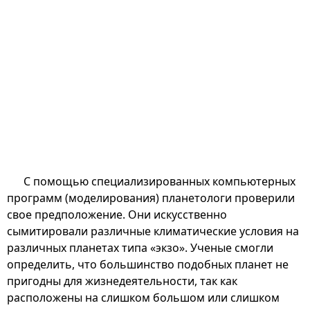
С помощью специализированных компьютерных
программ (моделирования) планетологи проверили
свое предположение. Они искусственно
сымитировали различные климатические условия на
различных планетах типа «экзо». Ученые смогли
определить, что большинство подобных планет не
пригодны для жизнедеятельности, так как
расположены на слишком большом или слишком