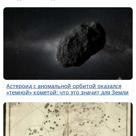
Астероид с аномальной орбитой оказался
«темной» кометой: что это значит для Земли