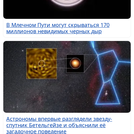
В Млечном Пути могут скрываться 170
миллионов невидимых черных дыр
Астрономы впервые разглядели звезду-
спутник Бетельгейзе и объяснили её
загадочное поведение