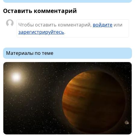
Оставить комментарий
Чтобы оставить комментарий,
войдите
или
зарегистрируйтесь
.
Материалы по теме