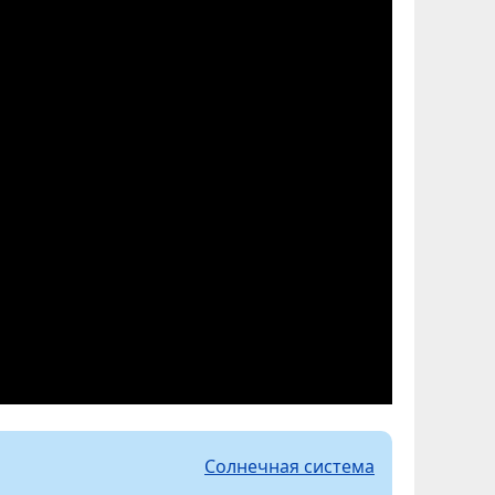
Солнечная система