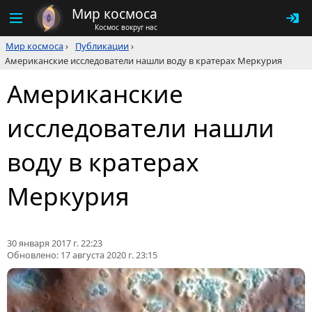
Мир космоса
Космос вокруг нас
Мир космоса
›
Публикации
›
Американские исследователи нашли воду в кратерах Меркурия
Американские
исследователи нашли
воду в кратерах
Меркурия
30 января 2017 г. 22:23
Обновлено:
17 августа 2020 г. 23:15