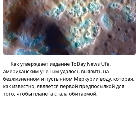
Как утверждает издание ToDay News Ufa,
американским ученым удалось выявить на
безжизненном и пустынном Меркурии воду, которая,
как известно, является первой предпосылкой для
того, чтобы планета стала обитаемой.