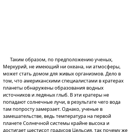
Таким образом, по предположению ученых,
Меркурий, не имеющий ни океана, ни атмосферы,
может стать домом для живых организмов. Дело в
том, что американскими специалистами в кратерах
планеты обнаружены образования водных
источников и ледяных глыб. В эти кратеры не
попадают солнечные лучи, в результате чего вода
там попросту замерзает. Однако, ученые в
замешательстве, ведь температура на первой
планете Солнечной системы крайне высока и
достигает шестисот градусов Цельсия, так почему же