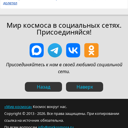
долетел
Мир космоса в социальных сетях.
Присоединяйся!
Присоединяйтесь к нам в своей любимой социальной
сети.
Назад
Наверх
«Мир космоса»
Космос вокруг нас.
Copyright © 2013 - 2026. Все права защищены. При копировании
ссылка на источник обязательна.
По всем вопросам
info@mirkosmosa.ru