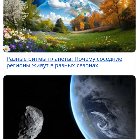
Разные ритмы планеты: Почему соседние
регионы живут в разных сезонах