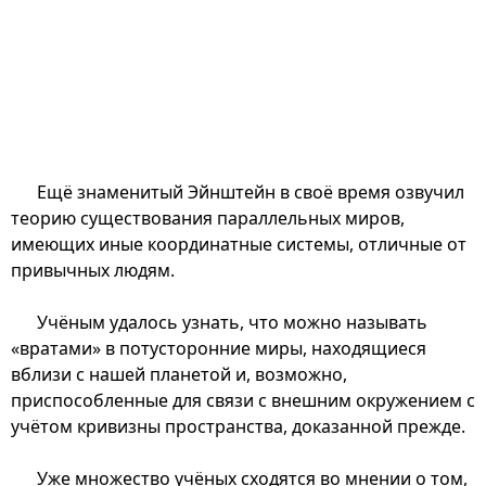
Ещё знаменитый Эйнштейн в своё время озвучил
теорию существования параллельных миров,
имеющих иные координатные системы, отличные от
привычных людям.
Учёным удалось узнать, что можно называть
«вратами» в потусторонние миры, находящиеся
вблизи с нашей планетой и, возможно,
приспособленные для связи с внешним окружением с
учётом кривизны пространства, доказанной прежде.
Уже множество учёных сходятся во мнении о том,