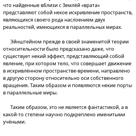
что найденные вблизи с Землёй «врата»
представляют собой некое искривление пространств,
являющихся своего рода наслоением двух
реальностей, имеющихся в параллельных мирах.
Эйнштейном прежде в своей знаменитой теории
относительности было предсказано даже, что
существует некий эффект, представляющий собой
явление, при котором тело, что совершает движение
в искривлённом пространстве-времени, направлено
в другую сторону относительно оси собственного
вращения. Таким образом и появляются некие порты
в параллельные миры.
Таким образом, это не является фантастикой, а в
какой-то степени научно подкреплено именитыми
учёными.