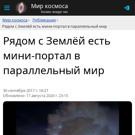
Мир космоса
Космос вокруг нас
Мир космоса
›
Публикации
›
Рядом с Землёй есть мини-портал в параллельный мир
Рядом с Землёй есть
мини-портал в
параллельный мир
30 сентября 2017 г. 18:27
Обновлено:
17 августа 2020 г. 23:15