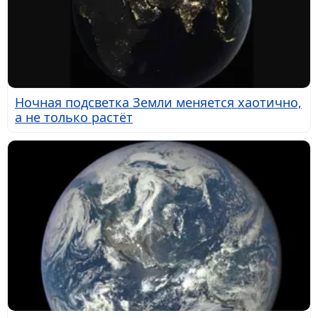
Ночная подсветка Земли меняется хаотично,
а не только растёт