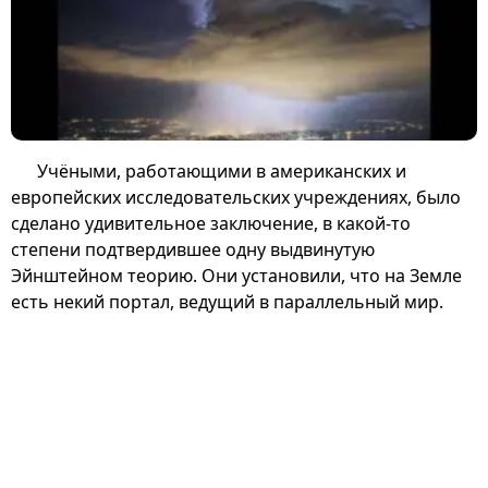
Учёными, работающими в американских и
европейских исследовательских учреждениях, было
сделано удивительное заключение, в какой-то
степени подтвердившее одну выдвинутую
Эйнштейном теорию. Они установили, что на Земле
есть некий портал, ведущий в параллельный мир.