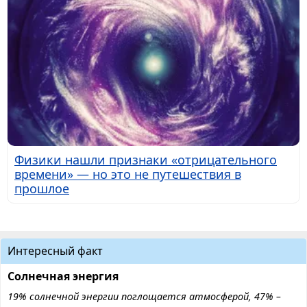
Физики нашли признаки «отрицательного
времени» — но это не путешествия в
прошлое
Интересный факт
Солнечная энергия
19% солнечной энергии поглощается атмосферой, 47% –