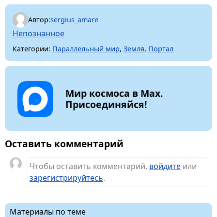
Автор:
sergius_amare
Непознанное
Категории:
Параллельный мир
,
Земля
,
Портал
Мир космоса в Max.
Присоединяйся!
Оставить комментарий
Чтобы оставить комментарий,
войдите
или
зарегистрируйтесь
.
Материалы по теме