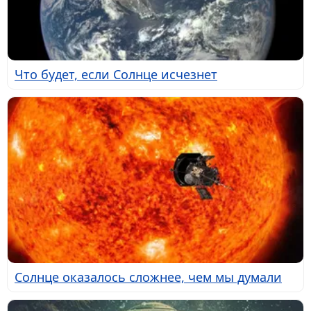
Что будет, если Солнце исчезнет
Солнце оказалось сложнее, чем мы думали