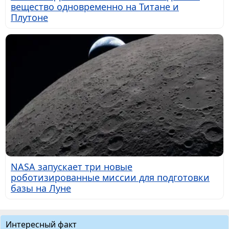
вещество одновременно на Титане и
Плутоне
NASA запускает три новые
роботизированные миссии для подготовки
базы на Луне
Интересный факт