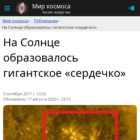
Мир космоса
Космос вокруг нас
Мир космоса
›
Публикации
›
На Солнце образовалось гигантское «сердечко»
На Солнце
образовалось
гигантское «сердечко»
3 октября 2017 г. 13:55
Обновлено:
17 августа 2020 г. 23:15