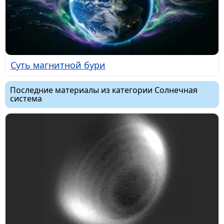
Суть магнитной бури
Последние материалы из категории Солнечная
система