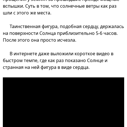
вспышки. Суть в том, что солнечные ветры как раз
шли с этого же места.
Таинственная фигура, подобная сердцу, держалась
на поверхности Солнца приблизительно 5-6 часов.
После этого она просто исчезла.
В интернете даже выложили короткое видео в
быстром темпе, где как раз показано Солнце и
странная на ней фигура в виде сердца.