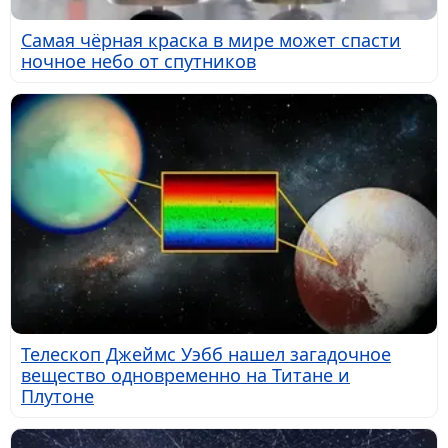
Самая чёрная краска в мире может спасти
ночное небо от спутников
Телескоп Джеймс Уэбб нашел загадочное
вещество одновременно на Титане и
Плутоне