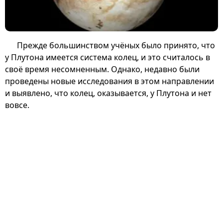
Прежде большинством учёных было принято, что
у Плутона имеется система колец, и это считалось в
своё время несомненным. Однако, недавно были
проведены новые исследования в этом направлении
и выявлено, что колец, оказывается, у Плутона и нет
вовсе.