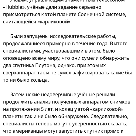
«Hubble», учёные дали задание серьёзно
присмотреться к этой планете Солнечной системе,
считающейся «карликовой».
Были запущены исследовательские работы,
продолжавшиеся примерно в течение года. В итоге
специалистами, участвовавшими в этом, было
оповещено всему миру, что они сумели обнаружить
два спутника Плутона, однако, при этом их
сверхаппарат так и не сумел зафиксировать какие бы
то ни было кольца.
Затем некие недоверчивые учёные решили
продолжить анализ полученных аппаратом снимков
на протяжении 5 лет, и колец у этой «карликовой»
планеты так и не было обнаружено. Следовательно,
специалисты теперь могут с уверенностью сказать,
что американцы могут запустить спутник прямо к