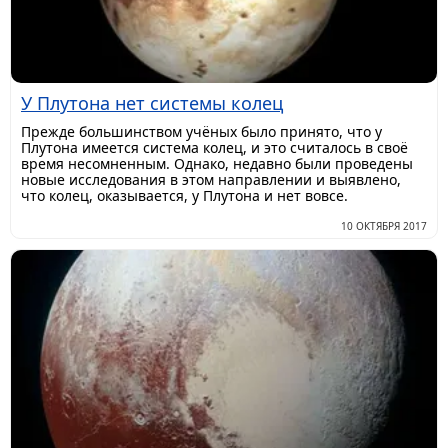
У Плутона нет системы колец
​Прежде большинством учёных было принято, что у
Плутона имеется система колец, и это считалось в своё
время несомненным. Однако, недавно были проведены
новые исследования в этом направлении и выявлено,
что колец, оказывается, у Плутона и нет вовсе.
10 ОКТЯБРЯ 2017