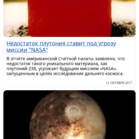
Недостаток плутония ставит под угрозу
миссии "NASA"
​В отчёте американской Счётной палаты заявлено, что
недостаток такого уникального материала, как
плутоний-238, угрожает будущим миссиям «NASA»,
запущенным в целях исследования дальнего космоса.
12 ОКТЯБРЯ 2017