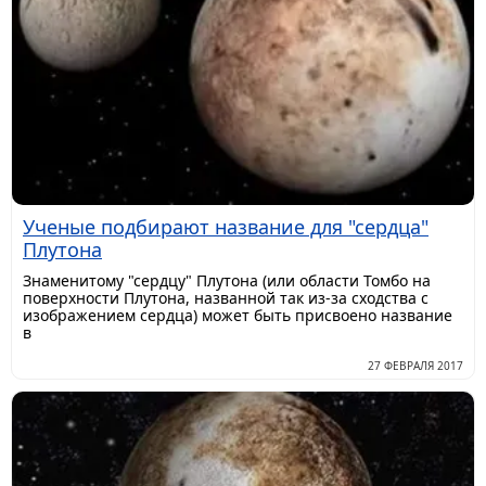
Ученые подбирают название для "сердца"
Плутона
Знаменитому "сердцу" Плутона (или области Томбо на
поверхности Плутона, названной так из-за сходства с
изображением сердца) может быть присвоено название
в
27 ФЕВРАЛЯ 2017