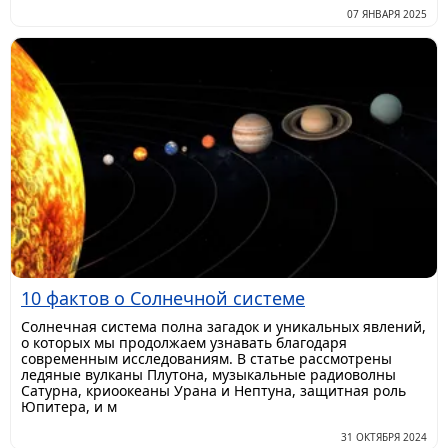
07 ЯНВАРЯ 2025
10 фактов о Солнечной системе
Солнечная система полна загадок и уникальных явлений,
о которых мы продолжаем узнавать благодаря
современным исследованиям. В статье рассмотрены
ледяные вулканы Плутона, музыкальные радиоволны
Сатурна, криоокеаны Урана и Нептуна, защитная роль
Юпитера, и м
31 ОКТЯБРЯ 2024