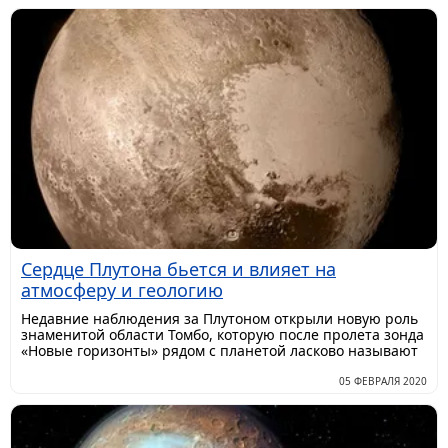
Сердце Плутона бьется и влияет на
атмосферу и геологию
Недавние наблюдения за Плутоном открыли новую роль
знаменитой области Томбо, которую после пролета зонда
«Новые горизонты» рядом с планетой ласково называют
05 ФЕВРАЛЯ 2020