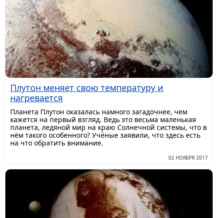
Плутон меняет свою температуру и
нагревается
Планета Плутон оказалась намного загадочнее, чем
кажется на первый взгляд. Ведь это весьма маленькая
планета, ледяной мир на краю Солнечной системы, что в
нём такого особенного? Учёные заявили, что здесь есть
на что обратить внимание.
02 НОЯБРЯ 2017