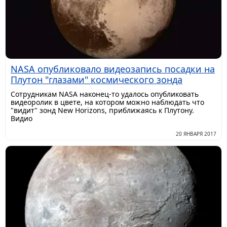
NASA опубликовало видеозапись посадки на
Плутон "глазами" космического зонда
Сотрудникам NASA наконец-то удалось опубликовать
видеоролик в цвете, на котором можно наблюдать что
"видит" зонд New Horizons, приближаясь к Плутону.
Видио
20 ЯНВАРЯ 2017