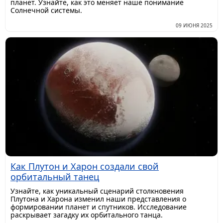
планет. Узнайте, как это меняет наше понимание
Солнечной системы.
09 ИЮНЯ 2025
Как Плутон и Харон создали свой
орбитальный танец
Узнайте, как уникальный сценарий столкновения
Плутона и Харона изменил наши представления о
формировании планет и спутников. Исследование
раскрывает загадку их орбитального танца.