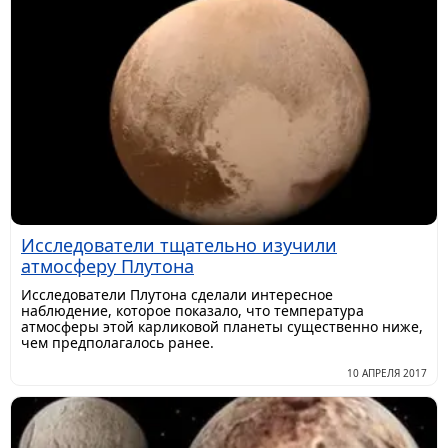
Исследователи тщательно изучили
атмосферу Плутона
Исследователи Плутона сделали интересное
наблюдение, которое показало, что температура
атмосферы этой карликовой планеты существенно ниже,
чем предполагалось ранее.
10 АПРЕЛЯ 2017