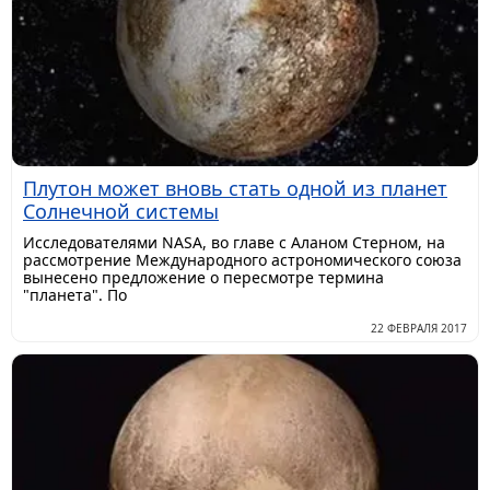
Плутон может вновь стать одной из планет
Солнечной системы
Исследователями NASA, во главе с Аланом Стерном, на
рассмотрение Международного астрономического союза
вынесено предложение о пересмотре термина
"планета". По
22 ФЕВРАЛЯ 2017