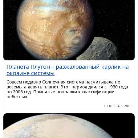
Планета Плутон – разжалованный карлик на
окраине системы
Совсем недавно Солнечная система насчитывала не
восемь, а девять планет. Этот период длился с 1930 года
по 2006 год. Принятые поправки к классификации
небесных
01 ФЕВРАЛЯ 2019