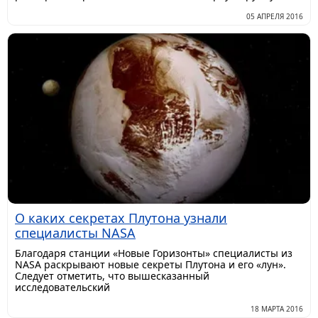
05 АПРЕЛЯ 2016
О каких секретах Плутона узнали
специалисты NASA
Благодаря станции «Новые Горизонты» специалисты из
NASA раскрывают новые секреты Плутона и его «лун».
Следует отметить, что вышесказанный
исследовательский
18 МАРТА 2016