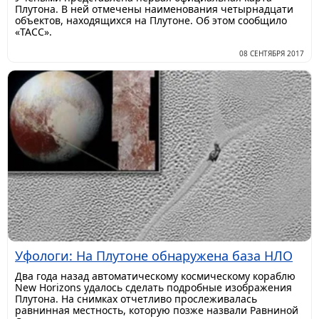
Плутона. В ней отмечены наименования четырнадцати
объектов, находящихся на Плутоне. Об этом сообщило
«ТАСС».
08 СЕНТЯБРЯ 2017
Уфологи: На Плутоне обнаружена база НЛО
Два года назад автоматическому космическому кораблю
New Horizons удалось сделать подробные изображения
Плутона. На снимках отчетливо прослеживалась
равнинная местность, которую позже назвали Равниной