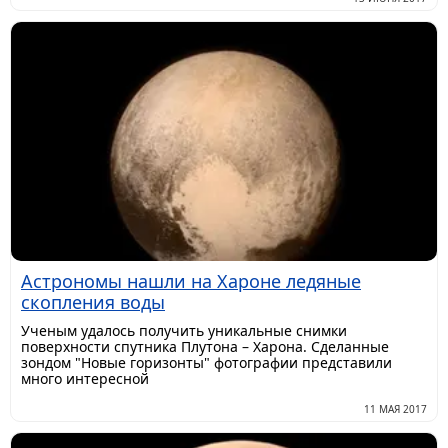
Астрономы нашли на Хароне ледяные
скопления воды
Ученым удалось получить уникальные снимки
поверхности спутника Плутона – Харона. Сделанные
зондом "Новые горизонты" фотографии представили
много интересной
11 МАЯ 2017