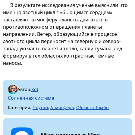
В результате исследования ученые выяснили что
именно азотный цикл с «бьющимся сердцем»
заставляют атмосферу планеты двигаться в
противоположном от вращения планеты
направлении. Ветер, образующийся в процессе
азотного цикла переносит на северную и северо-
западную часть планеты тепло, капли тумана, лед
формируя в тех областях контрастные темные
наносы.
Автор:
Kot
Солнечная система
Категории:
Плутон
,
Атмосфера
,
Область Томбо