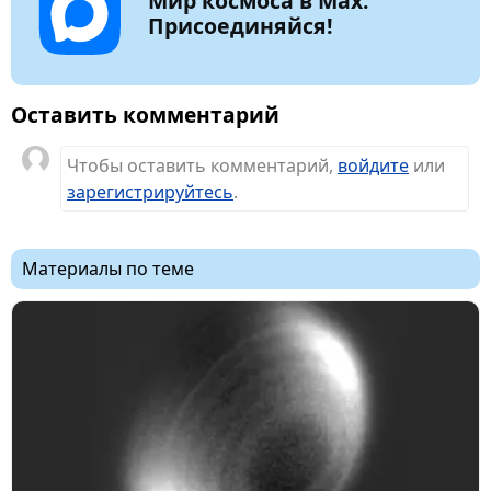
Мир космоса в Max.
Присоединяйся!
Оставить комментарий
Чтобы оставить комментарий,
войдите
или
зарегистрируйтесь
.
Материалы по теме