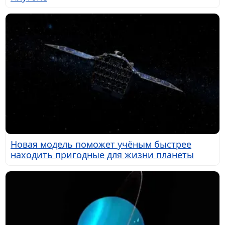
Новая модель поможет учёным быстрее
находить пригодные для жизни планеты