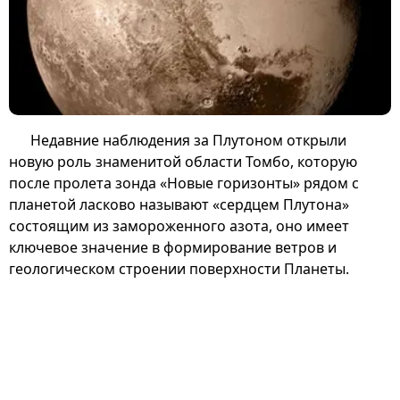
Недавние наблюдения за Плутоном открыли
новую роль знаменитой области Томбо, которую
после пролета зонда «Новые горизонты» рядом с
планетой ласково называют «сердцем Плутона»
состоящим из замороженного азота, оно имеет
ключевое значение в формирование ветров и
геологическом строении поверхности Планеты.