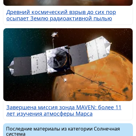
Древний космический взрыв до сих пор
осыпает Землю радиоактивной пылью
Завершена миссия зонда MAVEN: более 11
лет изучения атмосферы Марса
Последние материалы из категории Солнечная
система