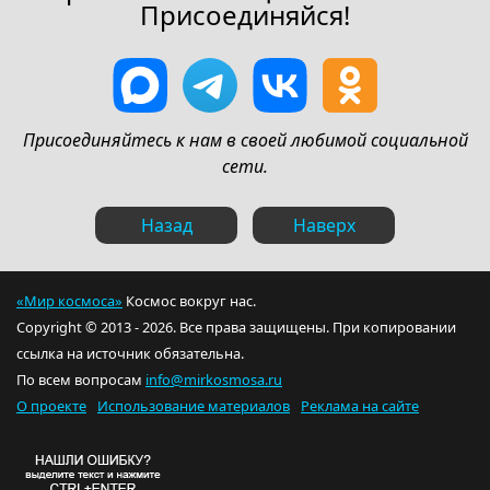
Присоединяйся!
Присоединяйтесь к нам в своей любимой социальной
сети.
Назад
Наверх
«Мир космоса»
Космос вокруг нас.
Copyright © 2013 - 2026. Все права защищены. При копировании
ссылка на источник обязательна.
По всем вопросам
info@mirkosmosa.ru
О проекте
Использование материалов
Реклама на сайте