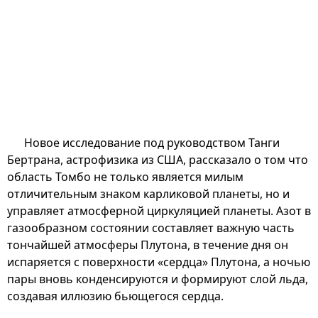
Новое исследование под руководством Танги
Бертрана, астрофизика из США, рассказало о том что
область Томбо не только является милым
отличительным знаком карликовой планеты, но и
управляет атмосферной циркуляцией планеты. Азот в
газообразном состоянии составляет важную часть
тончайшей атмосферы Плутона, в течение дня он
испаряется с поверхности «сердца» Плутона, а ночью
пары вновь конденсируются и формируют слой льда,
создавая иллюзию бьющегося сердца.