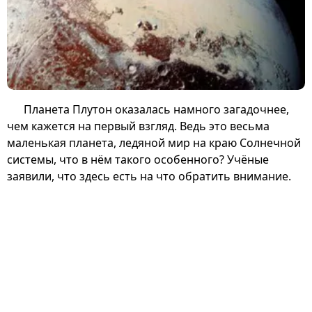
Планета Плутон оказалась намного загадочнее,
чем кажется на первый взгляд. Ведь это весьма
маленькая планета, ледяной мир на краю Солнечной
системы, что в нём такого особенного? Учёные
заявили, что здесь есть на что обратить внимание.