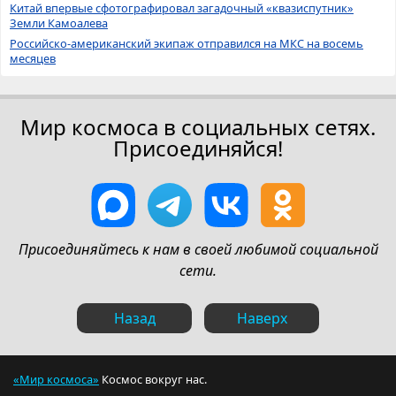
Китай впервые сфотографировал загадочный «квазиспутник»
Земли Камоалева
Российско-американский экипаж отправился на МКС на восемь
месяцев
Мир космоса в социальных сетях.
Присоединяйся!
Присоединяйтесь к нам в своей любимой социальной
сети.
Назад
Наверх
«Мир космоса»
Космос вокруг нас.