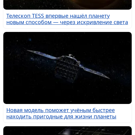
Телескоп TESS впервые нашёл планету
новым способом — через искривление света
Новая модель поможет учёным быстрее
находить пригодные для жизни планеты