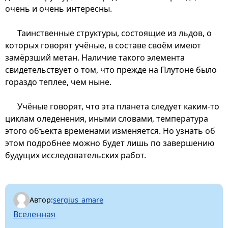
очень и очень интересны.
Таинственные структуры, состоящие из льдов, о
которых говорят учёные, в составе своём имеют
замёрзший метан. Наличие такого элемента
свидетельствует о том, что прежде на Плутоне было
гораздо теплее, чем ныне.
Учёные говорят, что эта планета следует каким-то
циклам оледенения, иными словами, температура
этого объекта временами изменяется. Но узнать об
этом подробнее можно будет лишь по завершению
будущих исследовательских работ.
Автор:
sergius_amare
Вселенная