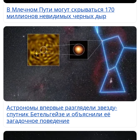
В Млечном Пути могут скрываться 170
миллионов невидимых черных дыр
Астрономы впервые разглядели звезду-
спутник Бетельгейзе и объяснили её
загадочное поведение