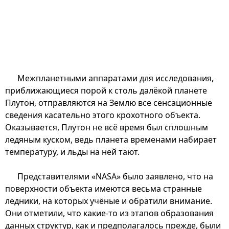
Межпланетными аппаратами для исследования,
приближающиеся порой к столь далёкой планете
Плутон, отправляются на Землю все сенсационные
сведения касательно этого крохотного объекта.
Оказывается, Плутон не всё время был сплошным
ледяным куском, ведь планета временами набирает
температуру, и льды на ней тают.
Представителями «NASA» было заявлено, что на
поверхности объекта имеются весьма странные
ледники, на которых учёные и обратили внимание.
Они отметили, что какие-то из этапов образования
данных структур, как и предполагалось прежде, были