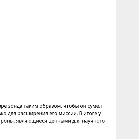
ре зонда таким образом, чтобы он сумел
ко для расширения его миссии. В итоге у
йроны, являющиеся ценными для научного