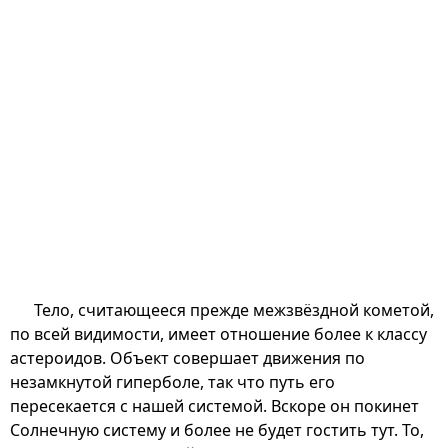
Тело, считающееся прежде межзвёздной кометой,
по всей видимости, имеет отношение более к классу
астероидов. Объект совершает движения по
незамкнутой гиперболе, так что путь его
пересекается с нашей системой. Вскоре он покинет
Солнечную систему и более не будет гостить тут. То,