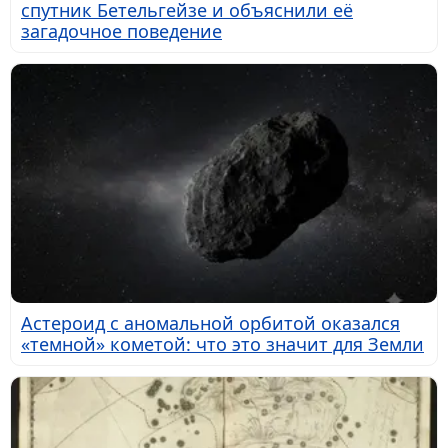
спутник Бетельгейзе и объяснили её
загадочное поведение
Астероид с аномальной орбитой оказался
«темной» кометой: что это значит для Земли