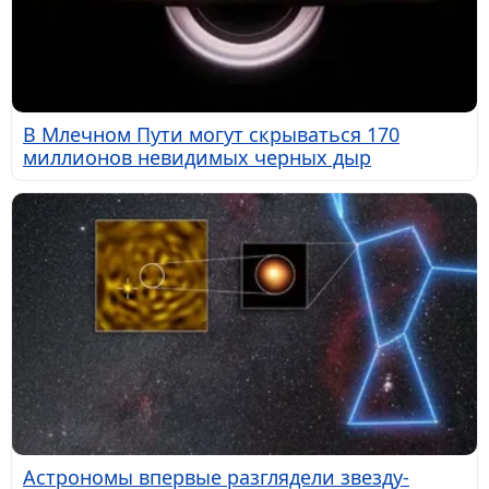
В Млечном Пути могут скрываться 170
миллионов невидимых черных дыр
Астрономы впервые разглядели звезду-