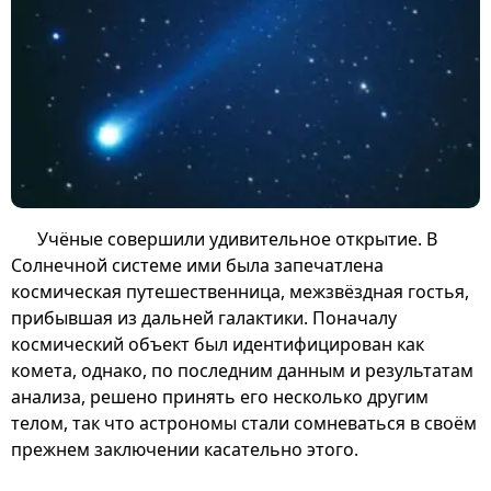
Учёные совершили удивительное открытие. В
Солнечной системе ими была запечатлена
космическая путешественница, межзвёздная гостья,
прибывшая из дальней галактики. Поначалу
космический объект был идентифицирован как
комета, однако, по последним данным и результатам
анализа, решено принять его несколько другим
телом, так что астрономы стали сомневаться в своём
прежнем заключении касательно этого.