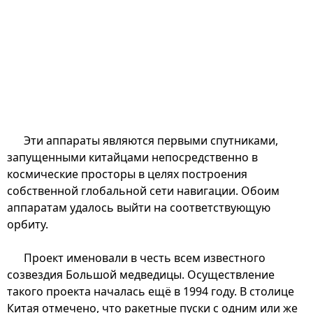
Эти аппараты являются первыми спутниками,
запущенными китайцами непосредственно в
космические просторы в целях построения
собственной глобальной сети навигации. Обоим
аппаратам удалось выйти на соответствующую
орбиту.
Проект именовали в честь всем известного
созвездия Большой медведицы. Осуществление
такого проекта началась ещё в 1994 году. В столице
Китая отмечено, что ракетные пуски с одним или же