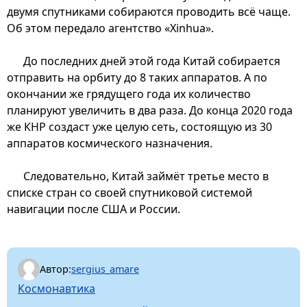
двумя спутниками собираются проводить всё чаще.
Об этом передало агентство «Xinhua».
До последних дней этой года Китай собирается
отправить на орбиту до 8 таких аппаратов. А по
окончании же грядущего года их количество
планируют увеличить в два раза. До конца 2020 года
же КНР создаст уже целую сеть, состоящую из 30
аппаратов космического назначения.
Следовательно, Китай займёт третье место в
списке стран со своей спутниковой системой
навигации после США и России.
Автор:
sergius_amare
Космонавтика