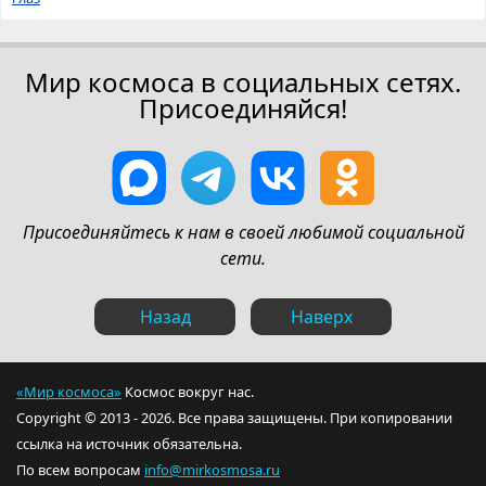
Мир космоса в социальных сетях.
Присоединяйся!
Присоединяйтесь к нам в своей любимой социальной
сети.
Назад
Наверх
«Мир космоса»
Космос вокруг нас.
Copyright © 2013 - 2026. Все права защищены. При копировании
ссылка на источник обязательна.
По всем вопросам
info@mirkosmosa.ru