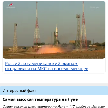
Российско-американский экипаж
отправился на МКС на восемь месяцев
Интересный факт
Самая высокая температура на Луне
Самая высокая температура на Луне – 117 градусов Цельсия