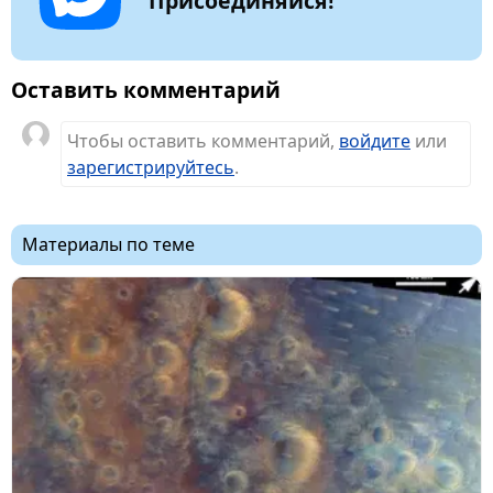
Оставить комментарий
Чтобы оставить комментарий,
войдите
или
зарегистрируйтесь
.
Материалы по теме