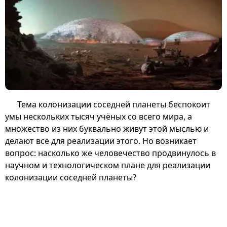
Тема колонизации соседней планеты беспокоит
умы нескольких тысяч учёных со всего мира, а
множество из них буквально живут этой мыслью и
делают всё для реализации этого. Но возникает
вопрос: насколько же человечество продвинулось в
научном и технологическом плане для реализации
колонизации соседней планеты?