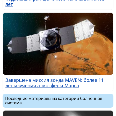
лет
Завершена миссия зонда MAVEN: более 11
лет изучения атмосферы Марса
Последние материалы из категории Солнечная
система