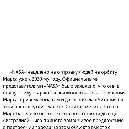
«NASA» нацелено на отправку людей на орбиту
Марса уже к 2030-му году. Официальными
представителями «NASA» было заявлено, что они в
полную силу стараются реализовать цель посещения
Марса, приземления там и даже начала обитания на
этой пресловутой планете. Стоит отметить, что на
Марс нацелено не только это агентство, ведь ещё
Австралией было принято заманчивое предложение
о построении города на этом объекте вместе с