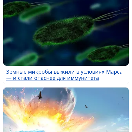
Земные микробы выжили в условиях Марса
— и стали опаснее для иммунитета