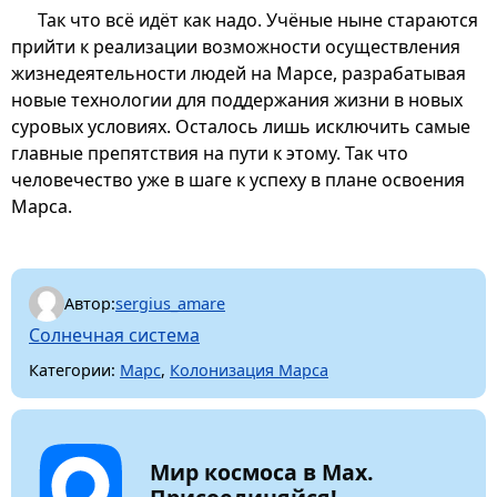
Так что всё идёт как надо. Учёные ныне стараются
прийти к реализации возможности осуществления
жизнедеятельности людей на Марсе, разрабатывая
новые технологии для поддержания жизни в новых
суровых условиях. Осталось лишь исключить самые
главные препятствия на пути к этому. Так что
человечество уже в шаге к успеху в плане освоения
Марса.
Автор:
sergius_amare
Солнечная система
Категории:
Марс
,
Колонизация Марса
Мир космоса в Max.
Присоединяйся!