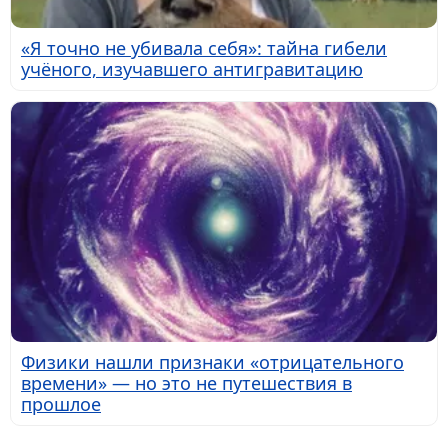
«Я точно не убивала себя»: тайна гибели
учёного, изучавшего антигравитацию
Физики нашли признаки «отрицательного
времени» — но это не путешествия в
прошлое