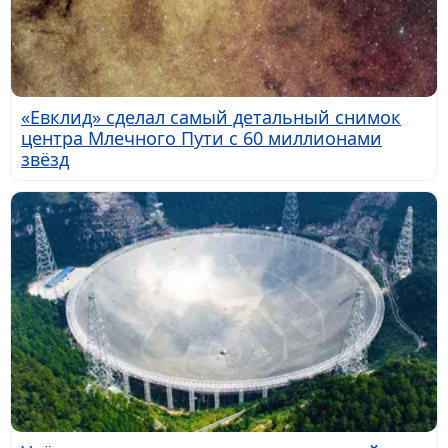
«Евклид» сделал самый детальный снимок
центра Млечного Пути с 60 миллионами
звёзд