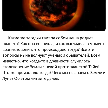
Какие же загадки таит за собой наша родная
планета? Как она возникла, и как выглядела в момент
возникновения, что происходило тогда? Все эти
вопросы ныне волнуют учёных и обывателей. Всем
известно, что когда-то в древности случилось
столкновение Земли с некой протопланетой Тейей.
Что же произошло тогда? Чего мы не знаем о Земле и
Луне? Об этом читайте далее.