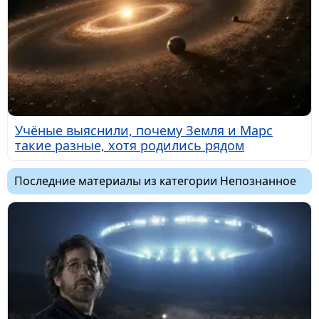
Учёные выяснили, почему Земля и Марс
такие разные, хотя родились рядом
Последние материалы из категории Непознанное