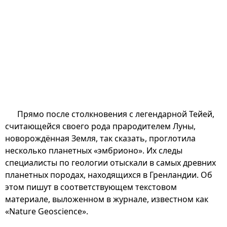
Прямо после столкновения с легендарной Тейей,
считающейся своего рода прародителем Луны,
новорождённая Земля, так сказать, проглотила
несколько планетных «эмбрионо». Их следы
специалисты по геологии отыскали в самых древних
планетных породах, находящихся в Гренландии. Об
этом пишут в соответствующем текстовом
материале, выложенном в журнале, известном как
«Nature Geoscience».