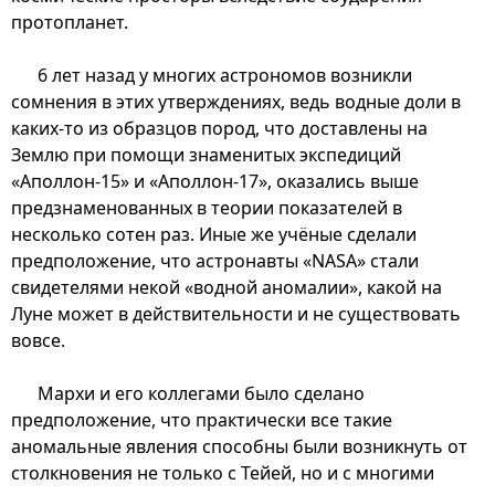
протопланет.
6 лет назад у многих астрономов возникли
сомнения в этих утверждениях, ведь водные доли в
каких-то из образцов пород, что доставлены на
Землю при помощи знаменитых экспедиций
«Аполлон-15» и «Аполлон-17», оказались выше
предзнаменованных в теории показателей в
несколько сотен раз. Иные же учёные сделали
предположение, что астронавты «NASA» стали
свидетелями некой «водной аномалии», какой на
Луне может в действительности и не существовать
вовсе.
Мархи и его коллегами было сделано
предположение, что практически все такие
аномальные явления способны были возникнуть от
столкновения не только с Тейей, но и с многими