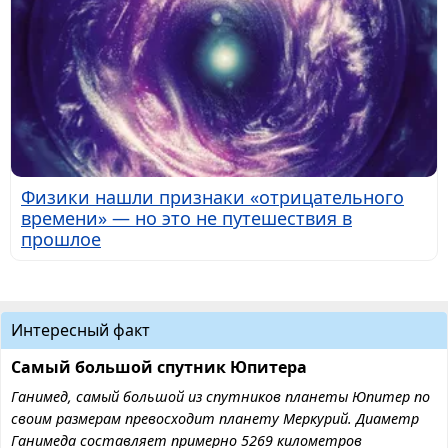
Физики нашли признаки «отрицательного
времени» — но это не путешествия в
прошлое
Интересный факт
Самый большой спутник Юпитера
Ганимед, самый большой из спутников планеты Юпитер по
своим размерам превосходит планету Меркурий. Диаметр
Ганимеда составляет примерно 5269 километров