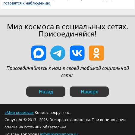
готовятся к наблюдению
Мир космоса в социальных сетях.
Присоединяйся!
Присоединяйтесь к нам в своей любимой социальной
сети.
Назад
Наверх
«Мир космоса»
Космос вокруг нас.
Copyright © 2013 - 2026. Все права защищены. При копировании
ссылка на источник обязательна.
По всем вопросам
info@mirkosmosa.ru