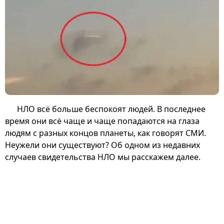
НЛО всё больше беспокоят людей. В последнее
время они всё чаще и чаще попадаются на глаза
людям с разных концов планеты, как говорят СМИ.
Неужели они существуют? Об одном из недавних
случаев свидетельства НЛО мы расскажем далее.