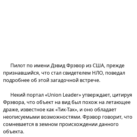
Пилот по имени Дэвид Фрэвор из США, прежде
признавшийся, что стал свидетелем НЛО, поведал
подробнее об этой загадочной встрече.
Некий портал «Union Leader» утверждает, цитируя
Фрэвора, что объект на вид был похож на летающее
драже, известное как «Тик-Так», и оно обладает
неописуемыми возможностями. Фрэвор говорит, что
сомневается в земном происхождении данного
объекта.