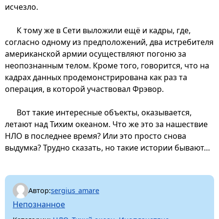
исчезло.
К тому же в Сети выложили ещё и кадры, где,
согласно одному из предположений, два истребителя
американской армии осуществляют погоню за
неопознанным телом. Кроме того, говорится, что на
кадрах данных продемонстрирована как раз та
операция, в которой участвовал Фрэвор.
Вот такие интересные объекты, оказывается,
летают над Тихим океаном. Что же это за нашествие
НЛО в последнее время? Или это просто снова
выдумка? Трудно сказать, но такие истории бывают…
Автор:
sergius_amare
Непознанное